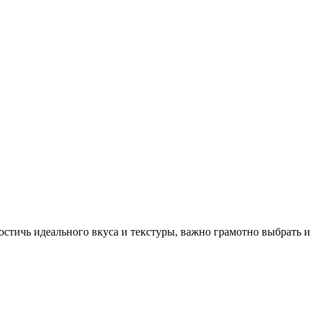
стичь идеального вкуса и текстуры, важно грамотно выбрать и