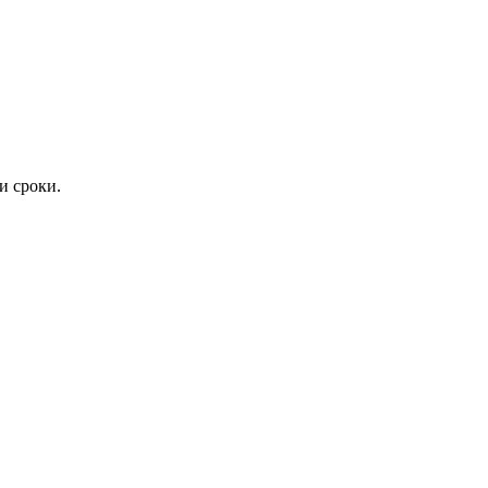
и сроки.