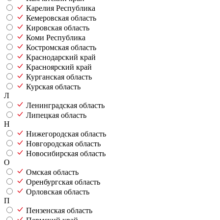
Карелия Республика
Кемеровская область
Кировская область
Коми Республика
Костромская область
Краснодарский край
Красноярский край
Курганская область
Курская область
Л
Ленинградская область
Липецкая область
Н
Нижегородская область
Новгородская область
Новосибирская область
О
Омская область
Оренбургская область
Орловская область
П
Пензенская область