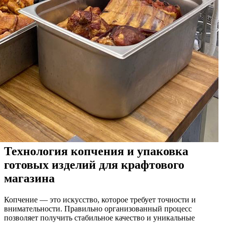
Технология копчения и упаковка
готовых изделий для крафтового
магазина
Копчение — это искусство, которое требует точности и
внимательности. Правильно организованный процесс
позволяет получить стабильное качество и уникальные