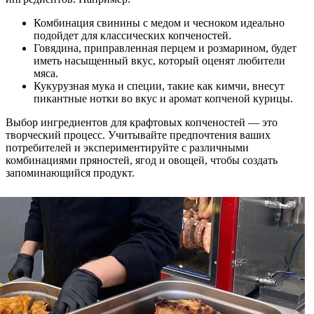
Комбинация свинины с медом и чесноком идеально
подойдет для классических копченостей.
Говядина, приправленная перцем и розмарином, будет
иметь насыщенный вкус, который оценят любители
мяса.
Кукурузная мука и специи, такие как кимчи, внесут
пикантные нотки во вкус и аромат копченой курицы.
Выбор ингредиентов для крафтовых копченостей — это
творческий процесс. Учитывайте предпочтения ваших
потребителей и экспериментируйте с различными
комбинациями пряностей, ягод и овощей, чтобы создать
запоминающийся продукт.