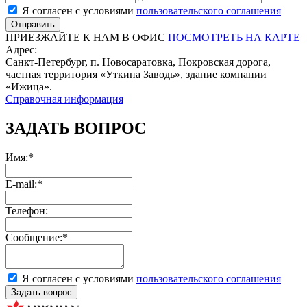
Я согласен с условиями
пользовательского соглашения
ПРИЕЗЖАЙТЕ К НАМ В ОФИС
ПОСМОТРЕТЬ НА КАРТЕ
Адрес:
Санкт-Петербург, п. Новосаратовка, Покровская дорога,
частная территория «Уткина Заводь», здание компании
«Ижица».
Справочная информация
ЗАДАТЬ ВОПРОС
Имя:*
E-mail:*
Телефон:
Сообщение:*
Я согласен с условиями
пользовательского соглашения