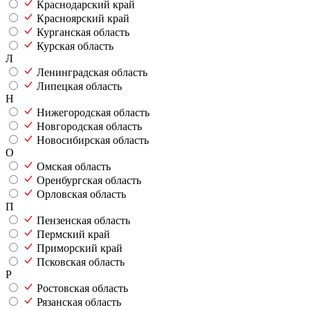
Краснодарский край
Красноярский край
Курганская область
Курская область
Л
Ленинградская область
Липецкая область
Н
Нижегородская область
Новгородская область
Новосибирская область
О
Омская область
Оренбургская область
Орловская область
П
Пензенская область
Пермский край
Приморский край
Псковская область
Р
Ростовская область
Рязанская область