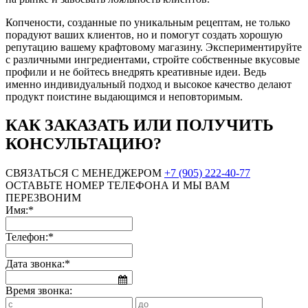
Копчености, созданные по уникальным рецептам, не только
порадуют ваших клиентов, но и помогут создать хорошую
репутацию вашему крафтовому магазину. Экспериментируйте
с различными ингредиентами, стройте собственные вкусовые
профили и не бойтесь внедрять креативные идеи. Ведь
именно индивидуальный подход и высокое качество делают
продукт поистине выдающимся и неповторимым.
КАК ЗАКАЗАТЬ ИЛИ ПОЛУЧИТЬ
КОНСУЛЬТАЦИЮ?
СВЯЗАТЬСЯ С МЕНЕДЖЕРОМ
+7 (905) 222-40-77
ОСТАВЬТЕ НОМЕР ТЕЛЕФОНА И МЫ ВАМ
ПЕРЕЗВОНИМ
Имя:*
Телефон:*
Дата звонка:*
Время звонка: