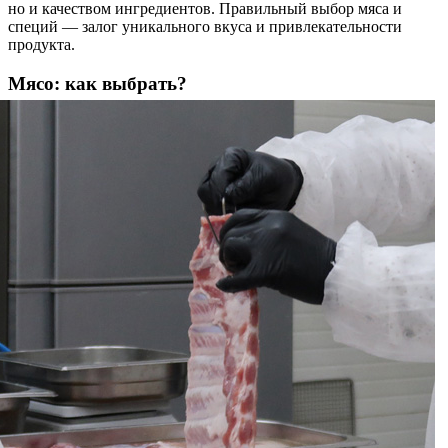
но и качеством ингредиентов. Правильный выбор мяса и
специй — залог уникального вкуса и привлекательности
продукта.
Мясо: как выбрать?