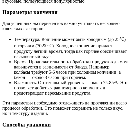
вкусовые, пользующиеся популярностью.
Параметры копчения
Для успешных экспериментов важно учитывать несколько
ключевых факторов:
Температура. Копчение может быть холодным (до 25℃)
и горячим (70-90℃). Холодное копчение придает
продукту легкий аромат, тогда как горячее обеспечивает
насыщенный вкус.
Время. Продолжительность обработки продуктов дымом
варьируется в зависимости от блюда. Например,
колбасы требуют 5-6 часов при холодном копчении, а
бекон — около 3 часов при горячем.
Влажность. Оптимальный уровень — около 75-85%. Это
позволяет добиться равномерного копчения и
предотвращает пересыхание продукта.
Эти параметры необходимо отслеживать на протяжении всего
процесса обработки. Это поможет сохранить не только вкус,
но и текстуру изделий.
Способы упаковки