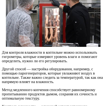
Для контроля влажности в коптильне можно использовать
гигрометры, которые измеряют уровень влаги и помогают
определить, нужно ли его регулировать.
Другой способ — настройка оборудования, например, с
помощью парогенераторов, которые увлажняют воздух в
коптильне. Также важно следить за температурой, так как она
напрямую влияет на влажность.
Метод медленного копчения способствует равномерному
пропитыванию продуктов дымом, сохраняя их сочность и
оптимальную текстуру.