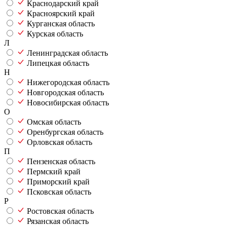
Краснодарский край
Красноярский край
Курганская область
Курская область
Л
Ленинградская область
Липецкая область
Н
Нижегородская область
Новгородская область
Новосибирская область
О
Омская область
Оренбургская область
Орловская область
П
Пензенская область
Пермский край
Приморский край
Псковская область
Р
Ростовская область
Рязанская область