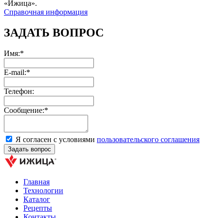
«Ижица».
Справочная информация
ЗАДАТЬ ВОПРОС
Имя:*
E-mail:*
Телефон:
Сообщение:*
Я согласен с условиями
пользовательского соглашения
Главная
Технологии
Каталог
Рецепты
Контакты