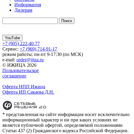
Информация
Дилерам
YouTube
+7 (905) 222-40-77
Сервис:
+7 (969) 714-91-17
режим работы: пн-пт 9-17:30 (по МСК)
e-mail:
order@ijiza.ru
© ИЖИЦА 2026
Пользовательское
соглашение
Оферта НПП Ижица
Оферта ИП Сакаева Д.Н.
* представленная на сайте информация носит исключительно
информационный характер и ни при каких условиях не
является публичной офертой, определяемой положениями
Статьи 437 (2) Гражданского кодекса Российской Федерации.