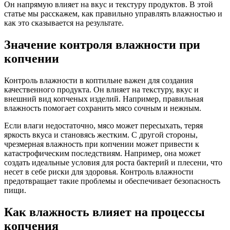
Он напрямую влияет на вкус и текстуру продуктов. В этой
статье мы расскажем, как правильно управлять влажностью и
как это сказывается на результате.
Значение контроля влажности при
копчении
Контроль влажности в коптильне важен для создания
качественного продукта. Он влияет на текстуру, вкус и
внешний вид копченых изделий. Например, правильная
влажность помогает сохранить мясо сочным и нежным.
Если влаги недостаточно, мясо может пересыхать, теряя
яркость вкуса и становясь жестким. С другой стороны,
чрезмерная влажность при копчении может привести к
катастрофическим последствиям. Например, она может
создать идеальные условия для роста бактерий и плесени, что
несет в себе риски для здоровья. Контроль влажности
предотвращает такие проблемы и обеспечивает безопасность
пищи.
Как влажность влияет на процессы
копчения