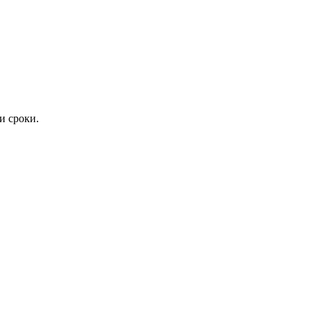
и сроки.