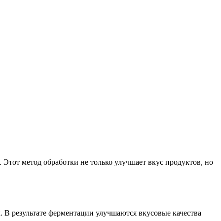
Этот метод обработки не только улучшает вкус продуктов, но
. В результате ферментации улучшаются вкусовые качества