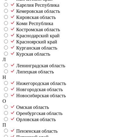
Карелия Республика
Кемеровская область
Кировская область
Коми Республика
Костромская область
Краснодарский край
Красноярский край
Курганская область
Курская область
Л
Ленинградская область
Липецкая область
Н
Нижегородская область
Новгородская область
Новосибирская область
О
Омская область
Оренбургская область
Орловская область
П
Пензенская область