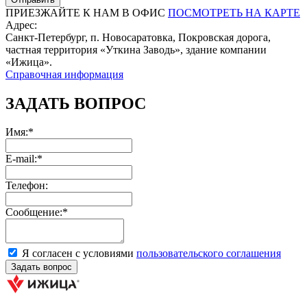
ПРИЕЗЖАЙТЕ К НАМ В ОФИС
ПОСМОТРЕТЬ НА КАРТЕ
Адрес:
Санкт-Петербург, п. Новосаратовка, Покровская дорога,
частная территория «Уткина Заводь», здание компании
«Ижица».
Справочная информация
ЗАДАТЬ ВОПРОС
Имя:*
E-mail:*
Телефон:
Сообщение:*
Я согласен с условиями
пользовательского соглашения