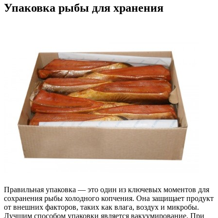
Упаковка рыбы для хранения
Правильная упаковка — это один из ключевых моментов для
сохранения рыбы холодного копчения. Она защищает продукт
от внешних факторов, таких как влага, воздух и микробы.
Лучшим способом упаковки является вакуумирование. При