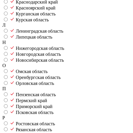
Краснодарский край
Красноярский край
Курганская область
Курская область
Л
Ленинградская область
Липецкая область
Н
Нижегородская область
Новгородская область
Новосибирская область
О
Омская область
Оренбургская область
Орловская область
П
Пензенская область
Пермский край
Приморский край
Псковская область
Р
Ростовская область
Рязанская область