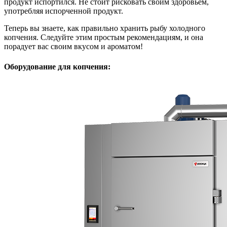
продукт испортился. Не стоит рисковать своим здоровьем,
употребляя испорченной продукт.
Теперь вы знаете, как правильно хранить рыбу холодного
копчения. Следуйте этим простым рекомендациям, и она
порадует вас своим вкусом и ароматом!
Оборудование для копчения: