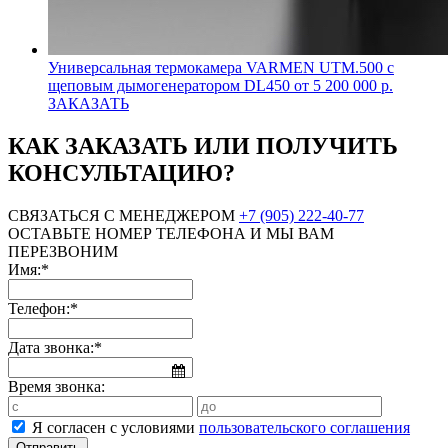
Универсальная термокамера VARMEN UTM.500 с
щеповым дымогенератором DL450
от 5 200 000 р.
ЗАКАЗАТЬ
КАК ЗАКАЗАТЬ ИЛИ ПОЛУЧИТЬ
КОНСУЛЬТАЦИЮ?
СВЯЗАТЬСЯ С МЕНЕДЖЕРОМ
+7 (905) 222-40-77
ОСТАВЬТЕ НОМЕР ТЕЛЕФОНА И МЫ ВАМ
ПЕРЕЗВОНИМ
Имя:*
Телефон:*
Дата звонка:*
Время звонка:
Я согласен с условиями
пользовательского соглашения