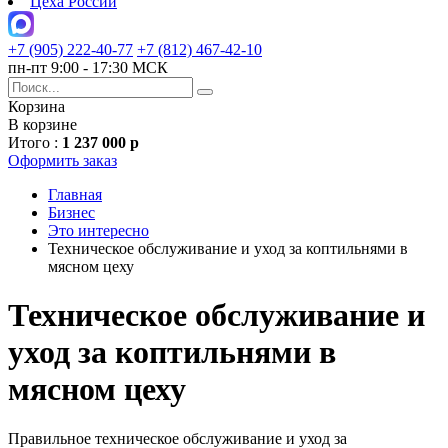
Цеха России
+7 (905) 222-40-77
+7 (812) 467-42-10
пн-пт 9:00 - 17:30 МСК
Корзина
В корзине
Итого :
1 237 000 р
Оформить заказ
Главная
Бизнес
Это интересно
Техническое обслуживание и уход за коптильнями в
мясном цеху
Техническое обслуживание и
уход за коптильнями в
мясном цеху
Правильное техническое обслуживание и уход за