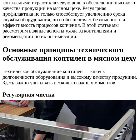
коптильнями играют ключевую роль в обеспечении высокого
качества продукции на мясном цехе. Регулярная
профилактика не только способствует увеличению срока
службы оборудования, но и обеспечивает безопасность и
эффективность процессов копчения. В этой статье мы
рассмотрим важные аспекты ухода за коптильнями и
рекомендации по их оптимизации.
Основные принципы технического
обслуживания коптилен в мясном цеху
Техническое обслуживание коптилен — ключ к
долговечности оборудования и высокому качеству продукции.
Здесь важно учитывать несколько важных моментов.
Регулярная чистка