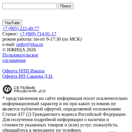
YouTube
+7 (905) 222-40-77
Сервис:
+7 (969) 714-91-17
режим работы: пн-пт 9-17:30 (по МСК)
e-mail:
order@ijiza.ru
© ИЖИЦА 2026
Пользовательское
соглашение
Оферта НПП Ижица
Оферта ИП Сакаева Д.Н.
* представленная на сайте информация носит исключительно
информационный характер и ни при каких условиях не
является публичной офертой, определяемой положениями
Статьи 437 (2) Гражданского кодекса Российской Федерации.
Для получения подробной информации о наличии и
стоимости указанных товаров и (или) услуг, пожалуйста,
обращайтесь к менеджеру по телефону.