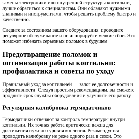
замены электроники или внутренней структуры коптильни,
лучше обратиться к специалистам. Они обладают нужными
знаниями и инструментами, чтобы решить проблему быстро и
качественно.
Следите за состоянием вашего оборудования, проводите
регулярное обслуживание и не игнорируйте мелкие сбои. Это
поможет избежать серьезных поломок в будущем.
Предотвращение поломок и
оптимизация работы коптильни:
профилактика и советы по уходу
Правильный уход за коптильней — залог ее долговечности и
эффективности. Следуя простым рекомендациям, вы сможете
продлить срок службы оборудования и улучшить его работу.
Регулярная калибровка термодатчиков
Термодатчики отвечают за контроль температуры внутри
коптильни. Их точная работа критически важна для
достижения нужного уровня копчения. Рекомендуется
проводить калибровку не реже одного раза в сезон. Это