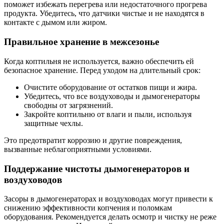
поможет избежать перегрева или недостаточного прогрева
продукта. Убедитесь, что датчики чистые и не находятся в
контакте с дымом или жиром.
Правильное хранение в межсезонье
Когда коптильня не используется, важно обеспечить ей
безопасное хранение. Перед уходом на длительный срок:
Очистите оборудование от остатков пищи и жира.
Убедитесь, что все воздуховоды и дымогенераторы
свободны от загрязнений.
Закройте коптильню от влаги и пыли, используя
защитные чехлы.
Это предотвратит коррозию и другие повреждения,
вызванные неблагоприятными условиями.
Поддержание чистоты дымогенераторов и
воздуховодов
Засоры в дымогенераторах и воздуховодах могут привести к
снижению эффективности копчения и поломкам
оборудования. Рекомендуется делать осмотр и чистку не реже