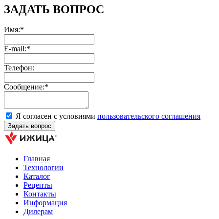
ЗАДАТЬ ВОПРОС
Имя:*
E-mail:*
Телефон:
Сообщение:*
Я согласен с условиями
пользовательского соглашения
Главная
Технологии
Каталог
Рецепты
Контакты
Информация
Дилерам