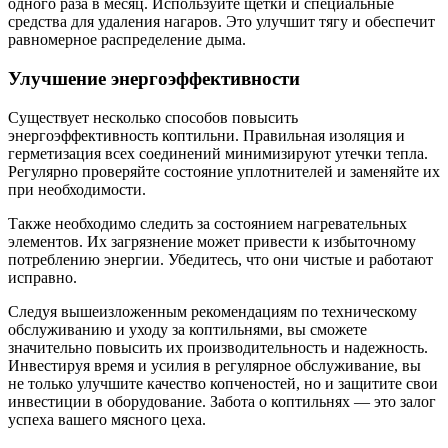
одного раза в месяц. Используйте щетки и специальные
средства для удаления нагаров. Это улучшит тягу и обеспечит
равномерное распределение дыма.
Улучшение энергоэффективности
Существует несколько способов повысить
энергоэффективность коптильни. Правильная изоляция и
герметизация всех соединений минимизируют утечки тепла.
Регулярно проверяйте состояние уплотнителей и заменяйте их
при необходимости.
Также необходимо следить за состоянием нагревательных
элементов. Их загрязнение может привести к избыточному
потреблению энергии. Убедитесь, что они чистые и работают
исправно.
Следуя вышеизложенным рекомендациям по техническому
обслуживанию и уходу за коптильнями, вы сможете
значительно повысить их производительность и надежность.
Инвестируя время и усилия в регулярное обслуживание, вы
не только улучшите качество копченостей, но и защитите свои
инвестиции в оборудование. Забота о коптильнях — это залог
успеха вашего мясного цеха.