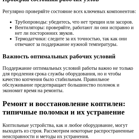
Регулярно проверяйте состояние всех ключевых компонентов:
Трубопроводы: убедитесь, что нет трещин или засоров.
Вентиляторы: проверяйте, работают ли они исправно и
нет ли посторонних звуков.
Термодатчики: следите за их точностью, так как они
отвечают за поддержание нужной температуры.
Важность оптимальных рабочих условий
Поддержание оптимальных условий работы важно не только
для продления срока службы оборудования, но и чтобы
качество копчения было стабильным. Правильное
обслуживание предотвращает большинство поломок и
экономит время на ремонты.
Ремонт и восстановление коптилен:
типичные поломки и их устранение
Коптильные устройства, как и любое оборудование, могут
выходить из строя. Рассмотрим некоторые распространенные
неисправности и методы их устранения.