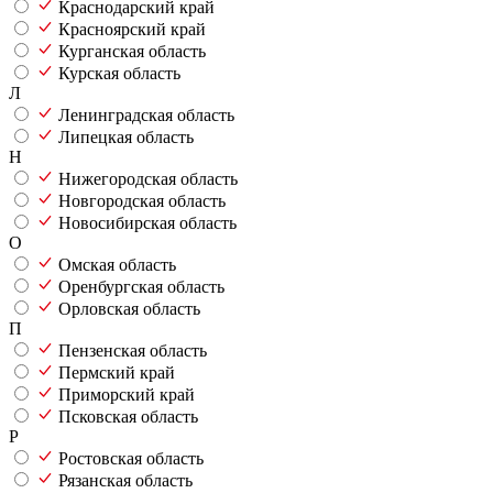
Краснодарский край
Красноярский край
Курганская область
Курская область
Л
Ленинградская область
Липецкая область
Н
Нижегородская область
Новгородская область
Новосибирская область
О
Омская область
Оренбургская область
Орловская область
П
Пензенская область
Пермский край
Приморский край
Псковская область
Р
Ростовская область
Рязанская область