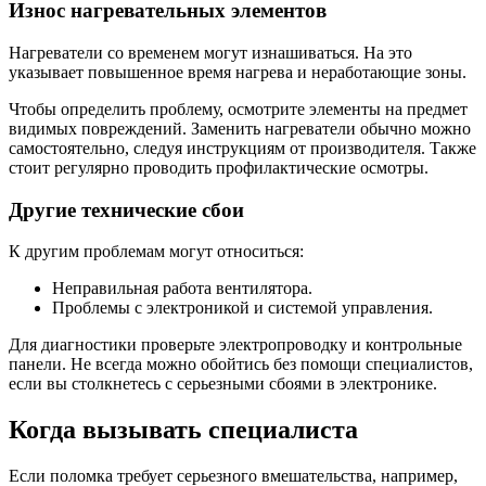
Износ нагревательных элементов
Нагреватели со временем могут изнашиваться. На это
указывает повышенное время нагрева и неработающие зоны.
Чтобы определить проблему, осмотрите элементы на предмет
видимых повреждений. Заменить нагреватели обычно можно
самостоятельно, следуя инструкциям от производителя. Также
стоит регулярно проводить профилактические осмотры.
Другие технические сбои
К другим проблемам могут относиться:
Неправильная работа вентилятора.
Проблемы с электроникой и системой управления.
Для диагностики проверьте электропроводку и контрольные
панели. Не всегда можно обойтись без помощи специалистов,
если вы столкнетесь с серьезными сбоями в электронике.
Когда вызывать специалиста
Если поломка требует серьезного вмешательства, например,