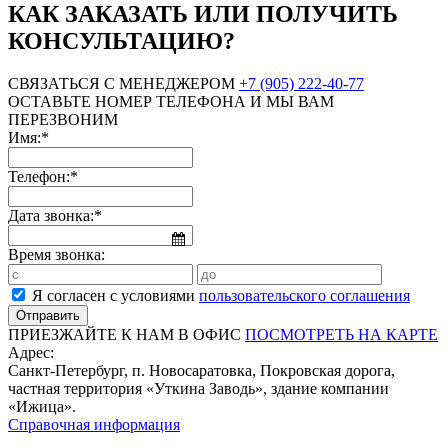
КАК ЗАКАЗАТЬ ИЛИ ПОЛУЧИТЬ
КОНСУЛЬТАЦИЮ?
СВЯЗАТЬСЯ С МЕНЕДЖЕРОМ
+7 (905) 222-40-77
ОСТАВЬТЕ НОМЕР ТЕЛЕФОНА И МЫ ВАМ
ПЕРЕЗВОНИМ
Имя:*
Телефон:*
Дата звонка:*
Время звонка:
Я согласен с условиями
пользовательского соглашения
ПРИЕЗЖАЙТЕ К НАМ В ОФИС
ПОСМОТРЕТЬ НА КАРТЕ
Адрес:
Санкт-Петербург, п. Новосаратовка, Покровская дорога,
частная территория «Уткина Заводь», здание компании
«Ижица».
Справочная информация