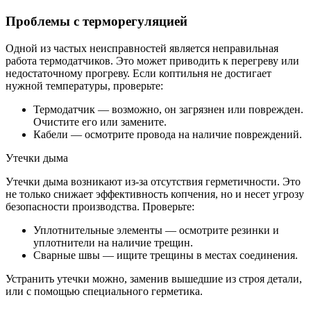
Проблемы с терморегуляцией
Одной из частых неисправностей является неправильная
работа термодатчиков. Это может приводить к перегреву или
недостаточному прогреву. Если коптильня не достигает
нужной температуры, проверьте:
Термодатчик — возможно, он загрязнен или поврежден.
Очистите его или замените.
Кабели — осмотрите провода на наличие повреждений.
Утечки дыма
Утечки дыма возникают из-за отсутствия герметичности. Это
не только снижает эффективность копчения, но и несет угрозу
безопасности производства. Проверьте:
Уплотнительные элементы — осмотрите резинки и
уплотнители на наличие трещин.
Сварные швы — ищите трещины в местах соединения.
Устранить утечки можно, заменив вышедшие из строя детали,
или с помощью специального герметика.