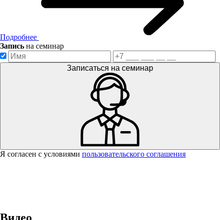
Подробнее
Запись
на семинар
Записаться на семинар
Я согласен с условиями
пользовательского соглашения
Спасибо за вашу заявку!
В ближайшее время с вами
свяжется консультант.
Видео