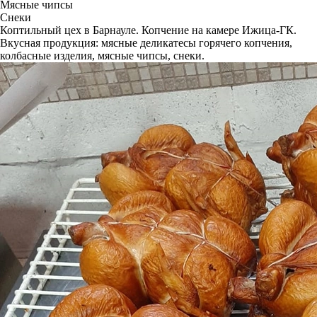
Мясные чипсы
Снеки
Коптильный цех в Барнауле. Копчение на камере Ижица-ГК.
Вкусная продукция: мясные деликатесы горячего копчения,
колбасные изделия, мясные чипсы, снеки.