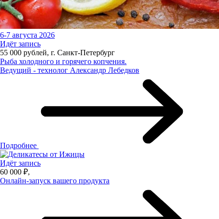
6-7 августа 2026
Идёт запись
55 000 рублей, г. Санкт-Петербург
Рыба холодного и горячего копчения.
Ведущий - технолог Александр Лебедков
Подробнее
Идёт запись
60 000 ₽,
Онлайн-запуск вашего продукта