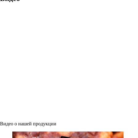
Видео о нашей продукции