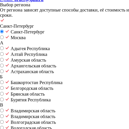
Выбор региона
От региона зависят доступные способы доставки, её стоимость и
сроки.
Санкт-Петербург
Санкт-Петербург
Москва
А
Адыгея Республика
Алтай Республика
Амурская область
Архангельская область
Астраханская область
Б
Башкортостан Республика
Белгородская область
Брянская область
Бурятия Республика
В
Владимирская область
Владимирская область
Волгоградская область
Вологодская область