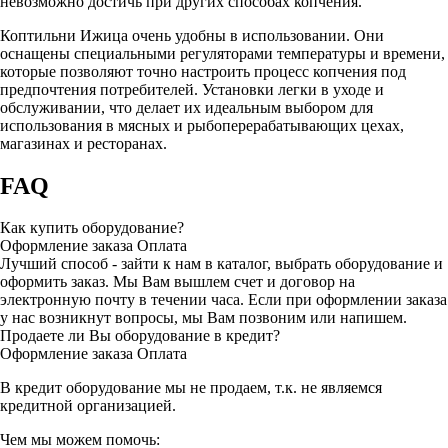
невозможно достичь при других способах копчения.
Коптильни Ижица очень удобны в использовании. Они
оснащены специальными регуляторами температуры и времени,
которые позволяют точно настроить процесс копчения под
предпочтения потребителей. Установки легки в уходе и
обслуживании, что делает их идеальным выбором для
использования в мясных и рыбоперерабатывающих цехах,
магазинах и ресторанах.
FAQ
Как купить оборудование?
Оформление заказа
Оплата
Лучший способ - зайти к нам в каталог, выбрать оборудование и
оформить заказ. Мы Вам вышлем счет и договор на
электронную почту в течении часа. Если при оформлении заказа
у нас возникнут вопросы, мы Вам позвоним или напишем.
Продаете ли Вы оборудование в кредит?
Оформление заказа
Оплата
В кредит оборудование мы не продаем, т.к. не являемся
кредитной организацией.
Чем мы можем помочь: