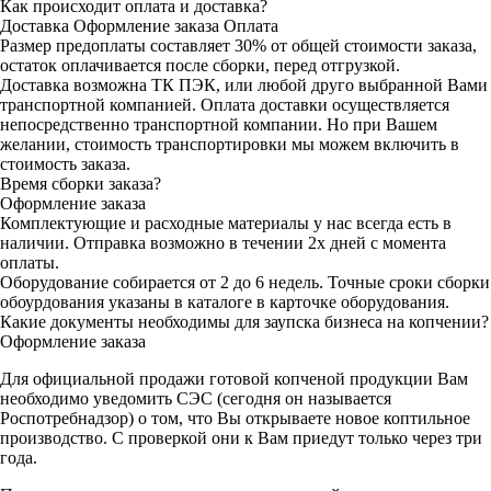
Как происходит оплата и доставка?
Доставка
Оформление заказа
Оплата
Размер предоплаты составляет 30% от общей стоимости заказа,
остаток оплачивается после сборки, перед отгрузкой.
Доставка возможна ТК ПЭК, или любой друго выбранной Вами
транспортной компанией. Оплата доставки осуществляется
непосредственно транспортной компании. Но при Вашем
желании, стоимость транспортировки мы можем включить в
стоимость заказа.
Время сборки заказа?
Оформление заказа
Комплектующие и расходные материалы у нас всегда есть в
наличии. Отправка возможно в течении 2х дней с момента
оплаты.
Оборудование собирается от 2 до 6 недель. Точные сроки сборки
обоурдования указаны в каталоге в карточке оборудования.
Какие документы необходимы для заупска бизнеса на копчении?
Оформление заказа
Для официальной продажи готовой копченой продукции Вам
необходимо уведомить СЭС (сегодня он называется
Роспотребнадзор) о том, что Вы открываете новое коптильное
производство. С проверкой они к Вам приедут только через три
года.