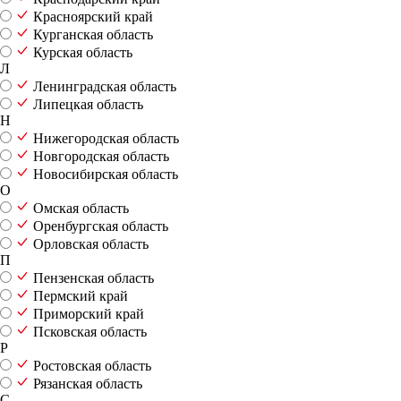
Красноярский край
Курганская область
Курская область
Л
Ленинградская область
Липецкая область
Н
Нижегородская область
Новгородская область
Новосибирская область
О
Омская область
Оренбургская область
Орловская область
П
Пензенская область
Пермский край
Приморский край
Псковская область
Р
Ростовская область
Рязанская область
С