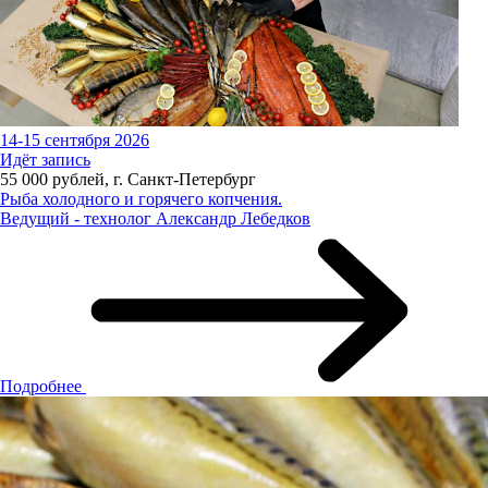
14-15 сентября 2026
Идёт запись
55 000 рублей, г. Санкт-Петербург
Рыба холодного и горячего копчения.
Ведущий - технолог Александр Лебедков
Подробнее