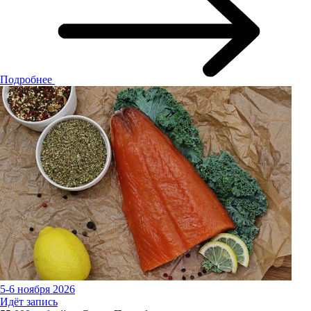
Подробнее
5-6 ноября 2026
Идёт запись