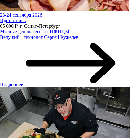
23-24 сентября 2026
Идёт запись
65 000 ₽, г. Санкт-Петербург
Мясные деликатесы от ИЖИЦЫ
Ведущий - технолог Сергей Кужелев
Подробнее