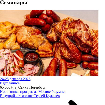
Семинары
24-25 декабря 2026
Идёт запись
65 000 ₽, г. Санкт-Петербург
Новогодняя программа Мясное безумие
Ведущий - технолог Сергей Кужелев