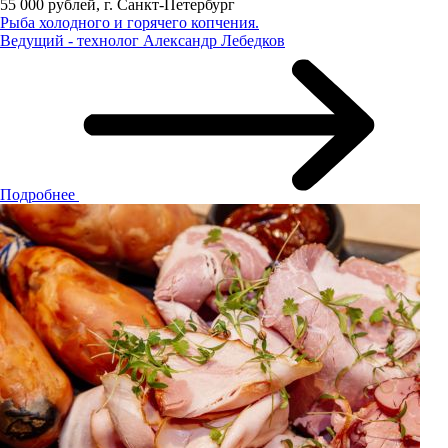
55 000 рублей, г. Санкт-Петербург
Рыба холодного и горячего копчения.
Ведущий - технолог Александр Лебедков
Подробнее