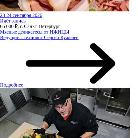
23-24 сентября 2026
Идёт запись
65 000 ₽, г. Санкт-Петербург
Мясные деликатесы от ИЖИЦЫ
Ведущий - технолог Сергей Кужелев
Подробнее