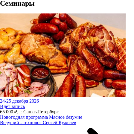
Семинары
24-25 декабря 2026
Идёт запись
65 000 ₽, г. Санкт-Петербург
Новогодняя программа Мясное безумие
Ведущий - технолог Сергей Кужелев