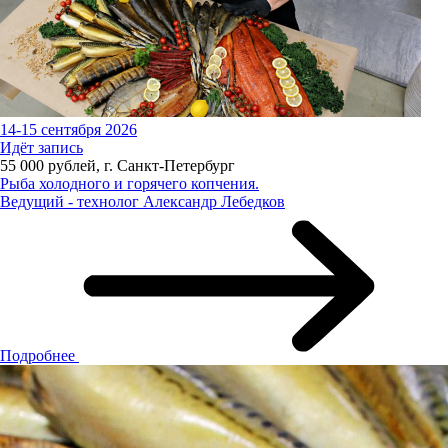
14-15 сентября 2026
Идёт запись
55 000 рублей, г. Санкт-Петербург
Рыба холодного и горячего копчения.
Ведущий - технолог Александр Лебедков
Подробнее