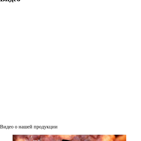
Видео о нашей продукции