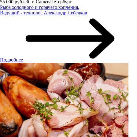
55 000 рублей, г. Санкт-Петербург
Рыба холодного и горячего копчения.
Ведущий - технолог Александр Лебедков
Подробнее