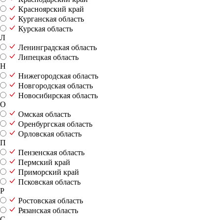
Красноярский край
Курганская область
Курская область
Л
Ленинградская область
Липецкая область
Н
Нижегородская область
Новгородская область
Новосибирская область
О
Омская область
Оренбургская область
Орловская область
П
Пензенская область
Пермский край
Приморский край
Псковская область
Р
Ростовская область
Рязанская область
С