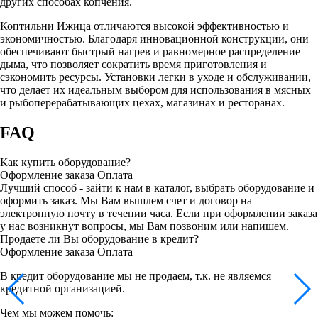
других способах копчения.
Коптильни Ижица отличаются высокой эффективностью и
экономичностью. Благодаря инновационной конструкции, они
обеспечивают быстрый нагрев и равномерное распределение
дыма, что позволяет сократить время приготовления и
сэкономить ресурсы. Установки легки в уходе и обслуживании,
что делает их идеальным выбором для использования в мясных
и рыбоперерабатывающих цехах, магазинах и ресторанах.
FAQ
Как купить оборудование?
Оформление заказа
Оплата
Лучший способ - зайти к нам в каталог, выбрать оборудование и
оформить заказ. Мы Вам вышлем счет и договор на
электронную почту в течении часа. Если при оформлении заказа
у нас возникнут вопросы, мы Вам позвоним или напишем.
Продаете ли Вы оборудование в кредит?
Оформление заказа
Оплата
В кредит оборудование мы не продаем, т.к. не являемся
кредитной организацией.
Чем мы можем помочь: