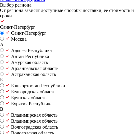
Выбор региона
От региона зависят доступные способы доставки, её стоимость и
сроки.
Санкт-Петербург
Санкт-Петербург
Москва
А
Адыгея Республика
Алтай Республика
Амурская область
Архангельская область
Астраханская область
Б
Башкортостан Республика
Белгородская область
Брянская область
Бурятия Республика
В
Владимирская область
Владимирская область
Волгоградская область
Вологодская область