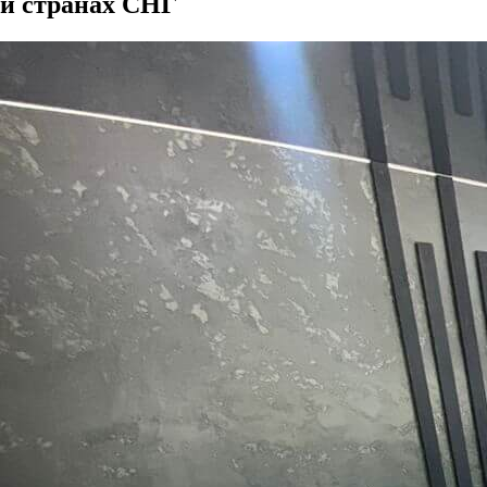
и странах СНГ