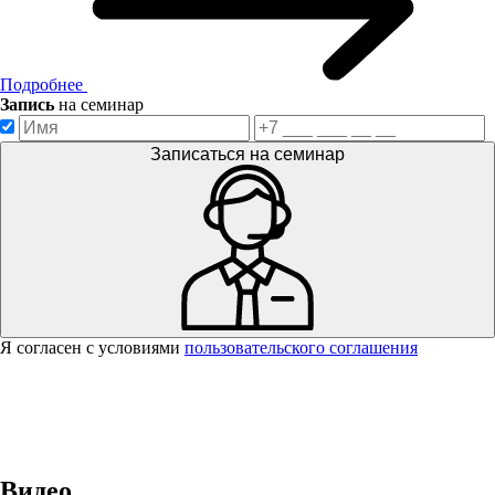
Подробнее
Запись
на семинар
Записаться на семинар
Я согласен с условиями
пользовательского соглашения
Спасибо за вашу заявку!
В ближайшее время с вами
свяжется консультант.
Видео