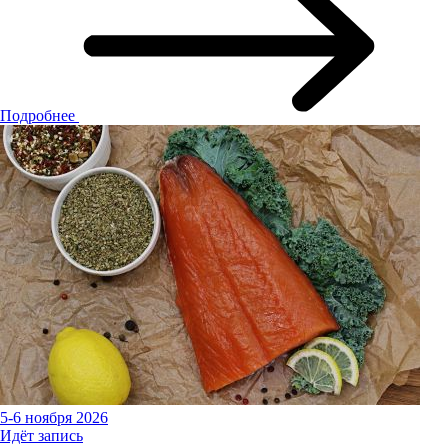
Подробнее
5-6 ноября 2026
Идёт запись