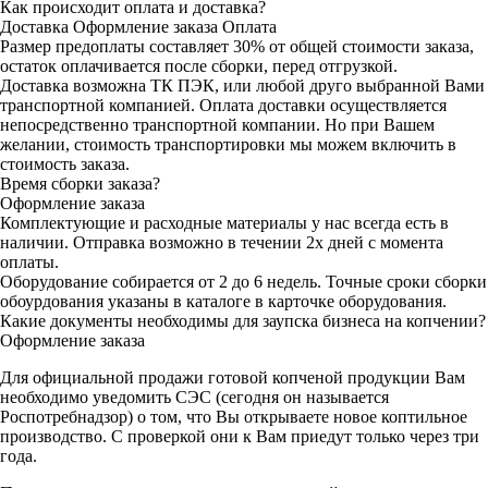
Как происходит оплата и доставка?
Доставка
Оформление заказа
Оплата
Размер предоплаты составляет 30% от общей стоимости заказа,
остаток оплачивается после сборки, перед отгрузкой.
Доставка возможна ТК ПЭК, или любой друго выбранной Вами
транспортной компанией. Оплата доставки осуществляется
непосредственно транспортной компании. Но при Вашем
желании, стоимость транспортировки мы можем включить в
стоимость заказа.
Время сборки заказа?
Оформление заказа
Комплектующие и расходные материалы у нас всегда есть в
наличии. Отправка возможно в течении 2х дней с момента
оплаты.
Оборудование собирается от 2 до 6 недель. Точные сроки сборки
обоурдования указаны в каталоге в карточке оборудования.
Какие документы необходимы для заупска бизнеса на копчении?
Оформление заказа
Для официальной продажи готовой копченой продукции Вам
необходимо уведомить СЭС (сегодня он называется
Роспотребнадзор) о том, что Вы открываете новое коптильное
производство. С проверкой они к Вам приедут только через три
года.