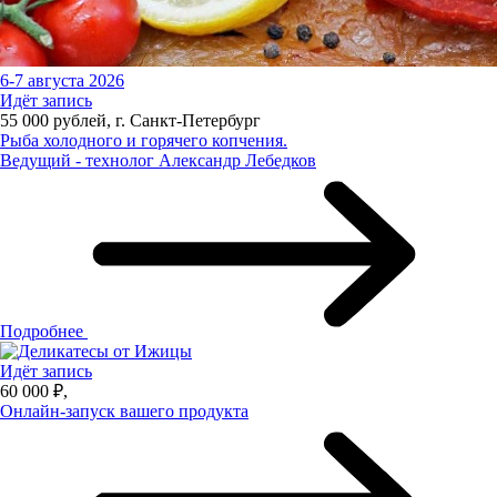
6-7 августа 2026
Идёт запись
55 000 рублей, г. Санкт-Петербург
Рыба холодного и горячего копчения.
Ведущий - технолог Александр Лебедков
Подробнее
Идёт запись
60 000 ₽,
Онлайн-запуск вашего продукта