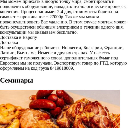
Мы можем приехать в любую точку мира, смонтировать и
подключить оборудование, наладить технологические процессы
копчения. Процесс занимает 2-4 дня, стоиомость: билеты на
самолет + проживание + 27000р. Также мы можем
проконсультировать Вас удаленно. В этом случае монтаж может
быть осуществлен обычным электриком в течении одного дня,
консультации мы оказываем бесплатно.
Доставка в Европу
Доставка
Наше оборудование работает в Норвегии, Болгарии, Франции,
Латвии, Вьетнаме, Йемене и других странах. У нас есть
сертификат таможенного союза, дополнительных бумаг под
Евросоюз мы не получали. Экспортирум товар по ГТД, которую
оформлялем на код груза 8419818009.
Семинары