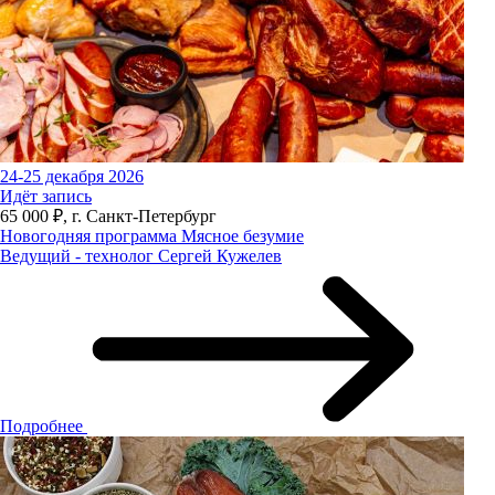
24-25 декабря 2026
Идёт запись
65 000 ₽, г. Санкт-Петербург
Новогодняя программа Мясное безумие
Ведущий - технолог Сергей Кужелев
Подробнее