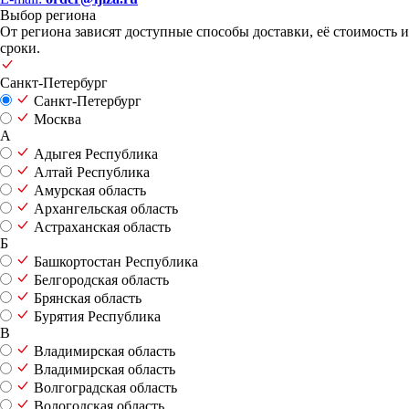
Выбор региона
От региона зависят доступные способы доставки, её стоимость и
сроки.
Санкт-Петербург
Санкт-Петербург
Москва
А
Адыгея Республика
Алтай Республика
Амурская область
Архангельская область
Астраханская область
Б
Башкортостан Республика
Белгородская область
Брянская область
Бурятия Республика
В
Владимирская область
Владимирская область
Волгоградская область
Вологодская область