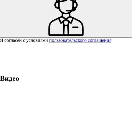
Я согласен с условиями
пользовательского соглашения
Спасибо за вашу заявку!
В ближайшее время с вами
свяжется консультант.
Видео