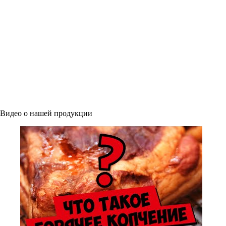
Видео о нашей продукции