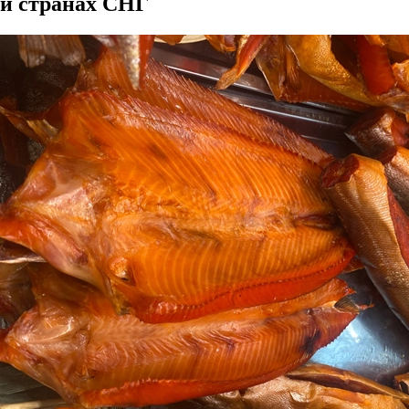
и странах СНГ