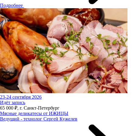
Подробнее
23-24 сентября 2026
Идёт запись
65 000 ₽, г. Санкт-Петербург
Мясные деликатесы от ИЖИЦЫ
Ведущий - технолог Сергей Кужелев