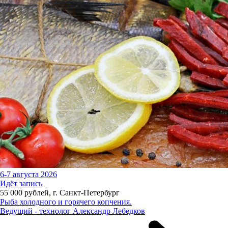
6-7 августа 2026
Идёт запись
55 000 рублей, г. Санкт-Петербург
Рыба холодного и горячего копчения.
Ведущий - технолог Александр Лебедков