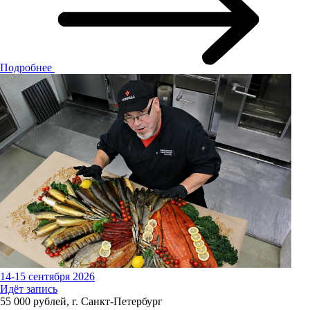
Подробнее
14-15 сентября 2026
Идёт запись
55 000 рублей, г. Санкт-Петербург