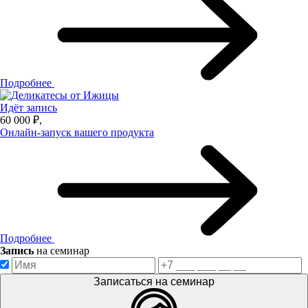
Подробнее
Идёт запись
60 000 ₽,
Онлайн-запуск вашего продукта
Подробнее
Запись
на семинар
Записаться на семинар