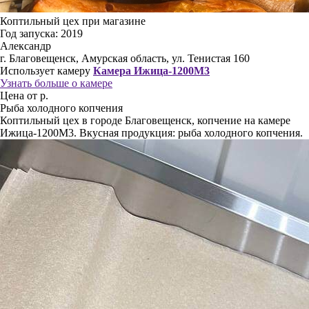
Коптильный цех при магазине
Год запуска: 2019
Александр
г. Благовещенск, Амурская область, ул. Тенистая 160
Использует камеру
Камера Ижица-1200M3
Узнать больше о камере
Цена от р.
Рыба холодного копчения
Коптильный цех в городе Благовещенск, копчение на камере
Ижица-1200M3. Вкусная продукция: рыба холодного копчения.