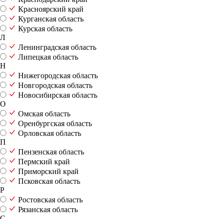
Красноярский край
Курганская область
Курская область
Л
Ленинградская область
Липецкая область
Н
Нижегородская область
Новгородская область
Новосибирская область
О
Омская область
Оренбургская область
Орловская область
П
Пензенская область
Пермский край
Приморский край
Псковская область
Р
Ростовская область
Рязанская область
С