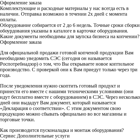
Оформление заказа
Комплектующие и расходные материалы у нас всегда есть в
наличии. Отправка возможно в течении 2х дней с момента
оплаты.
Оборудование собирается от 2 до 6 недель. Точные сроки сборки
обоурдования указаны в каталоге в карточке оборудования.
Какие документы необходимы для заупска бизнеса на копчении?
Оформление заказа
Для официальной продажи готовой копченой продукции Вам
необходимо уведомить СЭС (сегодня он называется
Роспотребнадзор) о том, что Вы открываете новое коптильное
производство. С проверкой они к Вам приедут только через три
года.
После уведомления нужно скоптить готовый продукт и
принести его вместе с нашими техническими условиями (они
идут бесплатно вместе с оборудованием) в СЭС. Через несколько
дней они выдадут Вам документ, который называется
«Декларация о соответствии». С этим документом свою
продукцию можно сбывать официально во все магазины и
торговые точки.
Как производится пусконаладка и монтаж оборудования?
Сервис
Дополнительные услуги