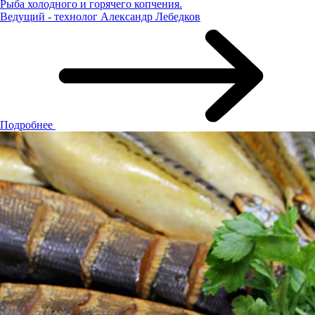
Рыба холодного и горячего копчения.
Ведущий - технолог Александр Лебедков
Подробнее