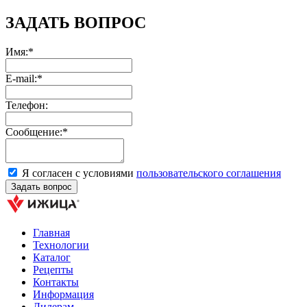
ЗАДАТЬ ВОПРОС
Имя:*
E-mail:*
Телефон:
Сообщение:*
Я согласен с условиями
пользовательского соглашения
Главная
Технологии
Каталог
Рецепты
Контакты
Информация
Дилерам