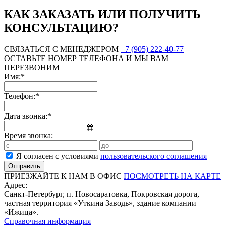
КАК ЗАКАЗАТЬ ИЛИ ПОЛУЧИТЬ
КОНСУЛЬТАЦИЮ?
СВЯЗАТЬСЯ С МЕНЕДЖЕРОМ
+7 (905) 222-40-77
ОСТАВЬТЕ НОМЕР ТЕЛЕФОНА И МЫ ВАМ
ПЕРЕЗВОНИМ
Имя:*
Телефон:*
Дата звонка:*
Время звонка:
Я согласен с условиями
пользовательского соглашения
ПРИЕЗЖАЙТЕ К НАМ В ОФИС
ПОСМОТРЕТЬ НА КАРТЕ
Адрес:
Санкт-Петербург, п. Новосаратовка, Покровская дорога,
частная территория «Уткина Заводь», здание компании
«Ижица».
Справочная информация