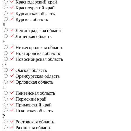
Краснодарский край
Красноярский край
Курганская область
Курская область
Л
Ленинградская область
Липецкая область
Н
Нижегородская область
Новгородская область
Новосибирская область
О
Омская область
Оренбургская область
Орловская область
П
Пензенская область
Пермский край
Приморский край
Псковская область
Р
Ростовская область
Рязанская область