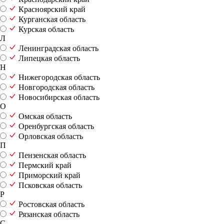
Красноярский край
Курганская область
Курская область
Л
Ленинградская область
Липецкая область
Н
Нижегородская область
Новгородская область
Новосибирская область
О
Омская область
Оренбургская область
Орловская область
П
Пензенская область
Пермский край
Приморский край
Псковская область
Р
Ростовская область
Рязанская область
С