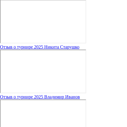
Отзыв о турнире 2025 Никита Старушко
Отзыв о турнире 2025 Владимир Иванов