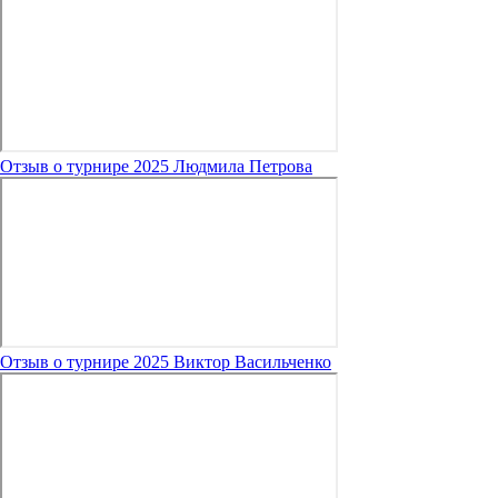
Отзыв о турнире 2025 Людмила Петрова
Отзыв о турнире 2025 Виктор Васильченко