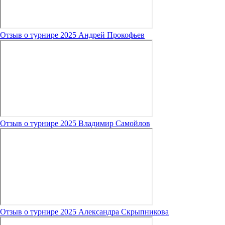
Отзыв о турнире 2025 Андрей Прокофьев
Отзыв о турнире 2025 Владимир Самойлов
Отзыв о турнире 2025 Александра Скрыпникова