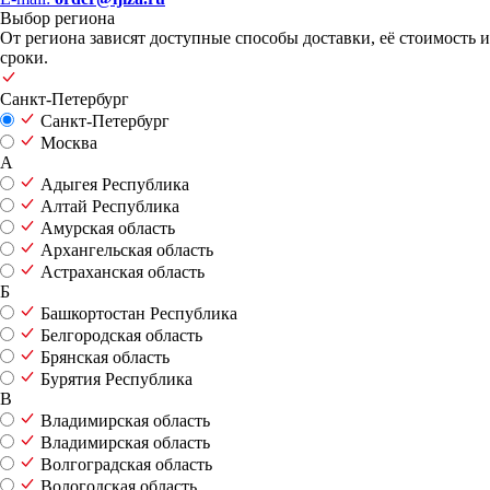
Выбор региона
От региона зависят доступные способы доставки, её стоимость и
сроки.
Санкт-Петербург
Санкт-Петербург
Москва
А
Адыгея Республика
Алтай Республика
Амурская область
Архангельская область
Астраханская область
Б
Башкортостан Республика
Белгородская область
Брянская область
Бурятия Республика
В
Владимирская область
Владимирская область
Волгоградская область
Вологодская область