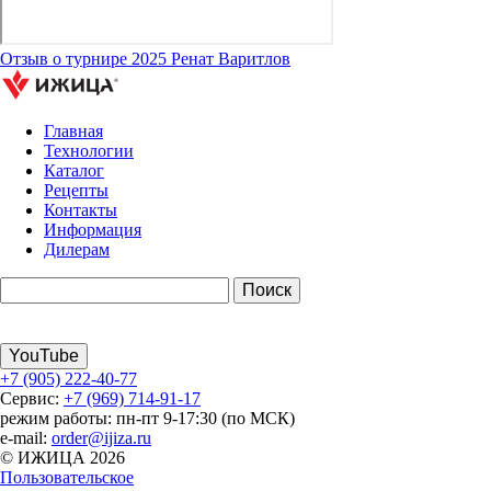
Отзыв о турнире 2025 Ренат Варитлов
Главная
Технологии
Каталог
Рецепты
Контакты
Информация
Дилерам
YouTube
+7 (905) 222-40-77
Сервис:
+7 (969) 714-91-17
режим работы: пн-пт 9-17:30 (по МСК)
e-mail:
order@ijiza.ru
© ИЖИЦА 2026
Пользовательское