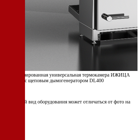
Автоматизированная универсальная термокамера ИЖИЦА
Z115.2АС с щеповым дымогенератором DL400
* итоговый вид оборудования может отличаться от фото на
сайте