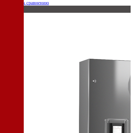
Добавить к сравнению
100 кг