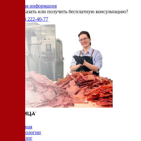
«Ижица».
Справочная информация
Хотите заказать или получить бесплатную консультацию?
+7(905)
222-40-77
Главная
Технологии
Каталог