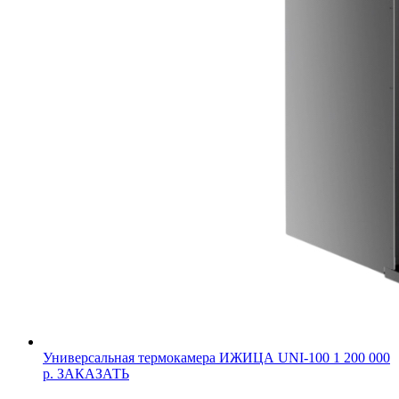
Универсальная термокамера ИЖИЦА UNI-100
1 200 000
р.
ЗАКАЗАТЬ