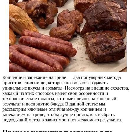
Копчение и запекание на гриле — два популярных метода
приготовления пищи, которые позволяют создавать
уникальные вкусы и ароматы. Несмотря на внешние сходства,
каждый из этих способов имеет свои особенности и
технологические нюансы, которые влияют на конечный
результат и восприятие блюда. В данной статье мы
рассмотрим ключевые отличия между копчением и
запеканием на гриле, чтобы лучше понять, как выбрать
подходящий метод в зависимости от желаемого результата.