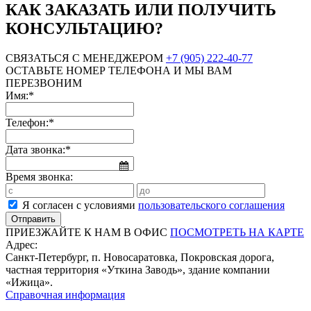
КАК ЗАКАЗАТЬ ИЛИ ПОЛУЧИТЬ
КОНСУЛЬТАЦИЮ?
СВЯЗАТЬСЯ С МЕНЕДЖЕРОМ
+7 (905) 222-40-77
ОСТАВЬТЕ НОМЕР ТЕЛЕФОНА И МЫ ВАМ
ПЕРЕЗВОНИМ
Имя:*
Телефон:*
Дата звонка:*
Время звонка:
Я согласен с условиями
пользовательского соглашения
ПРИЕЗЖАЙТЕ К НАМ В ОФИС
ПОСМОТРЕТЬ НА КАРТЕ
Адрес:
Санкт-Петербург, п. Новосаратовка, Покровская дорога,
частная территория «Уткина Заводь», здание компании
«Ижица».
Справочная информация