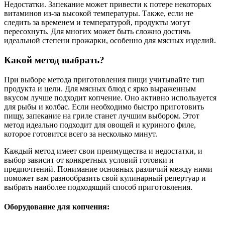
Недостатки. Запекание может привести к потере некоторых
витаминов из-за высокой температуры. Также, если не
следить за временем и температурой, продукты могут
пересохнуть. Для многих может быть сложно достичь
идеальной степени прожарки, особенно для мясных изделий.
Какой метод выбрать?
При выборе метода приготовления пищи учитывайте тип
продукта и цели. Для мясных блюд с ярко выраженным
вкусом лучше подходит копчение. Оно активно используется
для рыбы и колбас. Если необходимо быстро приготовить
пищу, запекание на гриле станет лучшим выбором. Этот
метод идеально подходит для овощей и куриного филе,
которое готовится всего за несколько минут.
Каждый метод имеет свои преимущества и недостатки, и
выбор зависит от конкретных условий готовки и
предпочтений. Понимание основных различий между ними
поможет вам разнообразить свой кулинарный репертуар и
выбрать наиболее подходящий способ приготовления.
Оборудование для копчения: