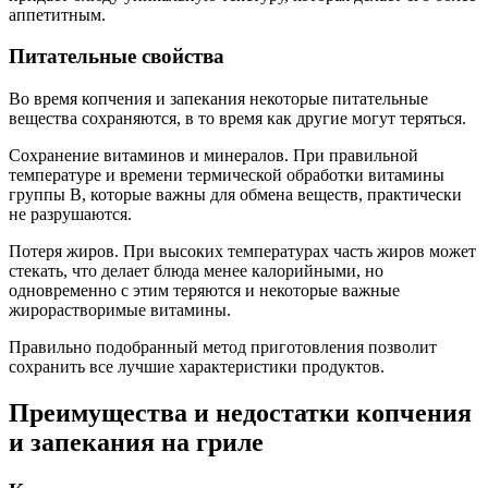
аппетитным.
Питательные свойства
Во время копчения и запекания некоторые питательные
вещества сохраняются, в то время как другие могут теряться.
Сохранение витаминов и минералов. При правильной
температуре и времени термической обработки витамины
группы B, которые важны для обмена веществ, практически
не разрушаются.
Потеря жиров. При высоких температурах часть жиров может
стекать, что делает блюда менее калорийными, но
одновременно с этим теряются и некоторые важные
жирорастворимые витамины.
Правильно подобранный метод приготовления позволит
сохранить все лучшие характеристики продуктов.
Преимущества и недостатки копчения
и запекания на гриле