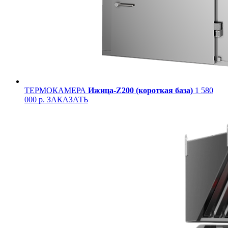
ТЕРМОКАМЕРА
Ижица-Z200 (короткая база)
1 580
000 р.
ЗАКАЗАТЬ