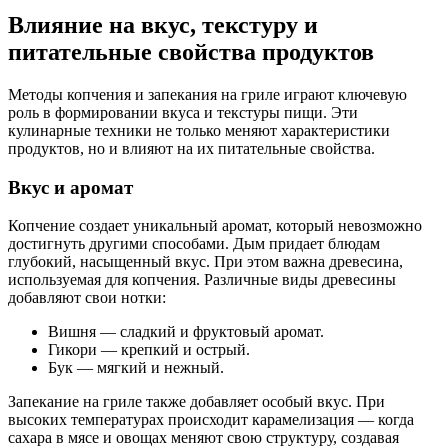
Влияние на вкус, текстуру и
питательные свойства продуктов
Методы копчения и запекания на гриле играют ключевую
роль в формировании вкуса и текстуры пищи. Эти
кулинарные техники не только меняют характеристики
продуктов, но и влияют на их питательные свойства.
Вкус и аромат
Копчение создает уникальный аромат, который невозможно
достигнуть другими способами. Дым придает блюдам
глубокий, насыщенный вкус. При этом важна древесина,
используемая для копчения. Различные виды древесины
добавляют свои нотки:
Вишня — сладкий и фруктовый аромат.
Гикори — крепкий и острый.
Бук — мягкий и нежный.
Запекание на гриле также добавляет особый вкус. При
высоких температурах происходит карамелизация — когда
сахара в мясе и овощах меняют свою структуру, создавая