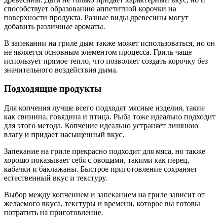
способствует образованию аппетитной корочки на
поверхности продукта. Разные виды древесины могут
добавить различные ароматы.
В запекании на гриле дым также может использоваться, но он
не является основным элементом процесса. Гриль чаще
использует прямое тепло, что позволяет создать корочку без
значительного воздействия дыма.
Подходящие продукты
Для копчения лучше всего подходят мясные изделия, такие
как свинина, говядина и птица. Рыба тоже идеально подходит
для этого метода. Копчение идеально устраняет лишнюю
влагу и придает насыщенный вкус.
Запекание на гриле прекрасно подходит для мяса, но также
хорошо показывает себя с овощами, такими как перец,
кабачки и баклажаны. Быстрое приготовление сохраняет
естественный вкус и текстуру.
Выбор между копчением и запеканием на гриле зависит от
желаемого вкуса, текстуры и времени, которое вы готовы
потратить на приготовление.