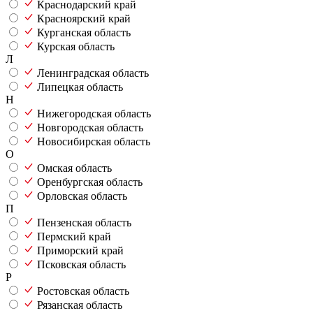
Краснодарский край
Красноярский край
Курганская область
Курская область
Л
Ленинградская область
Липецкая область
Н
Нижегородская область
Новгородская область
Новосибирская область
О
Омская область
Оренбургская область
Орловская область
П
Пензенская область
Пермский край
Приморский край
Псковская область
Р
Ростовская область
Рязанская область