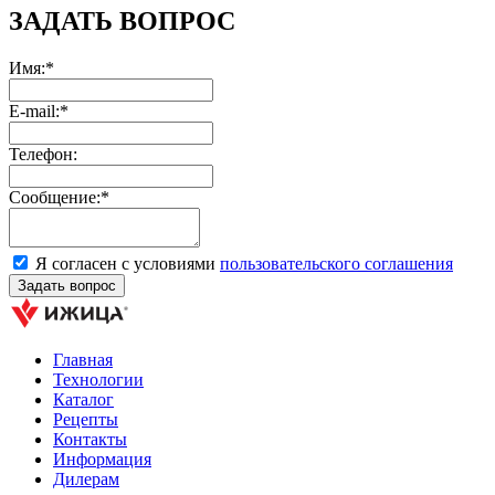
ЗАДАТЬ ВОПРОС
Имя:*
E-mail:*
Телефон:
Сообщение:*
Я согласен с условиями
пользовательского соглашения
Главная
Технологии
Каталог
Рецепты
Контакты
Информация
Дилерам