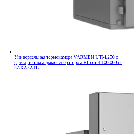
Универсальная термокамера VARMEN UTM.250 с
фрикционным дымогенератором F15
от 3 100 000 р.
ЗАКАЗАТЬ