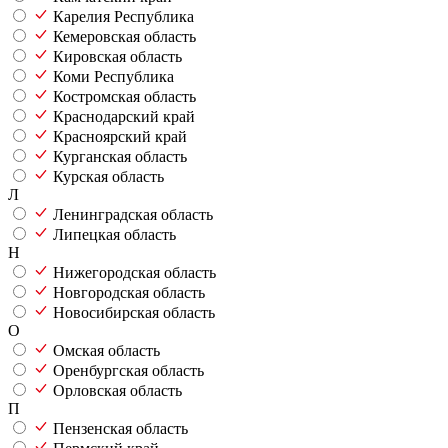
Карелия Республика
Кемеровская область
Кировская область
Коми Республика
Костромская область
Краснодарский край
Красноярский край
Курганская область
Курская область
Л
Ленинградская область
Липецкая область
Н
Нижегородская область
Новгородская область
Новосибирская область
О
Омская область
Оренбургская область
Орловская область
П
Пензенская область