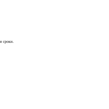
и сроки.