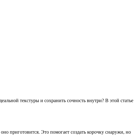
еальной текстуры и сохранить сочность внутри? В этой статье
оно приготовится. Это помогает создать корочку снаружи, но