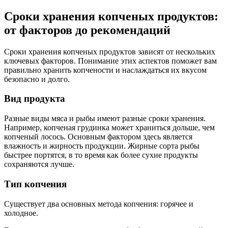
Сроки хранения копченых продуктов:
от факторов до рекомендаций
Сроки хранения копченых продуктов зависят от нескольких
ключевых факторов. Понимание этих аспектов поможет вам
правильно хранить копчености и наслаждаться их вкусом
безопасно и долго.
Вид продукта
Разные виды мяса и рыбы имеют разные сроки хранения.
Например, копченая грудинка может храниться дольше, чем
копченый лосось. Основным фактором здесь является
влажность и жирность продукции. Жирные сорта рыбы
быстрее портятся, в то время как более сухие продукты
сохраняются лучше.
Тип копчения
Существует два основных метода копчения: горячее и
холодное.