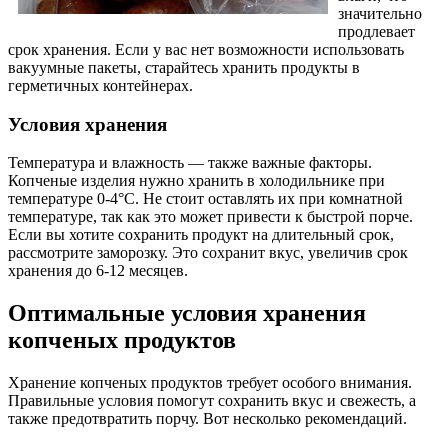
значительно
продлевает
срок хранения. Если у вас нет возможности использовать
вакуумные пакеты, старайтесь хранить продукты в
герметичных контейнерах.
Условия хранения
Температура и влажность — также важные факторы.
Копченые изделия нужно хранить в холодильнике при
температуре 0-4°C. Не стоит оставлять их при комнатной
температуре, так как это может привести к быстрой порче.
Если вы хотите сохранить продукт на длительный срок,
рассмотрите заморозку. Это сохранит вкус, увеличив срок
хранения до 6-12 месяцев.
Оптимальные условия хранения
копченых продуктов
Хранение копченых продуктов требует особого внимания.
Правильные условия помогут сохранить вкус и свежесть, а
также предотвратить порчу. Вот несколько рекомендаций.