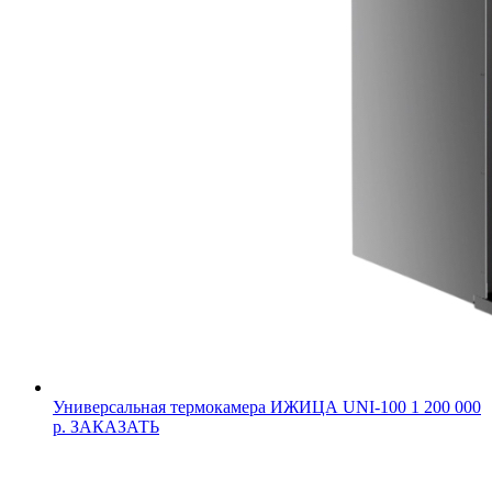
Универсальная термокамера ИЖИЦА UNI-100
1 200 000
р.
ЗАКАЗАТЬ