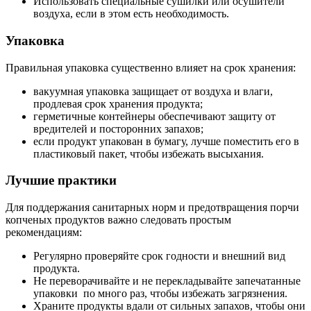
Использовать специальные сушилки или осушители
воздуха, если в этом есть необходимость.
Упаковка
Правильная упаковка существенно влияет на срок хранения:
вакуумная упаковка защищает от воздуха и влаги,
продлевая срок хранения продукта;
герметичные контейнеры обеспечивают защиту от
вредителей и посторонних запахов;
если продукт упакован в бумагу, лучше поместить его в
пластиковый пакет, чтобы избежать высыхания.
Лучшие практики
Для поддержания санитарных норм и предотвращения порчи
копченых продуктов важно следовать простым
рекомендациям:
Регулярно проверяйте срок годности и внешний вид
продукта.
Не переворачивайте и не перекладывайте запечатанные
упаковки по много раз, чтобы избежать загрязнения.
Храните продукты вдали от сильных запахов, чтобы они