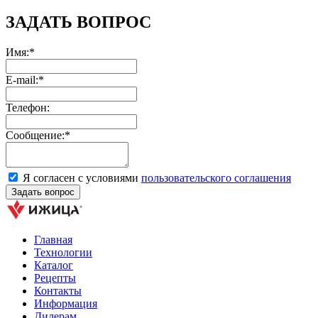
ЗАДАТЬ ВОПРОС
Имя:*
E-mail:*
Телефон:
Сообщение:*
Я согласен с условиями
пользовательского соглашения
Главная
Технологии
Каталог
Рецепты
Контакты
Информация
Дилерам