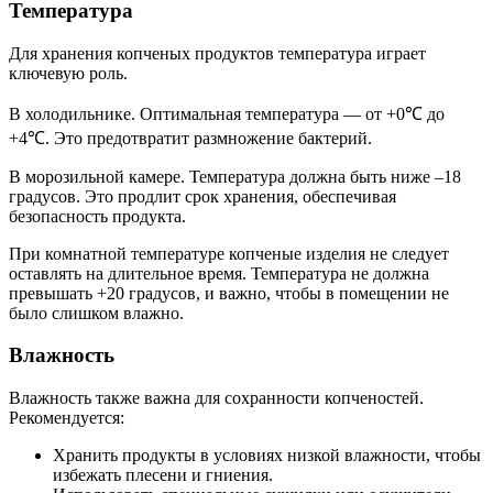
Температура
Для хранения копченых продуктов температура играет
ключевую роль.
В холодильнике. Оптимальная температура — от +0℃ до
+4℃. Это предотвратит размножение бактерий.
В морозильной камере. Температура должна быть ниже –18
градусов. Это продлит срок хранения, обеспечивая
безопасность продукта.
При комнатной температуре копченые изделия не следует
оставлять на длительное время. Температура не должна
превышать +20 градусов, и важно, чтобы в помещении не
было слишком влажно.
Влажность
Влажность также важна для сохранности копченостей.
Рекомендуется:
Хранить продукты в условиях низкой влажности, чтобы
избежать плесени и гниения.