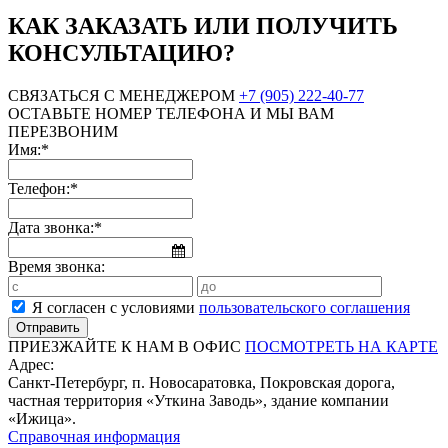
КАК ЗАКАЗАТЬ ИЛИ ПОЛУЧИТЬ
КОНСУЛЬТАЦИЮ?
СВЯЗАТЬСЯ С МЕНЕДЖЕРОМ
+7 (905) 222-40-77
ОСТАВЬТЕ НОМЕР ТЕЛЕФОНА И МЫ ВАМ
ПЕРЕЗВОНИМ
Имя:*
Телефон:*
Дата звонка:*
Время звонка:
Я согласен с условиями
пользовательского соглашения
ПРИЕЗЖАЙТЕ К НАМ В ОФИС
ПОСМОТРЕТЬ НА КАРТЕ
Адрес:
Санкт-Петербург, п. Новосаратовка, Покровская дорога,
частная территория «Уткина Заводь», здание компании
«Ижица».
Справочная информация