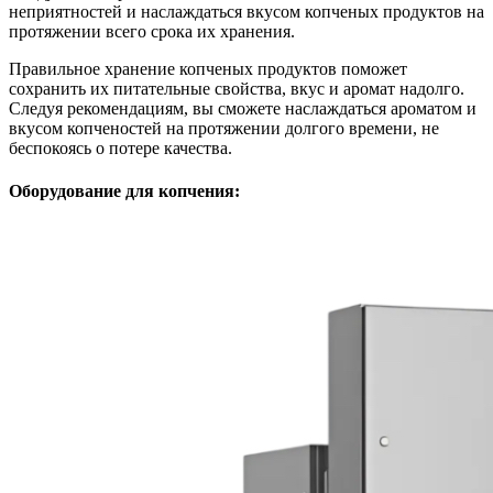
неприятностей и наслаждаться вкусом копченых продуктов на
протяжении всего срока их хранения.
Правильное хранение копченых продуктов поможет
сохранить их питательные свойства, вкус и аромат надолго.
Следуя рекомендациям, вы сможете наслаждаться ароматом и
вкусом копченостей на протяжении долгого времени, не
беспокоясь о потере качества.
Оборудование для копчения: