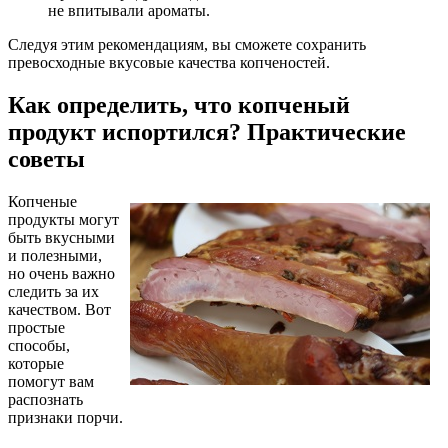
не впитывали ароматы.
Следуя этим рекомендациям, вы сможете сохранить
превосходные вкусовые качества копченостей.
Как определить, что копченый
продукт испортился? Практические
советы
Копченые
продукты могут
быть вкусными
и полезными,
но очень важно
следить за их
качеством. Вот
простые
способы,
которые
помогут вам
распознать
признаки порчи.