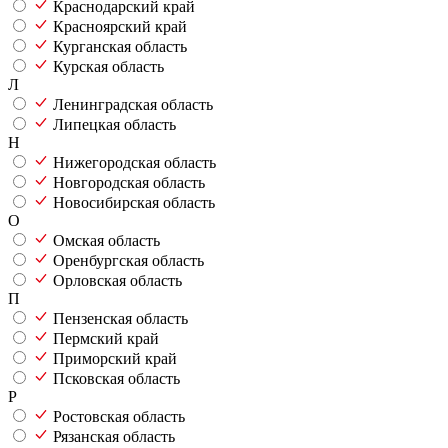
Краснодарский край
Красноярский край
Курганская область
Курская область
Л
Ленинградская область
Липецкая область
Н
Нижегородская область
Новгородская область
Новосибирская область
О
Омская область
Оренбургская область
Орловская область
П
Пензенская область
Пермский край
Приморский край
Псковская область
Р
Ростовская область
Рязанская область