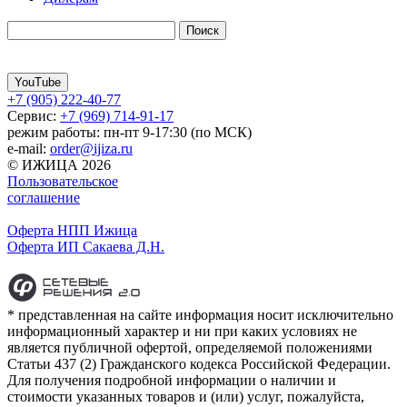
YouTube
+7 (905) 222-40-77
Сервис:
+7 (969) 714-91-17
режим работы: пн-пт 9-17:30 (по МСК)
e-mail:
order@ijiza.ru
© ИЖИЦА 2026
Пользовательское
соглашение
Оферта НПП Ижица
Оферта ИП Сакаева Д.Н.
* представленная на сайте информация носит исключительно
информационный характер и ни при каких условиях не
является публичной офертой, определяемой положениями
Статьи 437 (2) Гражданского кодекса Российской Федерации.
Для получения подробной информации о наличии и
стоимости указанных товаров и (или) услуг, пожалуйста,