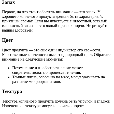
Запах
Первое, на что стоит обратить внимание — это запах. У
хорошего копченого продукта должен быть характерный,
приятный аромат. Если вы чувствуете гнилостный, затхлый
или кислый запах — это явный признак порчи. Не рискуйте
вашим здоровьем.
Цвет
Цвет продукта — это еще один индикатор его свежести.
Качественные копчености имеют однородный цвет. Обратите
внимание на следующие моменты:
Потемнение или обесцвечивание может
свидетельствовать о процессе гниения.
Темные пятна, особенно на мясе, могут указывать на
развитие микроорганизмов.
Текстура
Текстура копченого продукта должна быть упругой и гладкой.
Изменения в текстуре могут говорить о порче: