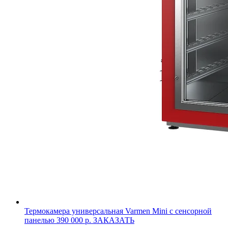
Термокамера универсальная Varmen Mini с сенсорной
панелью
390 000 р.
ЗАКАЗАТЬ