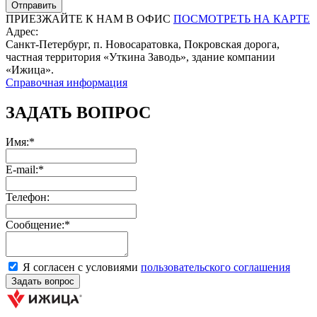
ПРИЕЗЖАЙТЕ К НАМ В ОФИС
ПОСМОТРЕТЬ НА КАРТЕ
Адрес:
Санкт-Петербург, п. Новосаратовка, Покровская дорога,
частная территория «Уткина Заводь», здание компании
«Ижица».
Справочная информация
ЗАДАТЬ ВОПРОС
Имя:*
E-mail:*
Телефон:
Сообщение:*
Я согласен с условиями
пользовательского соглашения