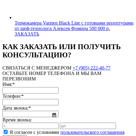
Термокамера Varmen Black Line с готовыми рецептурами
от шеф-технолога Алексея Фомина
500 000 р.
ЗАКАЗАТЬ
КАК ЗАКАЗАТЬ ИЛИ ПОЛУЧИТЬ
КОНСУЛЬТАЦИЮ?
СВЯЗАТЬСЯ С МЕНЕДЖЕРОМ
+7 (905) 222-40-77
ОСТАВЬТЕ НОМЕР ТЕЛЕФОНА И МЫ ВАМ
ПЕРЕЗВОНИМ
Имя:*
Телефон:*
Дата звонка:*
Время звонка:
Я согласен с условиями
пользовательского соглашения