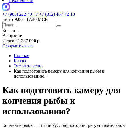
Цеха России
+7 (905) 222-40-77
+7 (812) 467-42-10
пн-пт 9:00 - 17:30 МСК
Корзина
В корзине
Итого :
1 237 000 р
Оформить заказ
Главная
Бизнес
Это интересно
Как подготовить камеру для копчения рыбы к
использованию?
Как подготовить камеру для
копчения рыбы к
использованию?
Копчение рыбы — это искусство, которое требует тщательной