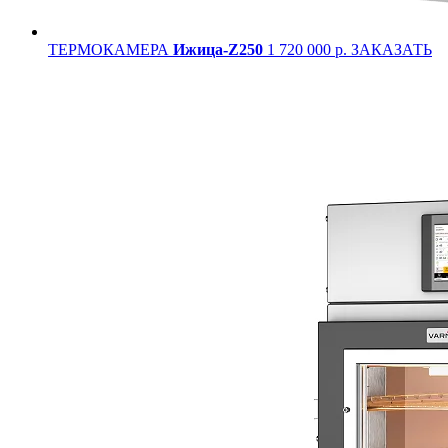
ТЕРМОКАМЕРА
Ижица-Z250
1 720 000 р.
ЗАКАЗАТЬ