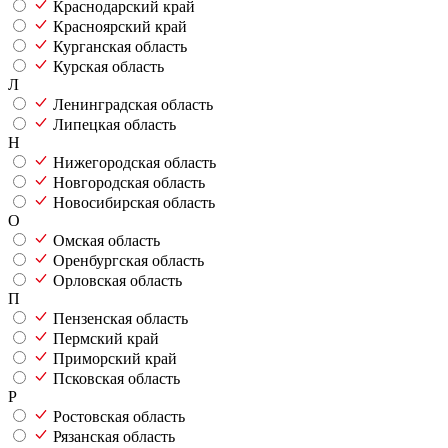
Краснодарский край
Красноярский край
Курганская область
Курская область
Л
Ленинградская область
Липецкая область
Н
Нижегородская область
Новгородская область
Новосибирская область
О
Омская область
Оренбургская область
Орловская область
П
Пензенская область
Пермский край
Приморский край
Псковская область
Р
Ростовская область
Рязанская область