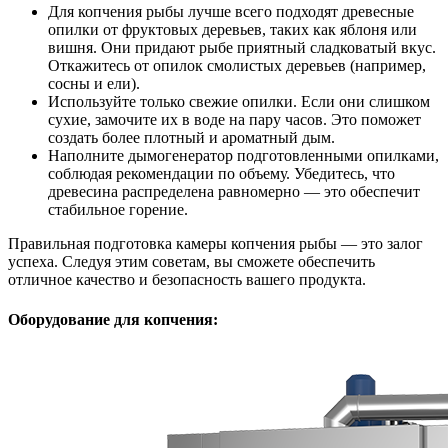
Для копчения рыбы лучше всего подходят древесные
опилки от фруктовых деревьев, таких как яблоня или
вишня. Они придают рыбе приятный сладковатый вкус.
Откажитесь от опилок смолистых деревьев (например,
сосны и ели).
Используйте только свежие опилки. Если они слишком
сухие, замочите их в воде на пару часов. Это поможет
создать более плотный и ароматный дым.
Наполните дымогенератор подготовленными опилками,
соблюдая рекомендации по объему. Убедитесь, что
древесина распределена равномерно — это обеспечит
стабильное горение.
Правильная подготовка камеры копчения рыбы — это залог
успеха. Следуя этим советам, вы сможете обеспечить
отличное качество и безопасность вашего продукта.
Оборудование для копчения: