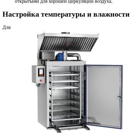
открытыми для хорошей циркуляции воздуха.
Настройка температуры и влажности
Для