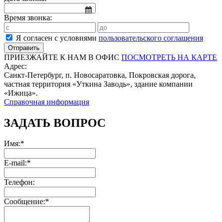
Время звонка:
Я согласен с условиями
пользовательского соглашения
ПРИЕЗЖАЙТЕ К НАМ В ОФИС
ПОСМОТРЕТЬ НА КАРТЕ
Адрес:
Санкт-Петербург, п. Новосаратовка, Покровская дорога,
частная территория «Уткина Заводь», здание компании
«Ижица».
Справочная информация
ЗАДАТЬ ВОПРОС
Имя:*
E-mail:*
Телефон:
Сообщение:*