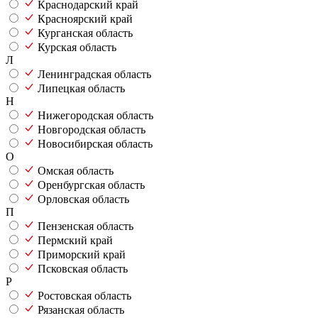
Краснодарский край
Красноярский край
Курганская область
Курская область
Л
Ленинградская область
Липецкая область
Н
Нижегородская область
Новгородская область
Новосибирская область
О
Омская область
Оренбургская область
Орловская область
П
Пензенская область
Пермский край
Приморский край
Псковская область
Р
Ростовская область
Рязанская область