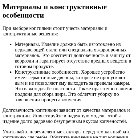
Материалы и конструктивные
особенности
При выборе коптильни стоит учесть материалы и
конструктивные решения:
Материалы. Изделие должно быть изготовлено из
нержавеющей стали или специальных жаропрочных
материалов. Это обеспечит долговечность и защиту от
коррозии и гарантирует отсутствие вредных веществ в
готовом продукте.
Конструктивные особенности. Хорошее устройство
имеет герметичные дверцы, которые не пропускают
дым и не позволяют ему выходить за пределы камеры.
Это важно для безопасности. Также практично наличие
поддона для сбора жира. Это облегчит уборку по
завершении процесса копчения.
Долговечность коптильни зависит от качества материалов и
конструкции. Инвестируйте в надежную модель, чтобы
изделие долго радовало безупречным вкусом копченостей.
Учитывайте перечисленные факторы перед тем как выбрать
коптильню для рыбы. Обратите внимание на тип копчения,