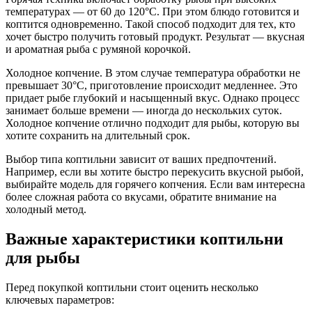
температурах — от 60 до 120°C. При этом блюдо готовится и
коптится одновременно. Такой способ подходит для тех, кто
хочет быстро получить готовый продукт. Результат — вкусная
и ароматная рыба с румяной корочкой.
Холодное копчение. В этом случае температура обработки не
превышает 30°C, приготовление происходит медленнее. Это
придает рыбе глубокий и насыщенный вкус. Однако процесс
занимает больше времени — иногда до нескольких суток.
Холодное копчение отлично подходит для рыбы, которую вы
хотите сохранить на длительный срок.
Выбор типа коптильни зависит от ваших предпочтений.
Например, если вы хотите быстро перекусить вкусной рыбой,
выбирайте модель для горячего копчения. Если вам интересна
более сложная работа со вкусами, обратите внимание на
холодный метод.
Важные характеристики коптильни
для рыбы
Перед покупкой коптильни стоит оценить несколько
ключевых параметров: