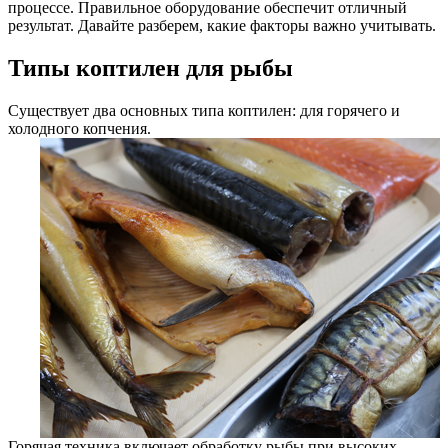
процессе. Правильное оборудование обеспечит отличный
результат. Давайте разберем, какие факторы важно учитывать.
Типы коптилен для рыбы
Существует два основных типа коптилен: для горячего и
холодного копчения.
Горячая техника включает обработку рыбы при высоких