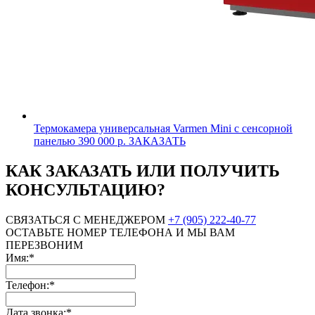
Термокамера универсальная Varmen Mini с сенсорной
панелью
390 000 р.
ЗАКАЗАТЬ
КАК ЗАКАЗАТЬ ИЛИ ПОЛУЧИТЬ
КОНСУЛЬТАЦИЮ?
СВЯЗАТЬСЯ С МЕНЕДЖЕРОМ
+7 (905) 222-40-77
ОСТАВЬТЕ НОМЕР ТЕЛЕФОНА И МЫ ВАМ
ПЕРЕЗВОНИМ
Имя:*
Телефон:*
Дата звонка:*