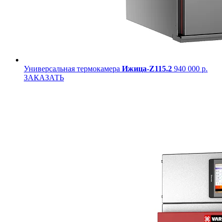
Универсальная термокамера
Ижица-Z115.2
940 000 р.
ЗАКАЗАТЬ