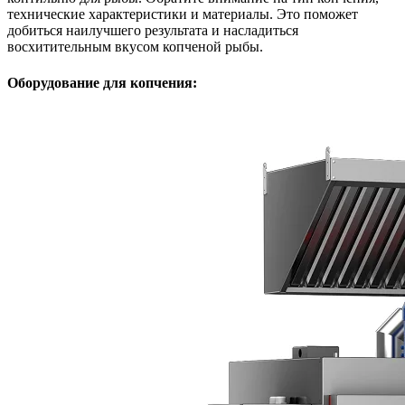
технические характеристики и материалы. Это поможет
добиться наилучшего результата и насладиться
восхитительным вкусом копченой рыбы.
Оборудование для копчения: