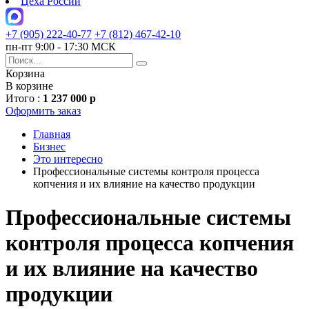
Цеха России
+7 (905) 222-40-77
+7 (812) 467-42-10
пн-пт 9:00 - 17:30 МСК
Корзина
В корзине
Итого :
1 237 000 р
Оформить заказ
Главная
Бизнес
Это интересно
Профессиональные системы контроля процесса
копчения и их влияние на качество продукции
Профессиональные системы
контроля процесса копчения
и их влияние на качество
продукции