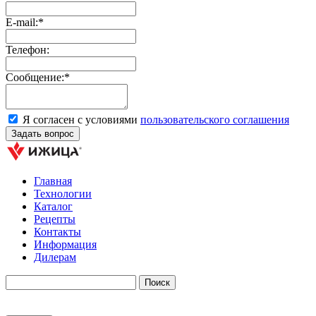
E-mail:*
Телефон:
Сообщение:*
Я согласен с условиями
пользовательского соглашения
Главная
Технологии
Каталог
Рецепты
Контакты
Информация
Дилерам