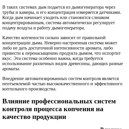
В таких системах дым подается из дымогенератора через
трубы и камеры, и его концентрация измеряется датчиками.
Когда дым начинает уходить или становится слишком
концентрированным, система автоматически регулирует
подачу воздуха и работу дымогенератора.
Качество копчености сильно зависит от правильной
концентрации дыма. Неверно настроенная система может
либо не дать достаточной интенсивности аромата, либо
привести к перенасыщению продукта дымом, что испортит
вкус. Эта система особенно важна, когда требуется
использование различных видов древесины, дающих разные
ароматы.
Внедрение автоматизированных систем контроля является
неотъемлемой частью высококачественного и эффективного
коптильного производства.
Влияние профессиональных систем
контроля процесса копчения на
качество продукции