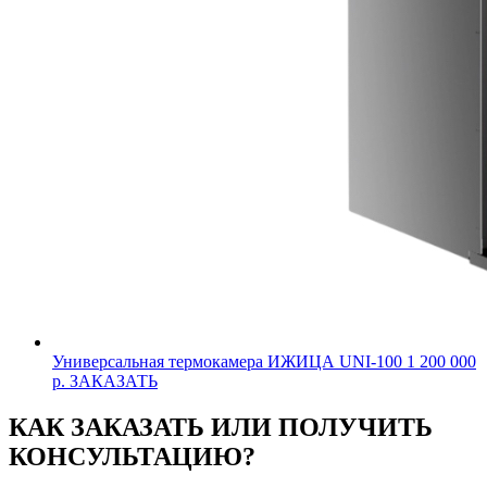
Универсальная термокамера ИЖИЦА UNI-100
1 200 000
р.
ЗАКАЗАТЬ
КАК ЗАКАЗАТЬ ИЛИ ПОЛУЧИТЬ
КОНСУЛЬТАЦИЮ?