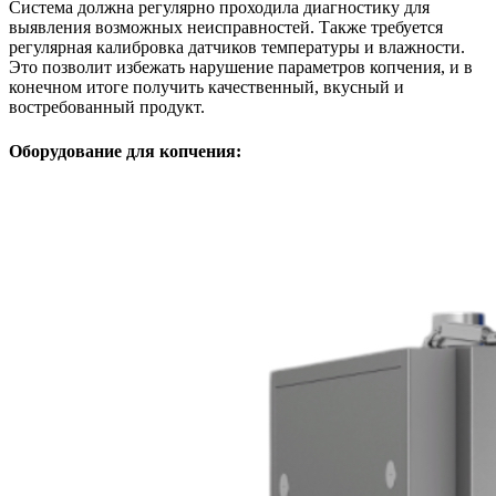
Система должна регулярно проходила диагностику для
выявления возможных неисправностей. Также требуется
регулярная калибровка датчиков температуры и влажности.
Это позволит избежать нарушение параметров копчения, и в
конечном итоге получить качественный, вкусный и
востребованный продукт.
Оборудование для копчения: