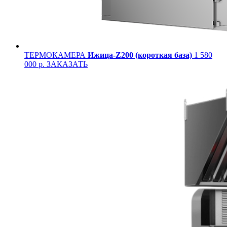
ТЕРМОКАМЕРА
Ижица-Z200 (короткая база)
1 580
000 р.
ЗАКАЗАТЬ