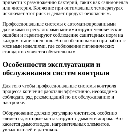
привести к размножению бактерий, таких как сальмонелла
или листерия. Копчение при оптимальных температурах
исключает этот риск и делает продукт безопасным.
Профессиональные системы с автоматизированными
датчиками и регуляторами минимизируют человеческие
ошибки и гарантируют соблюдение санитарных норм на
каждом этапе копчения. Это особенно важно при работе с
мясными изделиями, где соблюдение гигиенических
стандартов является обязательным.
Особенности эксплуатации и
обслуживания систем контроля
Для того чтобы профессиональные системы контроля
процесса копчения работали эффективно, необходимо
соблюдать ряд рекомендаций по их обслуживанию и
настройке.
Оборудование должно регулярно чиститься, особенно
элементы, которые контактируют с дымом и жиром. Это
касается дымоотводов, нагревательных элементов,
увлажнителей и датчиков.