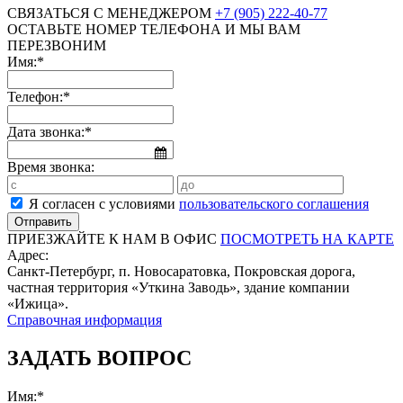
СВЯЗАТЬСЯ С МЕНЕДЖЕРОМ
+7 (905) 222-40-77
ОСТАВЬТЕ НОМЕР ТЕЛЕФОНА И МЫ ВАМ
ПЕРЕЗВОНИМ
Имя:*
Телефон:*
Дата звонка:*
Время звонка:
Я согласен с условиями
пользовательского соглашения
ПРИЕЗЖАЙТЕ К НАМ В ОФИС
ПОСМОТРЕТЬ НА КАРТЕ
Адрес:
Санкт-Петербург, п. Новосаратовка, Покровская дорога,
частная территория «Уткина Заводь», здание компании
«Ижица».
Справочная информация
ЗАДАТЬ ВОПРОС
Имя:*