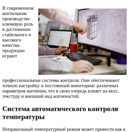
В современном
коптильном
производстве
ключевую роль
в достижении
стабильного и
высокого
качества
продукции
играют
профессиональные системы контроля. Они обеспечивают
точную настройку и постоянный мониторинг различных
параметров копчения, что в свою очередь влияет на вкус,
текстуру и внешний вид копченостей.
Система автоматического контроля
температуры
Неправильный температурный режим может привести как к