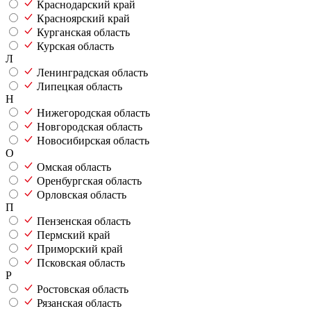
Краснодарский край
Красноярский край
Курганская область
Курская область
Л
Ленинградская область
Липецкая область
Н
Нижегородская область
Новгородская область
Новосибирская область
О
Омская область
Оренбургская область
Орловская область
П
Пензенская область
Пермский край
Приморский край
Псковская область
Р
Ростовская область
Рязанская область