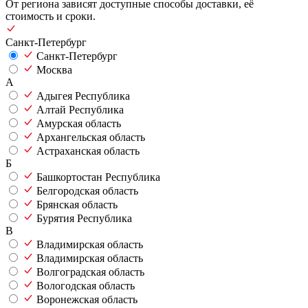
От региона зависят доступные способы доставки, её
стоимость и сроки.
Санкт-Петербург
Санкт-Петербург
Москва
А
Адыгея Республика
Алтай Республика
Амурская область
Архангельская область
Астраханская область
Б
Башкортостан Республика
Белгородская область
Брянская область
Бурятия Республика
В
Владимирская область
Владимирская область
Волгоградская область
Вологодская область
Воронежская область