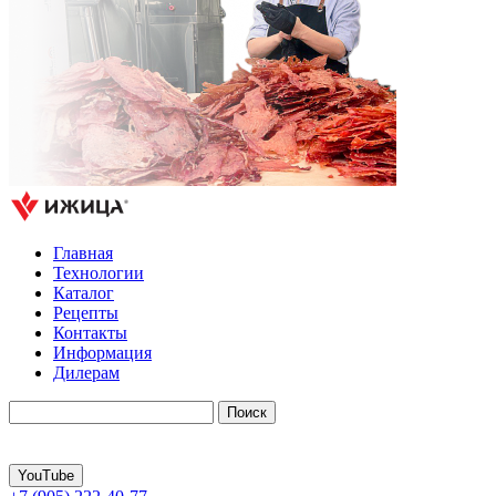
Главная
Технологии
Каталог
Рецепты
Контакты
Информация
Дилерам
YouTube