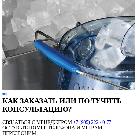
КАК ЗАКАЗАТЬ ИЛИ ПОЛУЧИТЬ
КОНСУЛЬТАЦИЮ?
СВЯЗАТЬСЯ С МЕНЕДЖЕРОМ
+7 (905) 222-40-77
ОСТАВЬТЕ НОМЕР ТЕЛЕФОНА И МЫ ВАМ
ПЕРЕЗВОНИМ