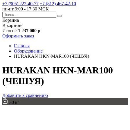
+7 (905) 222-40-77
+7 (812) 467-42-10
пн-пт 9:00 - 17:30 МСК
Корзина
В корзине
Итого :
1 237 000 р
Оформить заказ
Главная
Оборудование
HURAKAN HKN-MAR100 (ЧЕШУЯ)
HURAKAN HKN-MAR100
(ЧЕШУЯ)
Добавить к сравнению
30 кг