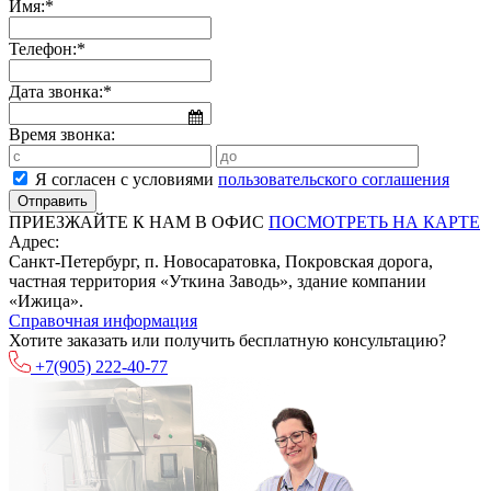
Имя:*
Телефон:*
Дата звонка:*
Время звонка:
Я согласен с условиями
пользовательского соглашения
ПРИЕЗЖАЙТЕ К НАМ В ОФИС
ПОСМОТРЕТЬ НА КАРТЕ
Адрес:
Санкт-Петербург, п. Новосаратовка, Покровская дорога,
частная территория «Уткина Заводь», здание компании
«Ижица».
Справочная информация
Хотите заказать или получить бесплатную консультацию?
+7(905)
222-40-77