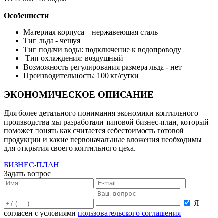
Особенности
Материал корпуса – нержавеющая сталь
Тип льда - чешуя
Тип подачи воды: подключение к водопроводу
Тип охлаждения: воздушный
Возможность регулирования размера льда - нет
Производительность: 100 кг/сутки
ЭКОНОМИЧЕСКОЕ ОПИСАНИЕ
Для более детального понимания экономики коптильного
производства мы разработали типовой бизнес-план, который
поможет понять как считается себестоимость готовой
продукции и какие первоначальные вложения необходимы
для открытия своего коптильного цеха.
БИЗНЕС-ПЛАН
Задать вопрос
Я
согласен с условиями
пользовательского соглашения