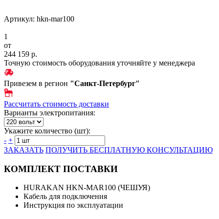
Артикул: hkn-mar100
1
от
244 159 р.
Точную стоимость оборудования уточняйте у менеджера
Привезем в регион
"
Санкт-Петербург
"
Рассчитать стоимость доставки
Варианты электропитания:
Укажите количество (шт):
-
+
ЗАКАЗАТЬ
ПОЛУЧИТЬ БЕСПЛАТНУЮ КОНСУЛЬТАЦИЮ
КОМПЛЕКТ ПОСТАВКИ
HURAKAN HKN-MAR100 (ЧЕШУЯ)
Кабель для подключения
Инструкция по эксплуатации