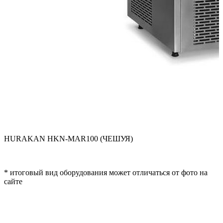
HURAKAN HKN-MAR100 (ЧЕШУЯ)
* итоговый вид оборудования может отличаться от фото на
сайте