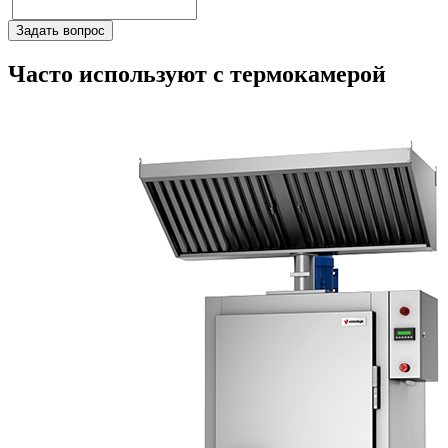
Часто используют с термокамерой