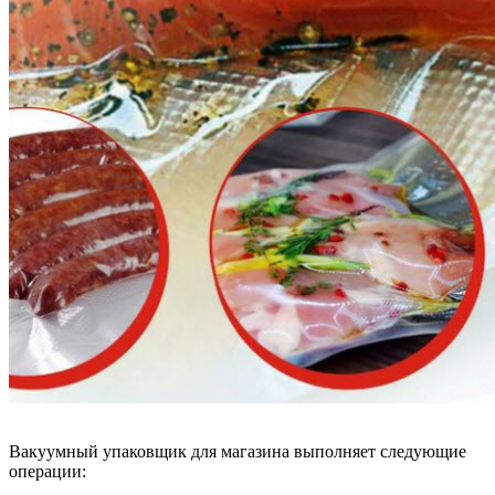
Вакуумный упаковщик для магазина выполняет следующие
операции: