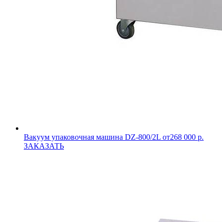
Вакуум упаковочная машина DZ-800/2L
от268 000 р.
ЗАКАЗАТЬ