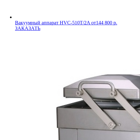
Вакуумный аппарат HVC-510T/2A
от144 800 р.
ЗАКАЗАТЬ