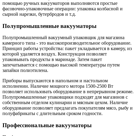
помощью ручных вакууматоров выполняются простые
фасовочно-упаковочные операции: упаковка колбасной и
сырной нарезки, бутербродов и т.д.
Полупромышленные вакууматоры
Полупромышленный вакуумный упаковщик для магазина
камерного типа - это высокопроизводительное оборудование.
Принцип работы устройства: пакет укладывается в камеру, из
которой удаляется воздух. Конструкция позволяет
упаковывать продукты в маринаде. Затем пакет
запечатывается с помощью высокой температуры путем
запайки полиэтилена.
Приборы выпускаются в напольном и настольном
исполнении. Наличие мощного мотора 1500-2500 Вт
позволяет использовать оборудование в непрерывном режиме.
Полупромышленные упаковщики подходят для магазинов с
собственным отделом кулинарии и мясным цехом. Наличие
оборудование позволяет предлагать покупателям мясо, рыбу и
полуфабрикаты с длительным сроком годности.
Профессиональные вакууматоры