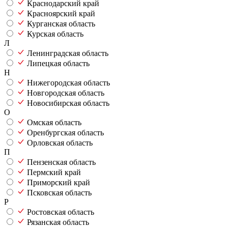
Краснодарский край
Красноярский край
Курганская область
Курская область
Л
Ленинградская область
Липецкая область
Н
Нижегородская область
Новгородская область
Новосибирская область
О
Омская область
Оренбургская область
Орловская область
П
Пензенская область
Пермский край
Приморский край
Псковская область
Р
Ростовская область
Рязанская область