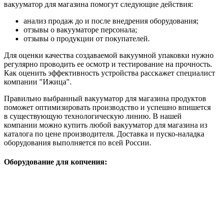
вакууматор для магазина помогут следующие действия:
анализ продаж до и после внедрения оборудования;
отзывы о вакууматоре персонала;
отзывы о продукции от покупателей.
Для оценки качества создаваемой вакуумной упаковки нужно
регулярно проводить ее осмотр и тестирование на прочность.
Как оценить эффективность устройства расскажет специалист
компании "Ижица".
Правильно выбранный вакууматор для магазина продуктов
поможет оптимизировать производство и успешно впишется
в существующую технологическую линию. В нашей
компании можно купить любой вакууматор для магазина из
каталога по цене производителя. Доставка и пуско-наладка
оборудования выполняется по всей России.
Оборудование для копчения: