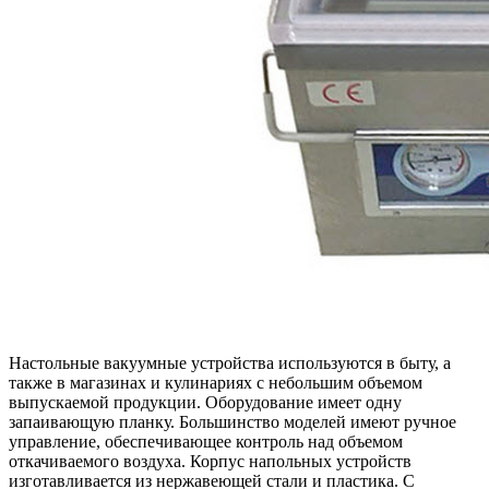
Настольные вакуумные устройства используются в быту, а
также в магазинах и кулинариях с небольшим объемом
выпускаемой продукции. Оборудование имеет одну
запаивающую планку. Большинство моделей имеют ручное
управление, обеспечивающее контроль над объемом
откачиваемого воздуха. Корпус напольных устройств
изготавливается из нержавеющей стали и пластика. С