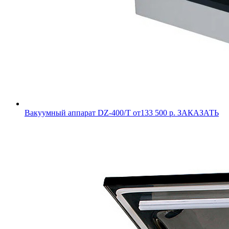
Вакуумный аппарат DZ-400/T
от133 500 р.
ЗАКАЗАТЬ