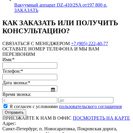
Вакуумный аппарат DZ-410/2SA
от197 800 р.
ЗАКАЗАТЬ
КАК ЗАКАЗАТЬ ИЛИ ПОЛУЧИТЬ
КОНСУЛЬТАЦИЮ?
СВЯЗАТЬСЯ С МЕНЕДЖЕРОМ
+7 (905) 222-40-77
ОСТАВЬТЕ НОМЕР ТЕЛЕФОНА И МЫ ВАМ
ПЕРЕЗВОНИМ
Имя:*
Телефон:*
Дата звонка:*
Время звонка:
Я согласен с условиями
пользовательского соглашения
ПРИЕЗЖАЙТЕ К НАМ В ОФИС
ПОСМОТРЕТЬ НА КАРТЕ
Адрес:
Санкт-Петербург, п. Новосаратовка, Покровская дорога,