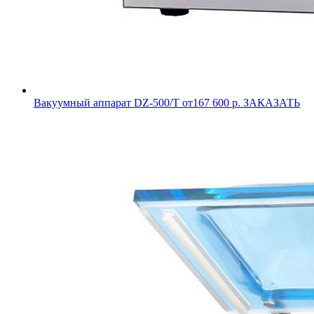
Вакуумный аппарат DZ-500/T
от167 600 р.
ЗАКАЗАТЬ