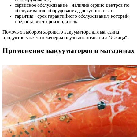
сервисное обслуживание - наличие сервис-центров по
обслуживанию оборудования, доступность з/ч.
гарантия - срок гарантийного обслуживания, который
предоставляет производитель.
Помочь с выбором хорошего вакууматора для магазина
продуктов может инженер-консультант компании "Ижица".
Применение вакууматоров в магазинах