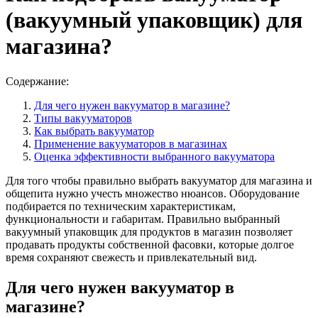
(вакуумный упаковщик) для
магазина?
Содержание:
Для чего нужен вакууматор в магазине?
Типы вакууматоров
Как выбрать вакууматор
Применение вакууматоров в магазинах
Оценка эффективности выбранного вакууматора
Для того чтобы правильно выбрать вакууматор для магазина и
общепита нужно учесть множество нюансов. Оборудование
подбирается по техническим характеристикам,
функциональности и габаритам. Правильно выбранный
вакуумный упаковщик для продуктов в магазин позволяет
продавать продукты собственной фасовки, которые долгое
время сохраняют свежесть и привлекательный вид.
Для чего нужен вакууматор в
магазине?