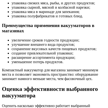
упаковка свежих мяса, рыбы, и других продуктов;
упаковка сырной, мясной и колбасной нарезки;
упаковка мяса в маринаде для запекания;
упаковка полуфабрикатов и готовых блюд.
Преимущества применения вакууматоров в
магазинах
увеличение сроков годности продукции;
улучшение внешнего вида продуктов;
сохранение вкусовых качеств пищевых продуктов;
создание привлекательной упаковки;
расширение ассортимента продукции;
уменьшение потерь продуктов.
Компактный вакууматор для магазина занимает минимум
места и позволяет экономить пространство: оборудование
занимает намного меньше места, чем фасовочный цех.
Оценка эффективности выбранного
вакууматора
Оценить насколько эффективно работает выбранный