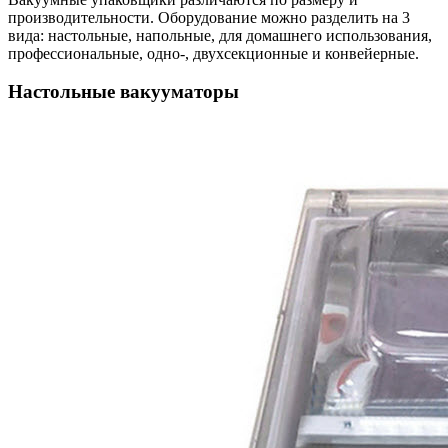
производительности. Оборудование можно разделить на 3
вида: настольные, напольные, для домашнего использования,
профессиональные, одно-, двухсекционные и конвейерные.
Настольные вакууматоры