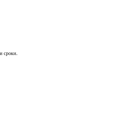
и сроки.