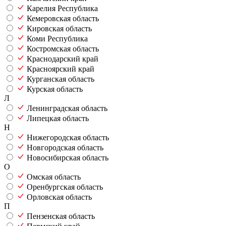
Карелия Республика
Кемеровская область
Кировская область
Коми Республика
Костромская область
Краснодарский край
Красноярский край
Курганская область
Курская область
Л
Ленинградская область
Липецкая область
Н
Нижегородская область
Новгородская область
Новосибирская область
О
Омская область
Оренбургская область
Орловская область
П
Пензенская область