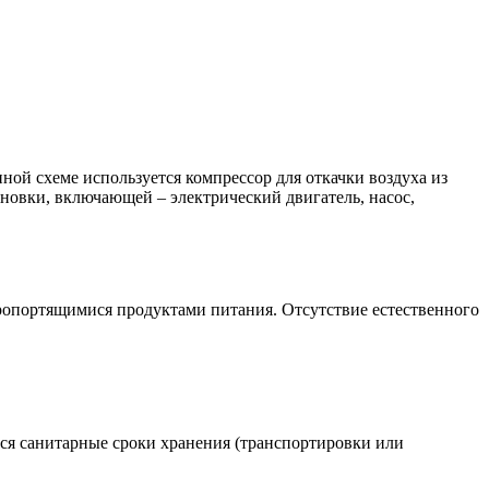
ой схеме используется компрессор для откачки воздуха из
новки, включающей – электрический двигатель, насос,
опортящимися продуктами питания. Отсутствие естественного
ся санитарные сроки хранения (транспортировки или