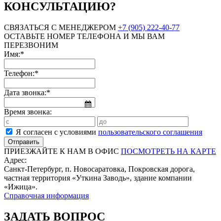
КОНСУЛЬТАЦИЮ?
СВЯЗАТЬСЯ С МЕНЕДЖЕРОМ
+7 (905) 222-40-77
ОСТАВЬТЕ НОМЕР ТЕЛЕФОНА И МЫ ВАМ
ПЕРЕЗВОНИМ
Имя:*
Телефон:*
Дата звонка:*
Время звонка:
Я согласен с условиями
пользовательского соглашения
ПРИЕЗЖАЙТЕ К НАМ В ОФИС
ПОСМОТРЕТЬ НА КАРТЕ
Адрес:
Санкт-Петербург, п. Новосаратовка, Покровская дорога,
частная территория «Уткина Заводь», здание компании
«Ижица».
Справочная информация
ЗАДАТЬ ВОПРОС