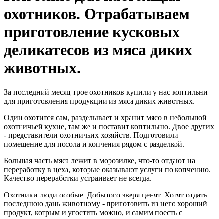
охотников. Отрабатываем
приготовление кусковых
деликатесов из мяса диких
животных.
За последний месяц трое охотников купили у нас коптильни
для приготовления продукции из мяса диких животных.
Один охотится сам, разделывает и хранит мясо в небольшой
охотничьей кухне, там же и поставит коптильню. Двое других
- представители охотничьих хозяйств. Подготовили
помещение для посола и копчения рядом с разделкой.
Большая часть мяса лежит в морозилке, что-то отдают на
переработку в цеха, которые оказывают услуги по копчению.
Качество переработки устраивает не всегда.
Охотники люди особые. Добытого зверя ценят. Хотят отдать
последнюю дань животному - приготовить из него хороший
продукт, котрым и угостить можно, и самим поесть с