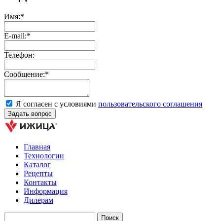
Имя:*
E-mail:*
Телефон:
Сообщение:*
Я согласен с условиями
пользовательского соглашения
Главная
Технологии
Каталог
Рецепты
Контакты
Информация
Дилерам