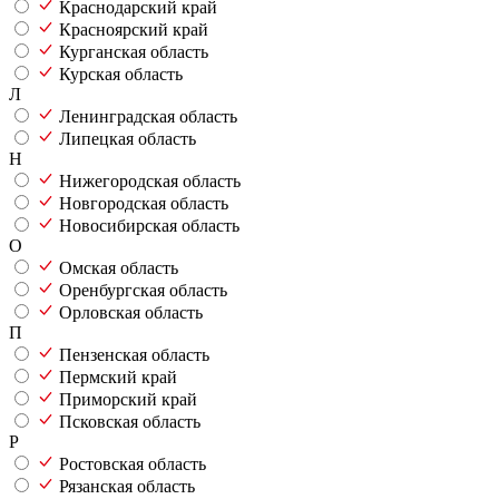
Краснодарский край
Красноярский край
Курганская область
Курская область
Л
Ленинградская область
Липецкая область
Н
Нижегородская область
Новгородская область
Новосибирская область
О
Омская область
Оренбургская область
Орловская область
П
Пензенская область
Пермский край
Приморский край
Псковская область
Р
Ростовская область
Рязанская область