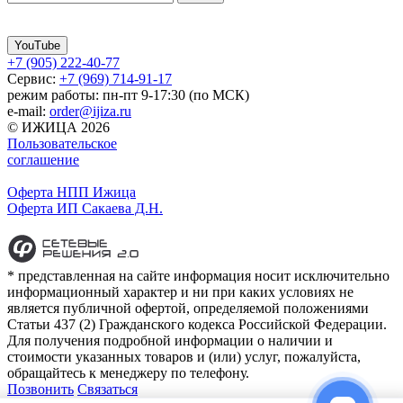
YouTube
+7 (905) 222-40-77
Сервис:
+7 (969) 714-91-17
режим работы: пн-пт 9-17:30 (по МСК)
e-mail:
order@ijiza.ru
© ИЖИЦА 2026
Пользовательское
соглашение
Оферта НПП Ижица
Оферта ИП Сакаева Д.Н.
* представленная на сайте информация носит исключительно
информационный характер и ни при каких условиях не
является публичной офертой, определяемой положениями
Статьи 437 (2) Гражданского кодекса Российской Федерации.
Для получения подробной информации о наличии и
стоимости указанных товаров и (или) услуг, пожалуйста,
обращайтесь к менеджеру по телефону.
Позвонить
Связаться