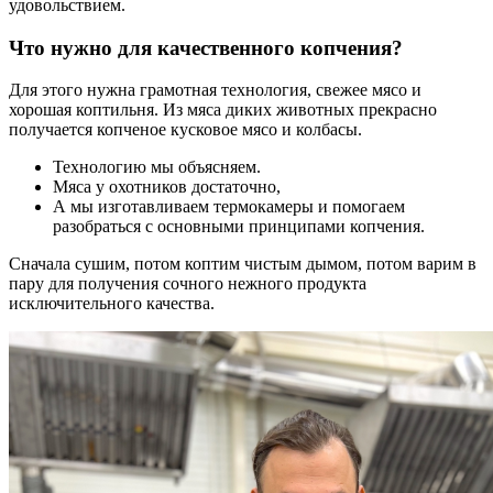
удовольствием.
Что нужно для качественного копчения?
Для этого нужна грамотная технология, свежее мясо и
хорошая коптильня. Из мяса диких животных прекрасно
получается копченое кусковое мясо и колбасы.
Технологию мы объясняем.
Мяса у охотников достаточно,
А мы изготавливаем термокамеры и помогаем
разобраться с основными принципами копчения.
Сначала сушим, потом коптим чистым дымом, потом варим в
пару для получения сочного нежного продукта
исключительного качества.