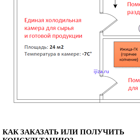
КАК ЗАКАЗАТЬ ИЛИ ПОЛУЧИТЬ