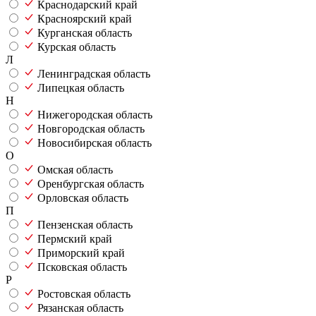
Краснодарский край
Красноярский край
Курганская область
Курская область
Л
Ленинградская область
Липецкая область
Н
Нижегородская область
Новгородская область
Новосибирская область
О
Омская область
Оренбургская область
Орловская область
П
Пензенская область
Пермский край
Приморский край
Псковская область
Р
Ростовская область
Рязанская область