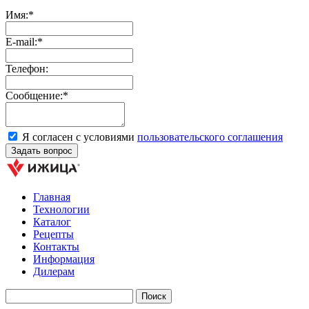
Имя:*
E-mail:*
Телефон:
Сообщение:*
Я согласен с условиями
пользовательского соглашения
Главная
Технологии
Каталог
Рецепты
Контакты
Информация
Дилерам