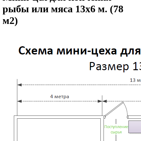
рыбы или мяса 13х6 м. (78
м2)