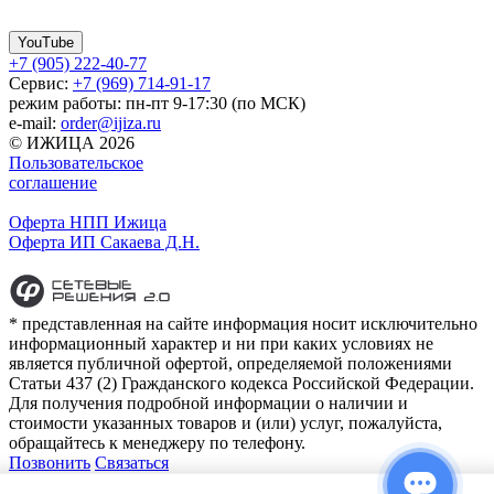
YouTube
+7 (905) 222-40-77
Сервис:
+7 (969) 714-91-17
режим работы: пн-пт 9-17:30 (по МСК)
e-mail:
order@ijiza.ru
© ИЖИЦА 2026
Пользовательское
соглашение
Оферта НПП Ижица
Оферта ИП Сакаева Д.Н.
* представленная на сайте информация носит исключительно
информационный характер и ни при каких условиях не
является публичной офертой, определяемой положениями
Статьи 437 (2) Гражданского кодекса Российской Федерации.
Для получения подробной информации о наличии и
стоимости указанных товаров и (или) услуг, пожалуйста,
обращайтесь к менеджеру по телефону.
Позвонить
Связаться
Контакты