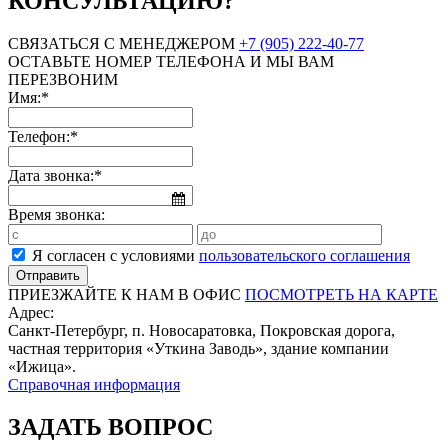
КОНСУЛЬТАЦИЮ?
СВЯЗАТЬСЯ С МЕНЕДЖЕРОМ
+7 (905) 222-40-77
ОСТАВЬТЕ НОМЕР ТЕЛЕФОНА И МЫ ВАМ
ПЕРЕЗВОНИМ
Имя:*
Телефон:*
Дата звонка:*
Время звонка:
Я согласен с условиями
пользовательского соглашения
ПРИЕЗЖАЙТЕ К НАМ В ОФИС
ПОСМОТРЕТЬ НА КАРТЕ
Адрес:
Санкт-Петербург, п. Новосаратовка, Покровская дорога,
частная территория «Уткина Заводь», здание компании
«Ижица».
Справочная информация
ЗАДАТЬ ВОПРОС