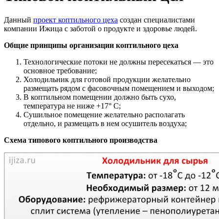
Данный
проект коптильного цеха
создан специалистами
компании Ижица с заботой о продукте и здоровье людей.
Общие принципы организации коптильного цеха
Технологические потоки не должны пересекаться — это
основное требование;
Холодильник для готовой продукции желательно
размещать рядом с фасовочным помещением и выходом;
В коптильном помещении должно быть сухо,
температура не ниже +17° С;
Сушильное помещение желательно располагать
отдельно, и размещать в нем осушитель воздуха;
Схема типового коптильного производства