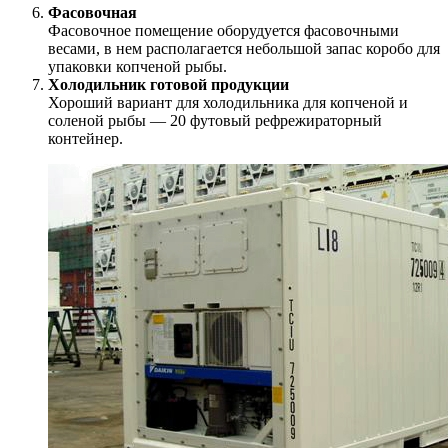
Фасовочная
Фасовочное помещение оборудуется фасовочными
весами, в нем располагается небольшой запас коробо для
упаковки копченой рыбы.
Холодильник готовой продукции
Хороший вариант для холодильника для копченой и
соленой рыбы — 20 футовый рефрежираторный
контейнер.