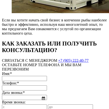
Если вы хотите начать свой бизнес в копчении рыбы наиболее
быстро и эффективно, используя наш многолетний опыт, то
мы предлагаем Вам ознакомится с услугой по организации
коптильного цеха.
КАК ЗАКАЗАТЬ ИЛИ ПОЛУЧИТЬ
КОНСУЛЬТАЦИЮ?
СВЯЗАТЬСЯ С МЕНЕДЖЕРОМ
+7 (905) 222-40-77
ОСТАВЬТЕ НОМЕР ТЕЛЕФОНА И МЫ ВАМ
ПЕРЕЗВОНИМ
Имя:*
Телефон:*
Дата звонка:*
Время звонка: