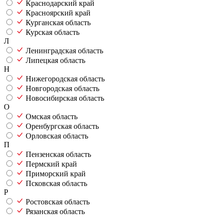
Краснодарский край
Красноярский край
Курганская область
Курская область
Л
Ленинградская область
Липецкая область
Н
Нижегородская область
Новгородская область
Новосибирская область
О
Омская область
Оренбургская область
Орловская область
П
Пензенская область
Пермский край
Приморский край
Псковская область
Р
Ростовская область
Рязанская область