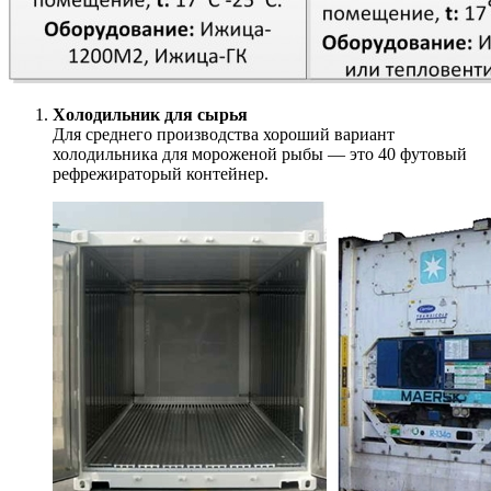
Холодильник для сырья
Для среднего производства хороший вариант
холодильника для мороженой рыбы — это 40 футовый
рефрежираторый контейнер.