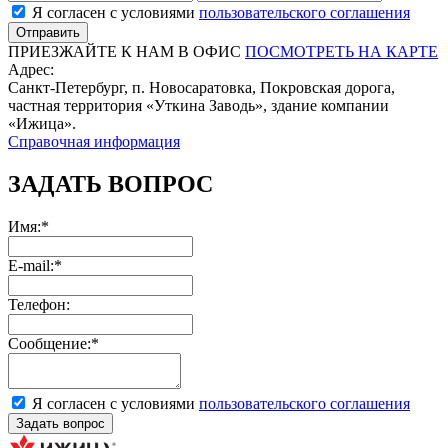
Я согласен с условиями
пользовательского соглашения
ПРИЕЗЖАЙТЕ К НАМ В ОФИС
ПОСМОТРЕТЬ НА КАРТЕ
Адрес:
Санкт-Петербург, п. Новосаратовка, Покровская дорога,
частная территория «Уткина Заводь», здание компании
«Ижица».
Справочная информация
ЗАДАТЬ ВОПРОС
Имя:*
E-mail:*
Телефон:
Сообщение:*
Я согласен с условиями
пользовательского соглашения