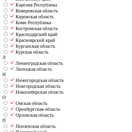
Карелия Республика
Кемеровская область
Кировская область
Коми Республика
Костромская область
Краснодарский край
Красноярский край
Курганская область
Курская область
Л
Ленинградская область
Липецкая область
Н
Нижегородская область
Новгородская область
Новосибирская область
О
Омская область
Оренбургская область
Орловская область
П
Пензенская область