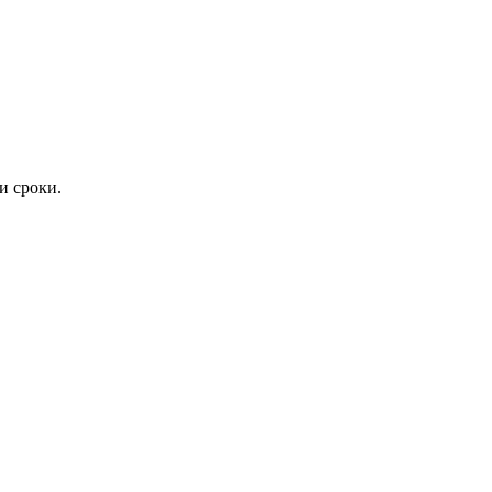
и сроки.