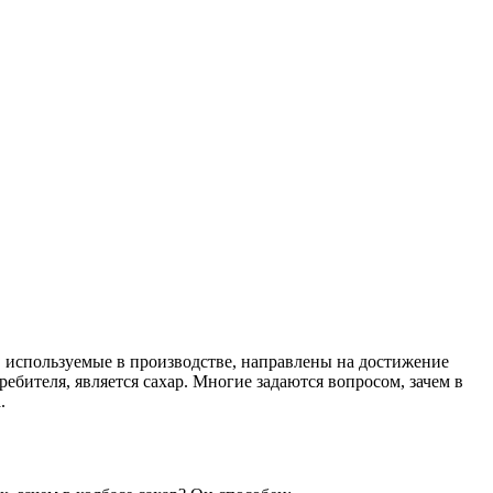
 используемые в производстве, направлены на достижение
ебителя, является сахар. Многие задаются вопросом, зачем в
.