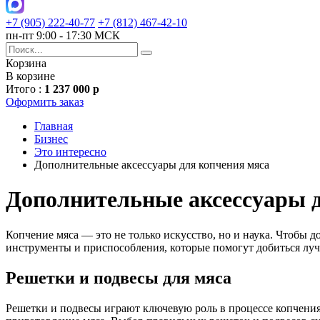
+7 (905) 222-40-77
+7 (812) 467-42-10
пн-пт 9:00 - 17:30 МСК
Корзина
В корзине
Итого :
1 237 000 р
Оформить заказ
Главная
Бизнес
Это интересно
Дополнительные аксессуары для копчения мяса
Дополнительные аксессуары 
Копчение мяса — это не только искусство, но и наука. Чтобы 
инструменты и приспособления, которые помогут добиться луч
Решетки и подвесы для мяса
Решетки и подвесы играют ключевую роль в процессе копчени