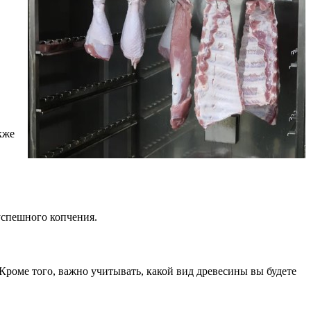
кже
успешного копчения.
Кроме того, важно учитывать, какой вид древесины вы будете