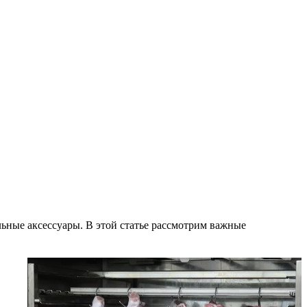
льные аксессуары. В этой статье рассмотрим важные