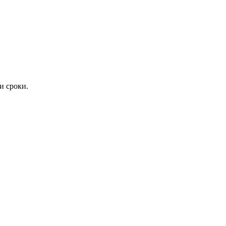
и сроки.