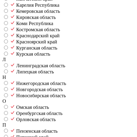
Карелия Республика
Кемеровская область
Кировская область
Коми Республика
Костромская область
Краснодарский край
Красноярский край
Курганская область
Курская область
Л
Ленинградская область
Липецкая область
Н
Нижегородская область
Новгородская область
Новосибирская область
О
Омская область
Оренбургская область
Орловская область
П
Пензенская область