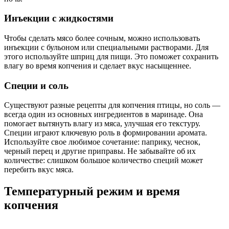
Инъекции с жидкостями
Чтобы сделать мясо более сочным, можно использовать
инъекции с бульоном или специальными растворами. Для
этого используйте шприц для пищи. Это поможет сохранить
влагу во время копчения и сделает вкус насыщеннее.
Специи и соль
Существуют разные рецепты для копчения птицы, но соль —
всегда один из основных ингредиентов в маринаде. Она
помогает вытянуть влагу из мяса, улучшая его текстуру.
Специи играют ключевую роль в формировании аромата.
Используйте свое любимое сочетание: паприку, чеснок,
черный перец и другие приправы. Не забывайте об их
количестве: слишком большое количество специй может
перебить вкус мяса.
Температурный режим и время
копчения