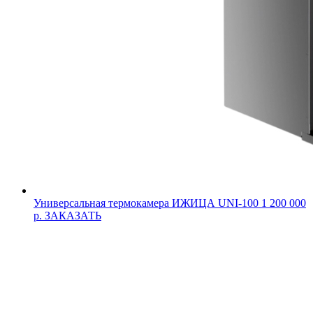
Универсальная термокамера ИЖИЦА UNI-100
1 200 000
р.
ЗАКАЗАТЬ