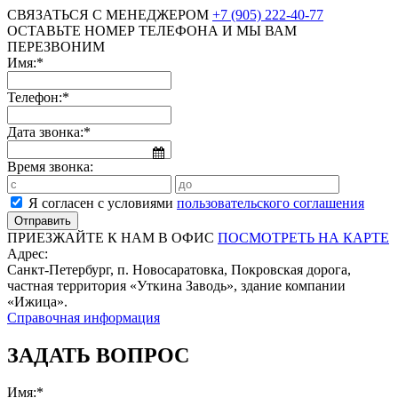
СВЯЗАТЬСЯ С МЕНЕДЖЕРОМ
+7 (905) 222-40-77
ОСТАВЬТЕ НОМЕР ТЕЛЕФОНА И МЫ ВАМ
ПЕРЕЗВОНИМ
Имя:*
Телефон:*
Дата звонка:*
Время звонка:
Я согласен с условиями
пользовательского соглашения
ПРИЕЗЖАЙТЕ К НАМ В ОФИС
ПОСМОТРЕТЬ НА КАРТЕ
Адрес:
Санкт-Петербург, п. Новосаратовка, Покровская дорога,
частная территория «Уткина Заводь», здание компании
«Ижица».
Справочная информация
ЗАДАТЬ ВОПРОС
Имя:*