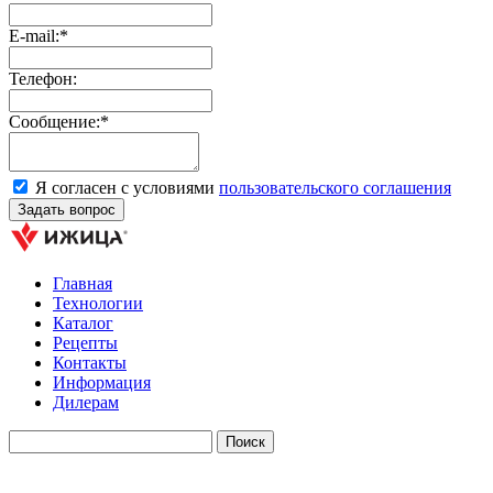
E-mail:*
Телефон:
Сообщение:*
Я согласен с условиями
пользовательского соглашения
Главная
Технологии
Каталог
Рецепты
Контакты
Информация
Дилерам