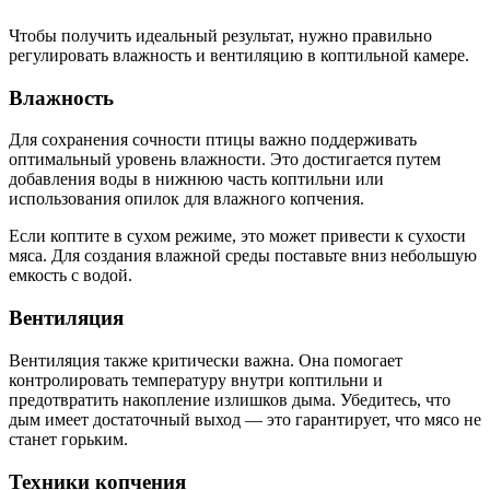
Чтобы получить идеальный результат, нужно правильно
регулировать влажность и вентиляцию в коптильной камере.
Влажность
Для сохранения сочности птицы важно поддерживать
оптимальный уровень влажности. Это достигается путем
добавления воды в нижнюю часть коптильни или
использования опилок для влажного копчения.
Если коптите в сухом режиме, это может привести к сухости
мяса. Для создания влажной среды поставьте вниз небольшую
емкость с водой.
Вентиляция
Вентиляция также критически важна. Она помогает
контролировать температуру внутри коптильни и
предотвратить накопление излишков дыма. Убедитесь, что
дым имеет достаточный выход — это гарантирует, что мясо не
станет горьким.
Техники копчения