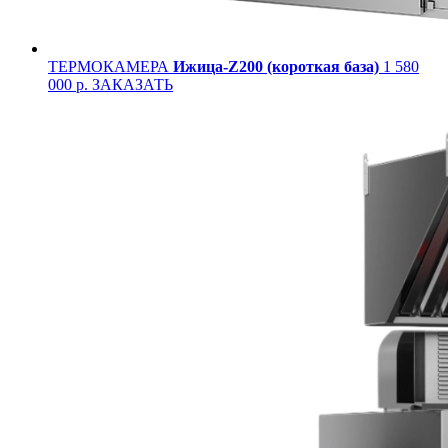
ТЕРМОКАМЕРА
Ижица-Z200 (короткая база)
1 580
000 р.
ЗАКАЗАТЬ