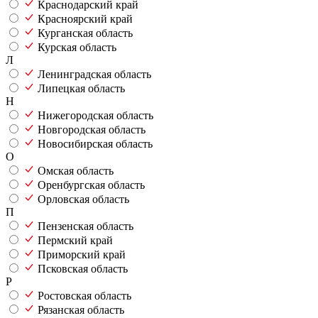
Краснодарский край
Красноярский край
Курганская область
Курская область
Л
Ленинградская область
Липецкая область
Н
Нижегородская область
Новгородская область
Новосибирская область
О
Омская область
Оренбургская область
Орловская область
П
Пензенская область
Пермский край
Приморский край
Псковская область
Р
Ростовская область
Рязанская область