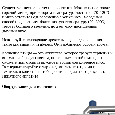
Существует несколько техник копчения. Можно использовать
горячий метод, при котором температура достигает 70–120°C
и мясо готовится одновременно с копчением. Холодный
способ предполагает более низкую температуру (20–30°C) и
требует большего времени, но дает мясу насыщенный
дымный вкус.
Используйте подходящие древесные щепы для копчения,
такие как вишня или яблоня. Они добавляют особый аромат.
Копчение птицы — это искусство, которое требует терпения и
внимания. Следуя советам, описанным в этой статье, вы
сможете приготовить вкусное и ароматное копченое мясо.
Экспериментируйте с маринадами, температурами и
техниками копчения, чтобы достичь идеального результата.
Приятного аппетита!
Оборудование для копчения: