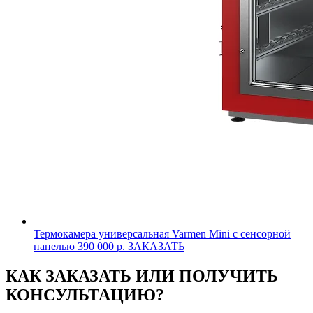
Термокамера универсальная Varmen Mini с сенсорной
панелью
390 000 р.
ЗАКАЗАТЬ
КАК ЗАКАЗАТЬ ИЛИ ПОЛУЧИТЬ
КОНСУЛЬТАЦИЮ?