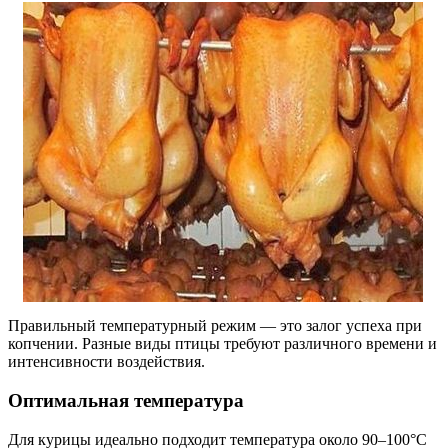
Правильный температурный режим — это залог успеха при
копчении. Разные виды птицы требуют различного времени и
интенсивности воздействия.
Оптимальная температура
Для курицы идеально подходит температура около 90–100°C