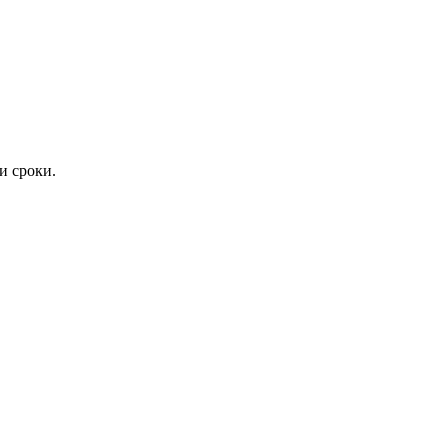
и сроки.