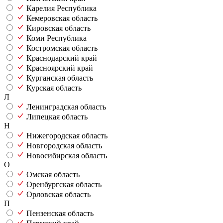
Карелия Республика
Кемеровская область
Кировская область
Коми Республика
Костромская область
Краснодарский край
Красноярский край
Курганская область
Курская область
Л
Ленинградская область
Липецкая область
Н
Нижегородская область
Новгородская область
Новосибирская область
О
Омская область
Оренбургская область
Орловская область
П
Пензенская область