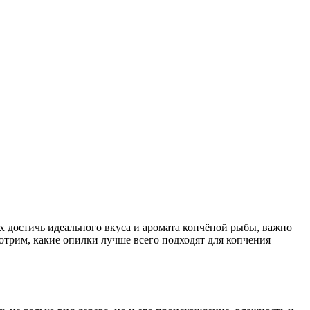
х достичь идеального вкуса и аромата копчёной рыбы, важно
отрим, какие опилки лучше всего подходят для копчения