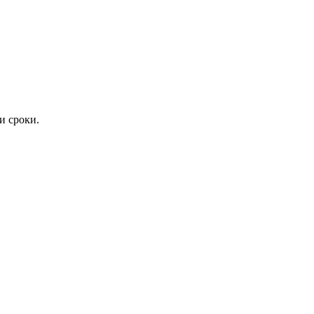
и сроки.