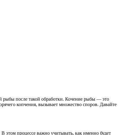
й рыбы после такой обработки. Кочение рыбы — это
орячего копчения, вызывает множество споров. Давайте
. В этом процессе важно учитывать, как именно будет