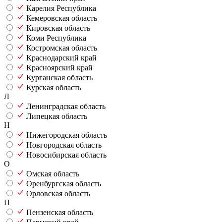
Карелия Республика
Кемеровская область
Кировская область
Коми Республика
Костромская область
Краснодарский край
Красноярский край
Курганская область
Курская область
Л
Ленинградская область
Липецкая область
Н
Нижегородская область
Новгородская область
Новосибирская область
О
Омская область
Оренбургская область
Орловская область
П
Пензенская область