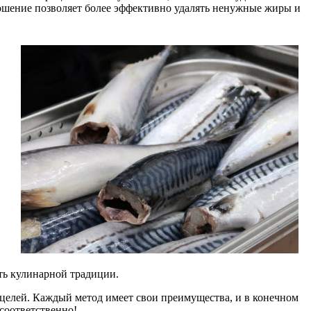
рошение позволяет более эффективно удалять ненужные жиры и
ть кулинарной традиции.
 целей. Каждый метод имеет свои преимущества, и в конечном
 соответственно!