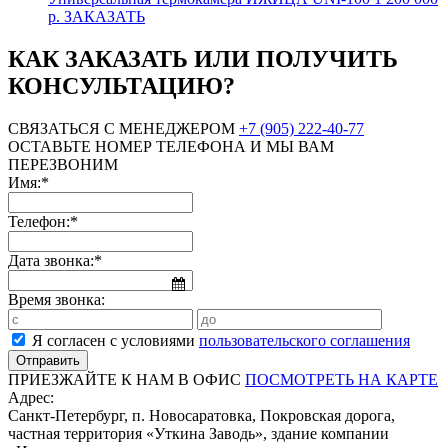
р.
ЗАКАЗАТЬ
КАК ЗАКАЗАТЬ ИЛИ ПОЛУЧИТЬ
КОНСУЛЬТАЦИЮ?
СВЯЗАТЬСЯ С МЕНЕДЖЕРОМ
+7 (905) 222-40-77
ОСТАВЬТЕ НОМЕР ТЕЛЕФОНА И МЫ ВАМ
ПЕРЕЗВОНИМ
Имя:*
Телефон:*
Дата звонка:*
Время звонка:
Я согласен с условиями
пользовательского соглашения
ПРИЕЗЖАЙТЕ К НАМ В ОФИС
ПОСМОТРЕТЬ НА КАРТЕ
Адрес:
Санкт-Петербург, п. Новосаратовка, Покровская дорога,
частная территория «Уткина Заводь», здание компании