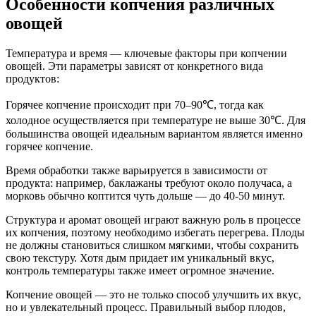
Особенности копчения различных
овощей
Температура и время — ключевые факторы при копчении
овощей. Эти параметры зависят от конкретного вида
продуктов:
Горячее копчение происходит при 70–90℃, тогда как
холодное осуществляется при температуре не выше 30℃. Для
большинства овощей идеальным вариантом является именно
горячее копчение.
Время обработки также варьируется в зависимости от
продукта: например, баклажаны требуют около получаса, а
морковь обычно коптится чуть дольше — до 40-50 минут.
Структура и аромат овощей играют важную роль в процессе
их копчения, поэтому необходимо избегать перегрева. Плоды
не должны становиться слишком мягкими, чтобы сохранить
свою текстуру. Хотя дым придает им уникальный вкус,
контроль температуры также имеет огромное значение.
Копчение овощей — это не только способ улучшить их вкус,
но и увлекательный процесс. Правильный выбор плодов,