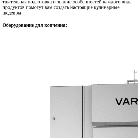
тщательная подготовка и знание особенностей каждого вида
продуктов помогут вам создать настоящие кулинарные
шедевры.
Оборудование для копчения: