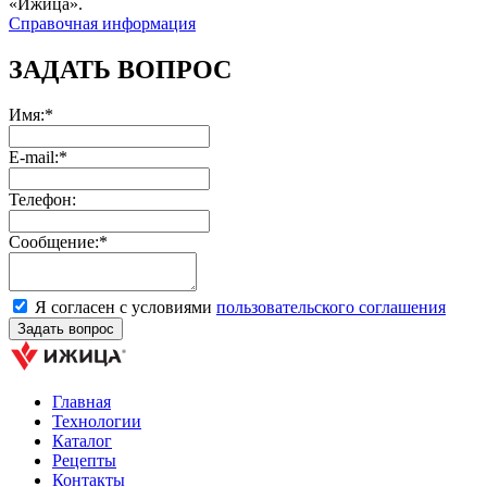
«Ижица».
Справочная информация
ЗАДАТЬ ВОПРОС
Имя:*
E-mail:*
Телефон:
Сообщение:*
Я согласен с условиями
пользовательского соглашения
Главная
Технологии
Каталог
Рецепты
Контакты