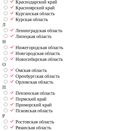
Краснодарский край
Красноярский край
Курганская область
Курская область
Л
Ленинградская область
Липецкая область
Н
Нижегородская область
Новгородская область
Новосибирская область
О
Омская область
Оренбургская область
Орловская область
П
Пензенская область
Пермский край
Приморский край
Псковская область
Р
Ростовская область
Рязанская область