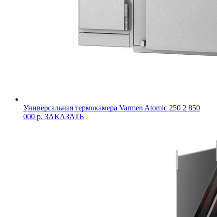
Универсальная термокамера Varmen Atomic 250
2 850
000 р.
ЗАКАЗАТЬ