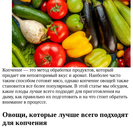
Копчение — это метод обработки продуктов, который
придает им неповторимый вкус и аромат. Наиболее часто
таким способом готовят мясо, однако копчение овощей также
становится все более популярным. В этой статье мы обсудим,
какие плоды лучше всего подходят для приготовления на
дыму, как правильно их подготовить и на что стоит обратить
внимание в процессе.
Овощи, которые лучше всего подходят
для копчения