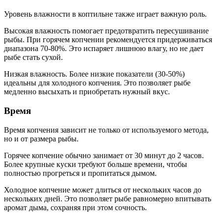
Уровень влажности в коптильне также играет важную роль.
Высокая влажность помогает предотвратить пересушивание
рыбы. При горячем копчении рекомендуется придерживаться
диапазона 70-80%. Это испаряет лишнюю влагу, но не дает
рыбе стать сухой.
Низкая влажность. Более низкие показатели (30-50%)
идеальны для холодного копчения. Это позволяет рыбе
медленно высыхать и приобретать нужный вкус.
Время
Время копчения зависит не только от используемого метода,
но и от размера рыбы.
Горячее копчение обычно занимает от 30 минут до 2 часов.
Более крупные куски требуют больше времени, чтобы
полностью прогреться и пропитаться дымом.
Холодное копчение может длиться от нескольких часов до
нескольких дней. Это позволяет рыбе равномерно впитывать
аромат дыма, сохраняя при этом сочность.