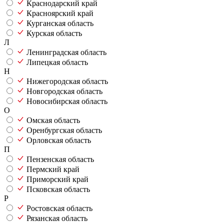
Краснодарский край
Красноярский край
Курганская область
Курская область
Л
Ленинградская область
Липецкая область
Н
Нижегородская область
Новгородская область
Новосибирская область
О
Омская область
Оренбургская область
Орловская область
П
Пензенская область
Пермский край
Приморский край
Псковская область
Р
Ростовская область
Рязанская область