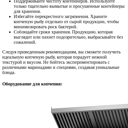
Поддерживайте чистоту контейнеров. Используйте
только тщательно вымытые и просушенные контейнеры
для хранения.
Избегайте перекрестного загрязнения. Храните
копченую рыбу отдельно от сырой продукции, чтобы
минимизировать риск бактерий.
Соблюдайте сроки хранения. Продукцию, которая
выглядит или пахнет подозрительно, выбрасывайте без
сожалений.
Следуя приведенным рекомендациям, вы сможете получить
идеальную копченую рыбу, которая порадует нежной
текстурой и вкусом. Не бойтесь экспериментировать с
различными маринадами и специями, создавая уникальные
блюда.
Оборудование для копчения: