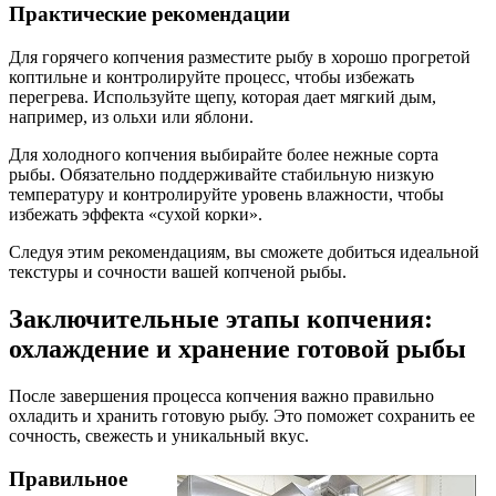
Практические рекомендации
Для горячего копчения разместите рыбу в хорошо прогретой
коптильне и контролируйте процесс, чтобы избежать
перегрева. Используйте щепу, которая дает мягкий дым,
например, из ольхи или яблони.
Для холодного копчения выбирайте более нежные сорта
рыбы. Обязательно поддерживайте стабильную низкую
температуру и контролируйте уровень влажности, чтобы
избежать эффекта «сухой корки».
Следуя этим рекомендациям, вы сможете добиться идеальной
текстуры и сочности вашей копченой рыбы.
Заключительные этапы копчения:
охлаждение и хранение готовой рыбы
После завершения процесса копчения важно правильно
охладить и хранить готовую рыбу. Это поможет сохранить ее
сочность, свежесть и уникальный вкус.
Правильное