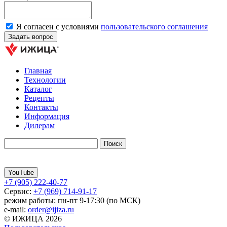
Я согласен с условиями
пользовательского соглашения
Главная
Технологии
Каталог
Рецепты
Контакты
Информация
Дилерам
YouTube
+7 (905) 222-40-77
Сервис:
+7 (969) 714-91-17
режим работы: пн-пт 9-17:30 (по МСК)
e-mail:
order@ijiza.ru
© ИЖИЦА 2026