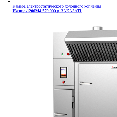
Камера электростатического холодного копчения
Ижица-1200М4
570 000 р.
ЗАКАЗАТЬ