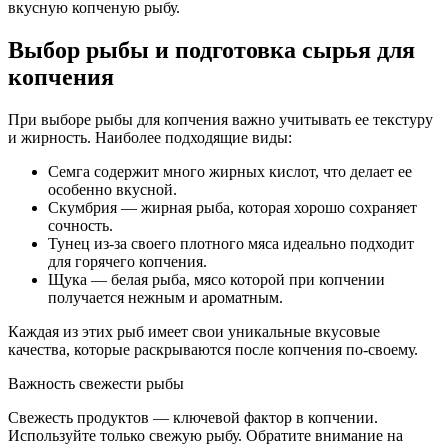
вкусную копченую рыбу.
Выбор рыбы и подготовка сырья для
копчения
При выборе рыбы для копчения важно учитывать ее текстуру
и жирность. Наиболее подходящие виды:
Семга содержит много жирных кислот, что делает ее
особенно вкусной.
Скумбрия — жирная рыба, которая хорошо сохраняет
сочность.
Тунец из-за своего плотного мяса идеально подходит
для горячего копчения.
Щука — белая рыба, мясо которой при копчении
получается нежным и ароматным.
Каждая из этих рыб имеет свои уникальные вкусовые
качества, которые раскрываются после копчения по-своему.
Важность свежести рыбы
Свежесть продуктов — ключевой фактор в копчении.
Используйте только свежую рыбу. Обратите внимание на