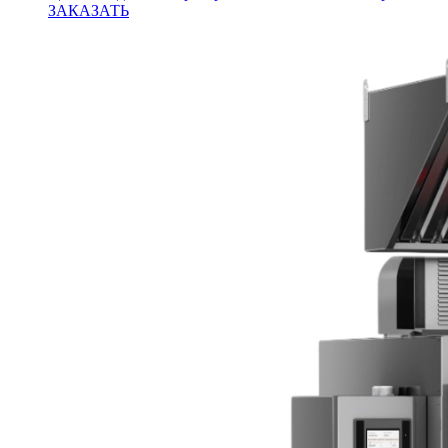
ЗАКАЗАТЬ