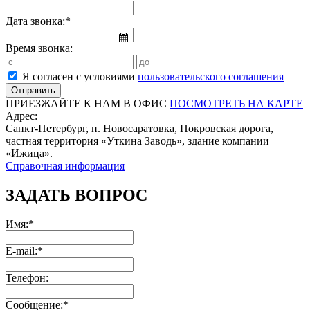
Дата звонка:*
Время звонка:
Я согласен с условиями
пользовательского соглашения
ПРИЕЗЖАЙТЕ К НАМ В ОФИС
ПОСМОТРЕТЬ НА КАРТЕ
Адрес:
Санкт-Петербург, п. Новосаратовка, Покровская дорога,
частная территория «Уткина Заводь», здание компании
«Ижица».
Справочная информация
ЗАДАТЬ ВОПРОС
Имя:*
E-mail:*
Телефон:
Сообщение:*