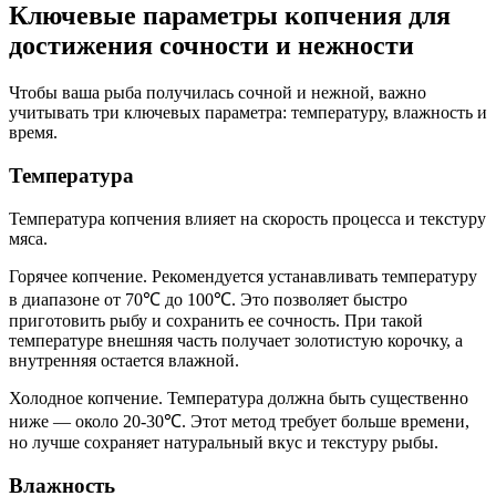
Ключевые параметры копчения для
достижения сочности и нежности
Чтобы ваша рыба получилась сочной и нежной, важно
учитывать три ключевых параметра: температуру, влажность и
время.
Температура
Температура копчения влияет на скорость процесса и текстуру
мяса.
Горячее копчение. Рекомендуется устанавливать температуру
в диапазоне от 70℃ до 100℃. Это позволяет быстро
приготовить рыбу и сохранить ее сочность. При такой
температуре внешняя часть получает золотистую корочку, а
внутренняя остается влажной.
Холодное копчение. Температура должна быть существенно
ниже — около 20-30℃. Этот метод требует больше времени,
но лучше сохраняет натуральный вкус и текстуру рыбы.
Влажность