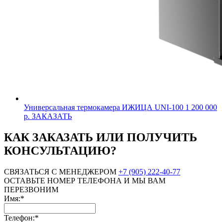
Универсальная термокамера ИЖИЦА UNI-100
1 200 000
р.
ЗАКАЗАТЬ
КАК ЗАКАЗАТЬ ИЛИ ПОЛУЧИТЬ
КОНСУЛЬТАЦИЮ?
СВЯЗАТЬСЯ С МЕНЕДЖЕРОМ
+7 (905) 222-40-77
ОСТАВЬТЕ НОМЕР ТЕЛЕФОНА И МЫ ВАМ
ПЕРЕЗВОНИМ
Имя:*
Телефон:*