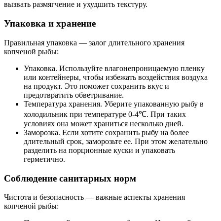
вызвать размягчение и ухудшить текстуру.
Упаковка и хранение
Правильная упаковка — залог длительного хранения
копченой рыбы:
Упаковка. Используйте влагонепроницаемую пленку
или контейнеры, чтобы избежать воздействия воздуха
на продукт. Это поможет сохранить вкус и
предотвратить обветривание.
Температура хранения. Уберите упакованную рыбу в
холодильник при температуре 0-4℃. При таких
условиях она может храниться несколько дней.
Заморозка. Если хотите сохранить рыбу на более
длительный срок, заморозьте ее. При этом желательно
разделить на порционные куски и упаковать
герметично.
Соблюдение санитарных норм
Чистота и безопасность — важные аспекты хранения
копченой рыбы: