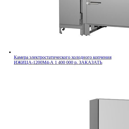
Камера электростатического холодного копчения
ИЖИЦА-1200М4-А
1 400 000 р.
ЗАКАЗАТЬ