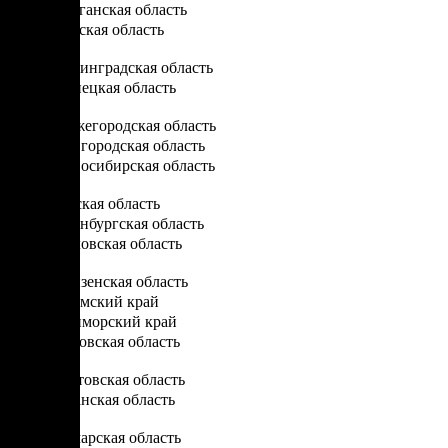
Курганская область
Курская область
Л
Ленинградская область
Липецкая область
Н
Нижегородская область
Новгородская область
Новосибирская область
О
Омская область
Оренбургская область
Орловская область
П
Пензенская область
Пермский край
Приморский край
Псковская область
Р
Ростовская область
Рязанская область
С
Самарская область