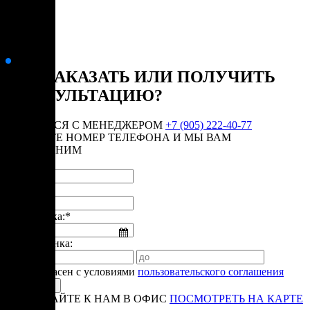
КАК ЗАКАЗАТЬ ИЛИ ПОЛУЧИТЬ
КОНСУЛЬТАЦИЮ?
СВЯЗАТЬСЯ С МЕНЕДЖЕРОМ
+7 (905) 222-40-77
ОСТАВЬТЕ НОМЕР ТЕЛЕФОНА И МЫ ВАМ
ПЕРЕЗВОНИМ
Имя:*
Телефон:*
Дата звонка:*
Время звонка:
Я согласен с условиями
пользовательского соглашения
ПРИЕЗЖАЙТЕ К НАМ В ОФИС
ПОСМОТРЕТЬ НА КАРТЕ