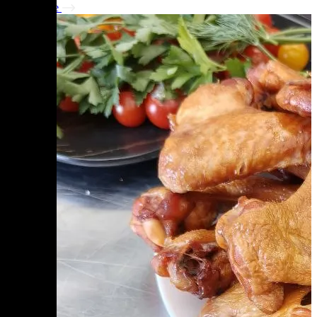
Подробнее