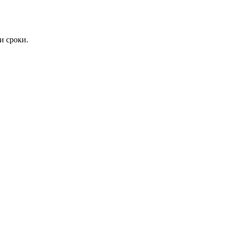
и сроки.