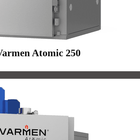
armen Atomic 250