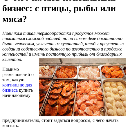
бизнес: с птицы, рыбы или
мяса?
Новичкам такая термообработка продуктов может
показаться сложной задачей, но на самом деле достаточно
быть человеком, увлеченным кулинарией, чтобы преуспеть в
создании собственного бизнеса по изготовлению и продаже
копченостей и иметь постоянную прибыль от благодарных
клиентов.
Помимо
размышлений о
том, какую
коптильню для
бизнеса
купить
начинающему
предпринимателю, стоит задаться вопросом, с чего начать
коптить.