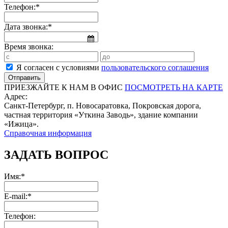
Телефон:*
Дата звонка:*
Время звонка:
Я согласен с условиями
пользовательского соглашения
ПРИЕЗЖАЙТЕ К НАМ В ОФИС
ПОСМОТРЕТЬ НА КАРТЕ
Адрес:
Санкт-Петербург, п. Новосаратовка, Покровская дорога,
частная территория «Уткина Заводь», здание компании
«Ижица».
Справочная информация
ЗАДАТЬ ВОПРОС
Имя:*
E-mail:*
Телефон: