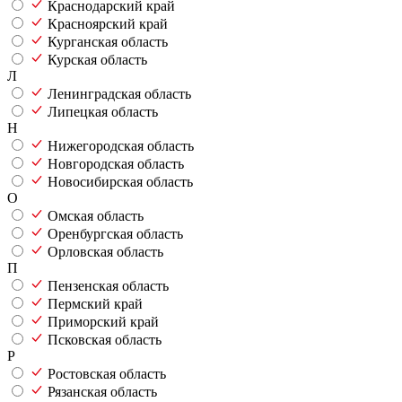
Краснодарский край
Красноярский край
Курганская область
Курская область
Л
Ленинградская область
Липецкая область
Н
Нижегородская область
Новгородская область
Новосибирская область
О
Омская область
Оренбургская область
Орловская область
П
Пензенская область
Пермский край
Приморский край
Псковская область
Р
Ростовская область
Рязанская область