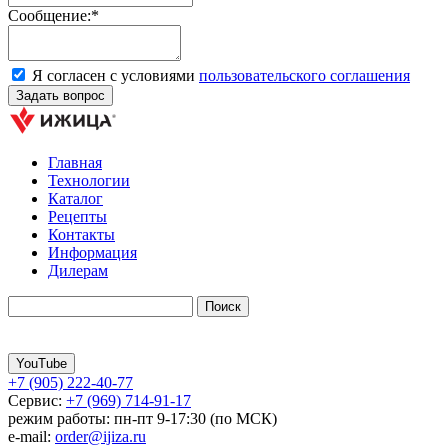
Сообщение:*
Я согласен с условиями
пользовательского соглашения
Главная
Технологии
Каталог
Рецепты
Контакты
Информация
Дилерам
YouTube
+7 (905) 222-40-77
Сервис:
+7 (969) 714-91-17
режим работы: пн-пт 9-17:30 (по МСК)
e-mail:
order@ijiza.ru