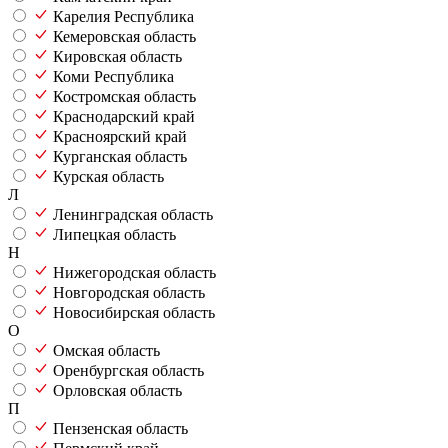
Карелия Республика
Кемеровская область
Кировская область
Коми Республика
Костромская область
Краснодарский край
Красноярский край
Курганская область
Курская область
Л
Ленинградская область
Липецкая область
Н
Нижегородская область
Новгородская область
Новосибирская область
О
Омская область
Оренбургская область
Орловская область
П
Пензенская область