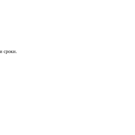
и сроки.