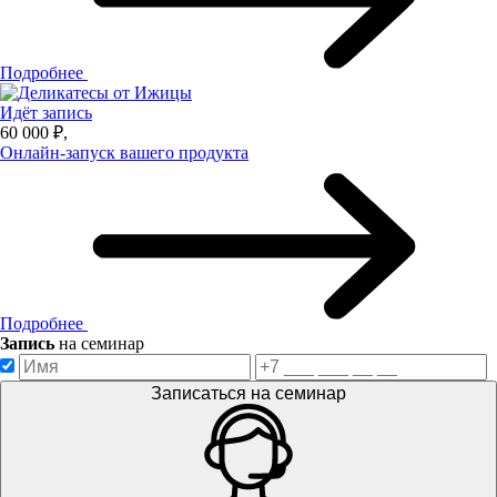
Подробнее
Идёт запись
60 000 ₽,
Онлайн-запуск вашего продукта
Подробнее
Запись
на семинар
Записаться на семинар