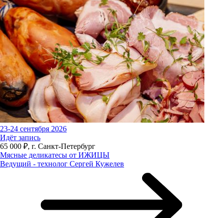
23-24 сентября 2026
Идёт запись
65 000 ₽, г. Санкт-Петербург
Мясные деликатесы от ИЖИЦЫ
Ведущий - технолог Сергей Кужелев