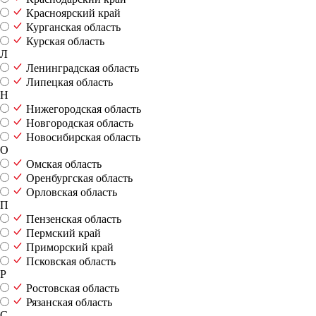
Красноярский край
Курганская область
Курская область
Л
Ленинградская область
Липецкая область
Н
Нижегородская область
Новгородская область
Новосибирская область
О
Омская область
Оренбургская область
Орловская область
П
Пензенская область
Пермский край
Приморский край
Псковская область
Р
Ростовская область
Рязанская область
С