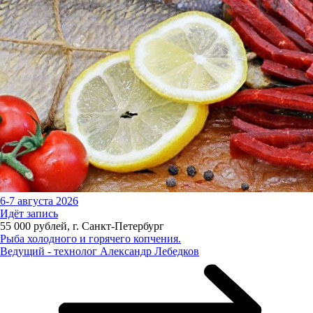
6-7 августа 2026
Идёт запись
55 000 рублей, г. Санкт-Петербург
Рыба холодного и горячего копчения.
Ведущий - технолог Александр Лебедков