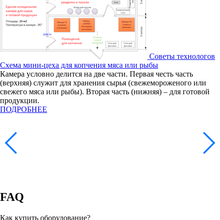
Советы технологов
Схема мини-цеха для копчения мяса или рыбы
Камера условно делится на две части. Первая честь часть
(верхняя) служит для хранения сырья (свежемороженого или
свежего мяса или рыбы). Вторая часть (нижняя) – для готовой
продукции.
ПОДРОБНЕЕ
FAQ
Как купить оборудование?