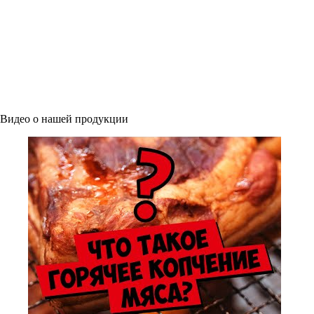
Видео о нашей продукции