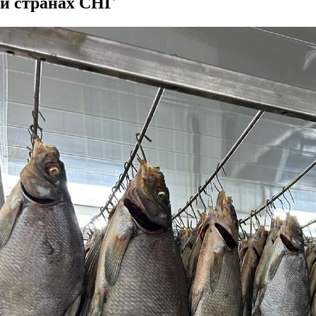
и странах СНГ