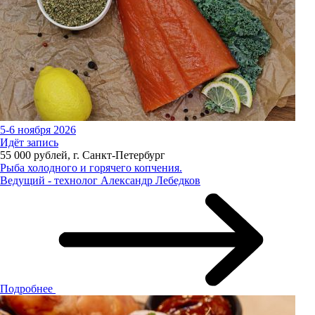
5-6 ноября 2026
Идёт запись
55 000 рублей, г. Санкт-Петербург
Рыба холодного и горячего копчения.
Ведущий - технолог Александр Лебедков
Подробнее