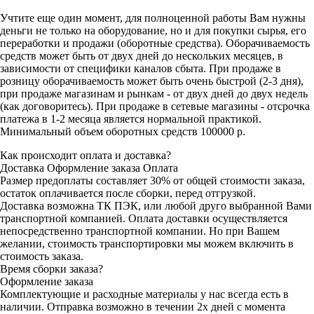
Учтите еще один момент, для полноценной работы Вам нужны
деньги не только на оборудование, но и для покупки сырья, его
переработки и продажи (оборотные средства). Оборачиваемость
средств может быть от двух дней до нескольких месяцев, в
зависимости от специфики каналов сбыта. При продаже в
розницу оборачиваемость может быть очень быстрой (2-3 дня),
при продаже магазинам и рынкам - от двух дней до двух недель
(как договоритесь). При продаже в сетевые магазины - отсрочка
платежа в 1-2 месяца является нормальной практикой.
Минимальный объем оборотных средств 100000 р.
Как происходит оплата и доставка?
Доставка
Оформление заказа
Оплата
Размер предоплаты составляет 30% от общей стоимости заказа,
остаток оплачивается после сборки, перед отгрузкой.
Доставка возможна ТК ПЭК, или любой друго выбранной Вами
транспортной компанией. Оплата доставки осуществляется
непосредственно транспортной компании. Но при Вашем
желании, стоимость транспортировки мы можем включить в
стоимость заказа.
Время сборки заказа?
Оформление заказа
Комплектующие и расходные материалы у нас всегда есть в
наличии. Отправка возможно в течении 2х дней с момента