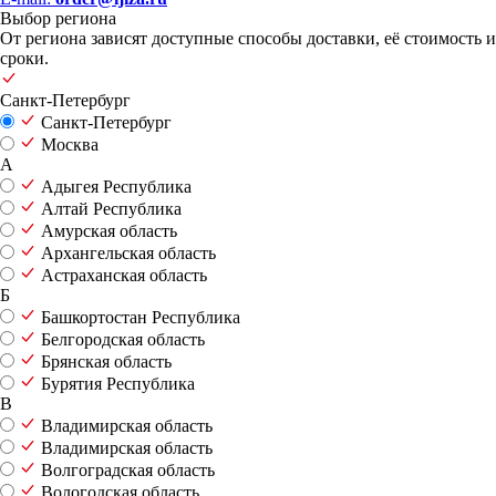
Выбор региона
От региона зависят доступные способы доставки, её стоимость и
сроки.
Санкт-Петербург
Санкт-Петербург
Москва
А
Адыгея Республика
Алтай Республика
Амурская область
Архангельская область
Астраханская область
Б
Башкортостан Республика
Белгородская область
Брянская область
Бурятия Республика
В
Владимирская область
Владимирская область
Волгоградская область
Вологодская область