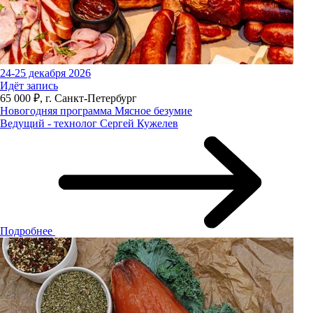
24-25 декабря 2026
Идёт запись
65 000 ₽, г. Санкт-Петербург
Новогодняя программа Мясное безумие
Ведущий - технолог Сергей Кужелев
Подробнее