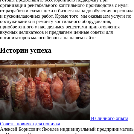
организации рентабельного коптильного производства с нуля:
от разработки схемы цеха и бизнес-плана до обучения персонала
и пусконаладочных работ. Кроме того, мы оказываем услуги по
обслуживанию и ремонту коптильного оборудования,
приобретенного у нас, делимся рецептами приготовления
вкусных деликатесов и предлагаем ценные советы для
организаторов малого бизнеса на нашем сайте.
Истории успеха
Из личного опыта
Советы новичка для новичка
Алексей Борисович Яковлев индивидуальный предприниматель