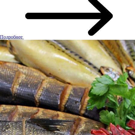
Подробнее