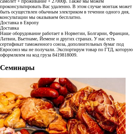
самолет + проживание + 27000р. Также мы можем
проконсультировать Вас удаленно. В этом случае монтаж может
быть осуществлен обычным электриком в течении одного дня,
консультации мы оказываем бесплатно.
Доставка в Европу
Доставка
Наше оборудование работает в Норвегии, Болгарии, Франции,
Латвии, Вьетнаме, Йемене и других странах. У нас есть
сертификат таможенного союза, дополнительных бумаг под
Евросоюз мы не получали. Экспортирум товар по ГТД, которую
оформлялем на код груза 8419818009.
Семинары