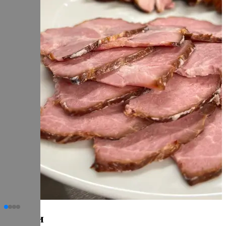
Статьи