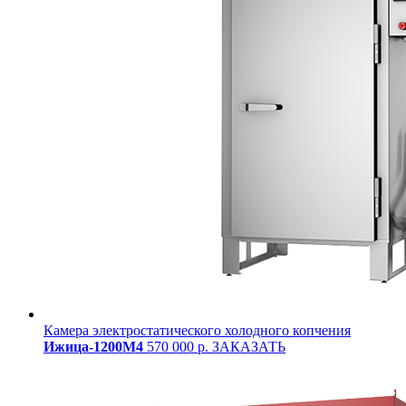
Камера электростатического холодного копчения
Ижица-1200М4
570 000 р.
ЗАКАЗАТЬ