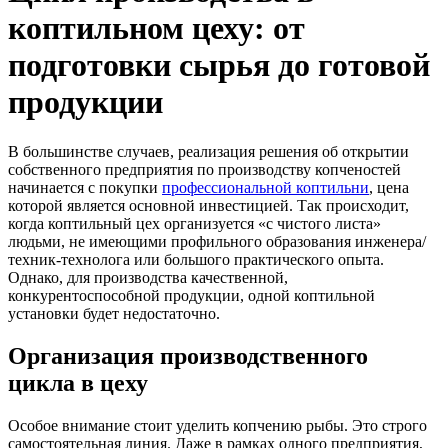
коптильном цеху: от
подготовки сырья до готовой
продукции
В большинстве случаев, реализация решения об открытии
собственного предприятия по производству копченостей
начинается с покупки
профессиональной коптильни
, цена
которой является основной инвестицией. Так происходит,
когда коптильный цех организуется «с чистого листа»
людьми, не имеющими профильного образования инженера/
техник-технолога или большого практического опыта.
Однако, для производства качественной,
конкурентоспособной продукции, одной коптильной
установки будет недостаточно.
Организация производственного
цикла в цеху
Особое внимание стоит уделить копчению рыбы. Это строго
самостоятельная линия. Даже в рамках одного предприятия,