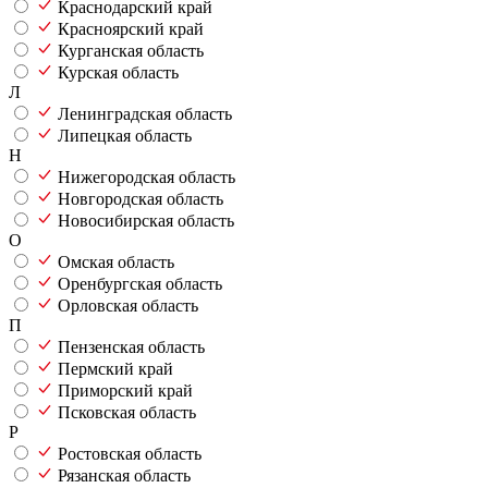
Краснодарский край
Красноярский край
Курганская область
Курская область
Л
Ленинградская область
Липецкая область
Н
Нижегородская область
Новгородская область
Новосибирская область
О
Омская область
Оренбургская область
Орловская область
П
Пензенская область
Пермский край
Приморский край
Псковская область
Р
Ростовская область
Рязанская область