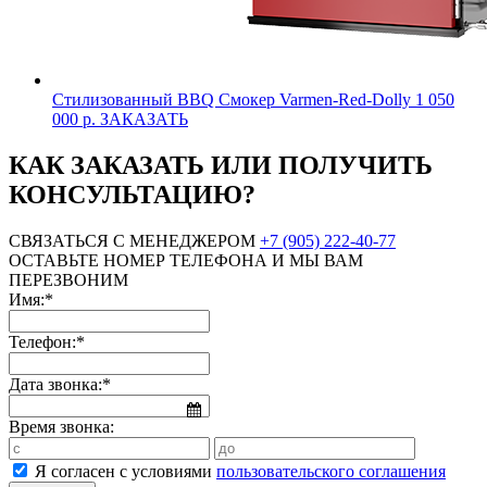
Стилизованный BBQ Смокер Varmen-Red-Dolly
1 050
000 р.
ЗАКАЗАТЬ
КАК ЗАКАЗАТЬ ИЛИ ПОЛУЧИТЬ
КОНСУЛЬТАЦИЮ?
СВЯЗАТЬСЯ С МЕНЕДЖЕРОМ
+7 (905) 222-40-77
ОСТАВЬТЕ НОМЕР ТЕЛЕФОНА И МЫ ВАМ
ПЕРЕЗВОНИМ
Имя:*
Телефон:*
Дата звонка:*
Время звонка:
Я согласен с условиями
пользовательского соглашения