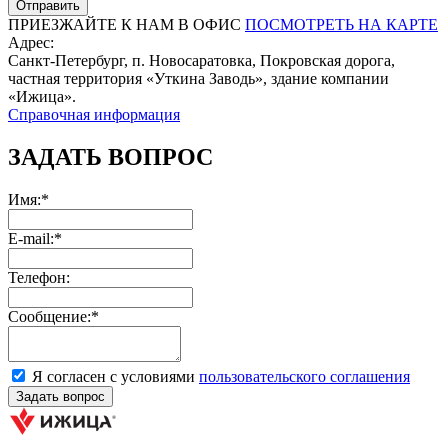
ПРИЕЗЖАЙТЕ К НАМ В ОФИС
ПОСМОТРЕТЬ НА КАРТЕ
Адрес:
Санкт-Петербург, п. Новосаратовка, Покровская дорога,
частная территория «Уткина Заводь», здание компании
«Ижица».
Справочная информация
ЗАДАТЬ ВОПРОС
Имя:*
E-mail:*
Телефон:
Сообщение:*
Я согласен с условиями
пользовательского соглашения