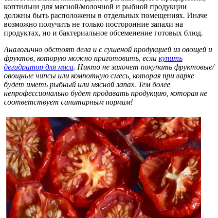
коптильни для мясной/молочной и рыбной продукции
должны быть расположены в отдельных помещениях. Иначе
возможно получить не только посторонние запахи на
продуктах, но и бактериальное обсеменение готовых блюд.
Аналогично обстоят дела и с сушеной продукцией из овощей и
фруктов, которую можно приготовить, если
купить
дегидратор для мяса
. Никто не захочет покупать фруктовые/
овощные чипсы или компотную смесь, которая при варке
будет иметь рыбный или мясной запах. Тем более
непрофессионально будет продавать продукцию, которая не
соответствует санитарным нормам!