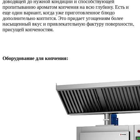
доводящей до нужной кондиции и способствующей
пропитыванию ароматом копчения на всю глубину. Есть и
еще один вариант, когда уже приготовленное блюдо
дополнительно коптится. Это придает угощениям более
насыщенный вкус и привлекательную фактуру поверхности,
присущей копченостям.
Оборудование для копчения: