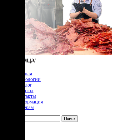
Главная
Технологии
Каталог
Рецепты
Контакты
Информация
Дилерам
YouTube