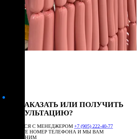
КАК ЗАКАЗАТЬ ИЛИ ПОЛУЧИТЬ
КОНСУЛЬТАЦИЮ?
СВЯЗАТЬСЯ С МЕНЕДЖЕРОМ
+7 (905) 222-40-77
ОСТАВЬТЕ НОМЕР ТЕЛЕФОНА И МЫ ВАМ
ПЕРЕЗВОНИМ