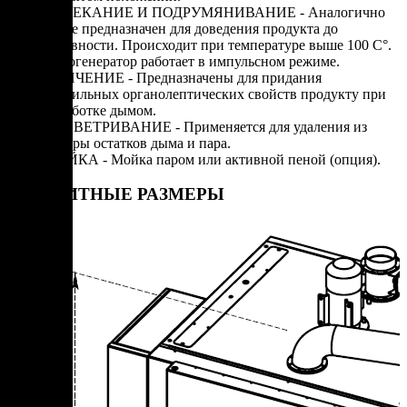
ЗАПЕКАНИЕ И ПОДРУМЯНИВАНИЕ - Аналогично
варке предназначен для доведения продукта до
готовности. Происходит при температуре выше 100 С°.
Парогенератор работает в импульсном режиме.
КОПЧЕНИЕ - Предназначены для придания
коптильных органолептических свойств продукту при
обработке дымом.
ПРОВЕТРИВАНИЕ - Применяется для удаления из
камеры остатков дыма и пара.
МОЙКА - Мойка паром или активной пеной (опция).
ГАБАРИТНЫЕ РАЗМЕРЫ