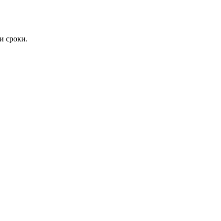
и сроки.