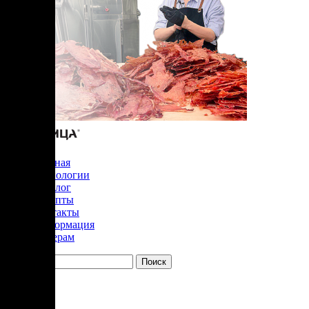
Главная
Технологии
Каталог
Рецепты
Контакты
Информация
Дилерам
YouTube