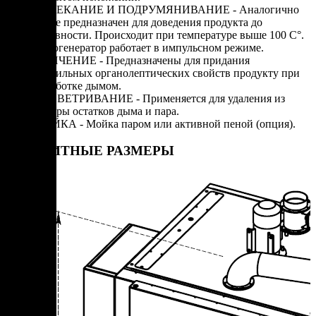
ЗАПЕКАНИЕ И ПОДРУМЯНИВАНИЕ - Аналогично
варке предназначен для доведения продукта до
готовности. Происходит при температуре выше 100 С°.
Парогенератор работает в импульсном режиме.
КОПЧЕНИЕ - Предназначены для придания
коптильных органолептических свойств продукту при
обработке дымом.
ПРОВЕТРИВАНИЕ - Применяется для удаления из
камеры остатков дыма и пара.
МОЙКА - Мойка паром или активной пеной (опция).
ГАБАРИТНЫЕ РАЗМЕРЫ