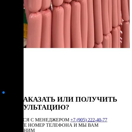
КАК ЗАКАЗАТЬ ИЛИ ПОЛУЧИТЬ
КОНСУЛЬТАЦИЮ?
СВЯЗАТЬСЯ С МЕНЕДЖЕРОМ
+7 (905) 222-40-77
ОСТАВЬТЕ НОМЕР ТЕЛЕФОНА И МЫ ВАМ
ПЕРЕЗВОНИМ