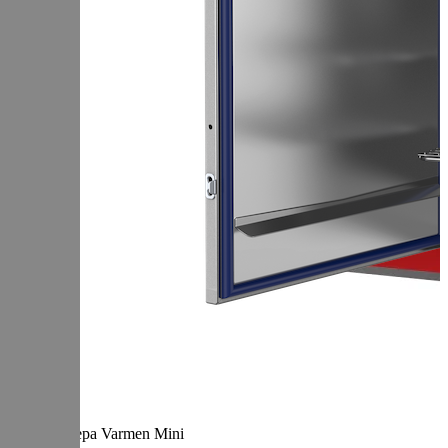
Термокамера Varmen Mini