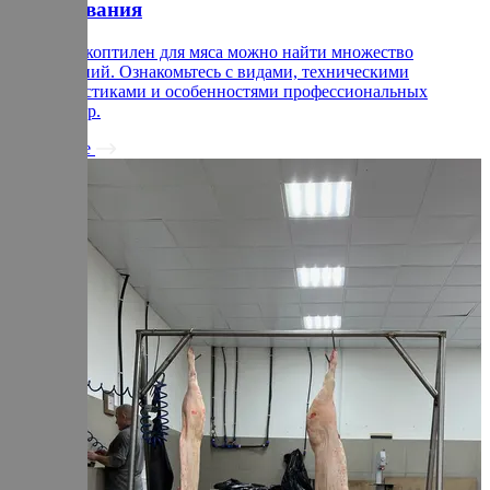
оборудования
На рынке коптилен для мяса можно найти множество
предложений. Ознакомьтесь с видами, техническими
характеристиками и особенностями профессиональных
термокамер.
Подробнее