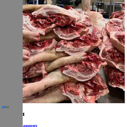
Статьи
для начинающих