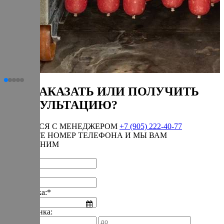
КАК ЗАКАЗАТЬ ИЛИ ПОЛУЧИТЬ
КОНСУЛЬТАЦИЮ?
СВЯЗАТЬСЯ С МЕНЕДЖЕРОМ
+7 (905) 222-40-77
ОСТАВЬТЕ НОМЕР ТЕЛЕФОНА И МЫ ВАМ
ПЕРЕЗВОНИМ
Имя:*
Телефон:*
Дата звонка:*
Время звонка: