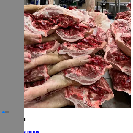
Статьи
для начинающих