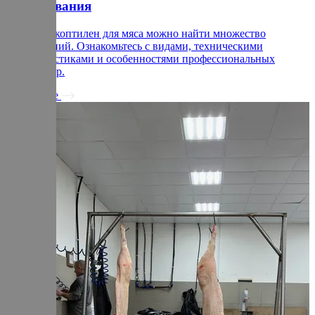
оборудования
На рынке коптилен для мяса можно найти множество
предложений. Ознакомьтесь с видами, техническими
характеристиками и особенностями профессиональных
термокамер.
Подробнее