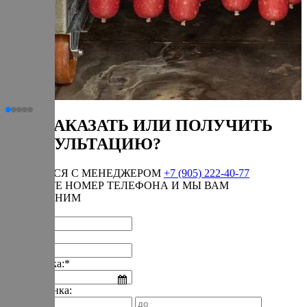
КАК ЗАКАЗАТЬ ИЛИ ПОЛУЧИТЬ
КОНСУЛЬТАЦИЮ?
СВЯЗАТЬСЯ С МЕНЕДЖЕРОМ
+7 (905) 222-40-77
ОСТАВЬТЕ НОМЕР ТЕЛЕФОНА И МЫ ВАМ
ПЕРЕЗВОНИМ
Имя:*
Телефон:*
Дата звонка:*
Время звонка: