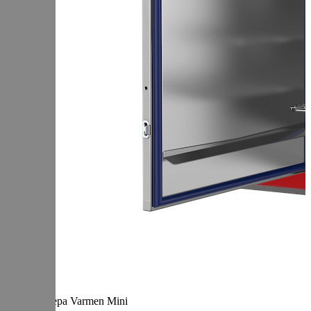
Термокамера Varmen Mini