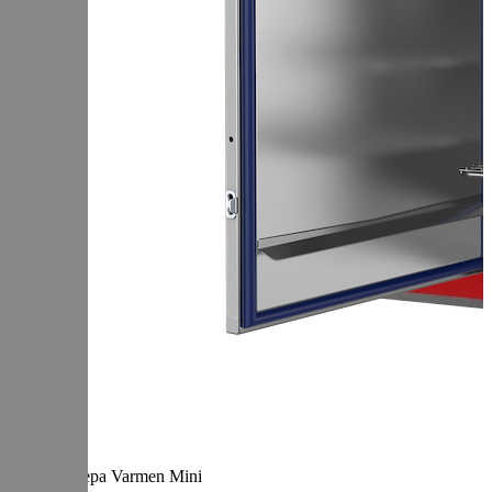
Термокамера Varmen Mini