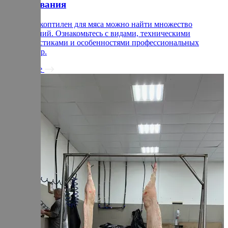
оборудования
На рынке коптилен для мяса можно найти множество
предложений. Ознакомьтесь с видами, техническими
характеристиками и особенностями профессиональных
термокамер.
Подробнее