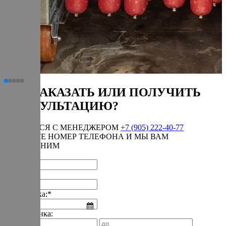
КАК ЗАКАЗАТЬ ИЛИ ПОЛУЧИТЬ
КОНСУЛЬТАЦИЮ?
СВЯЗАТЬСЯ С МЕНЕДЖЕРОМ
+7 (905) 222-40-77
ОСТАВЬТЕ НОМЕР ТЕЛЕФОНА И МЫ ВАМ
ПЕРЕЗВОНИМ
Имя:*
Телефон:*
Дата звонка:*
Время звонка: