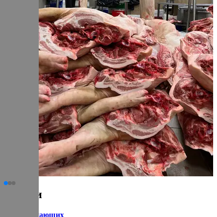
Статьи
для начинающих