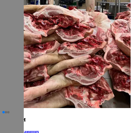
Статьи
для начинающих