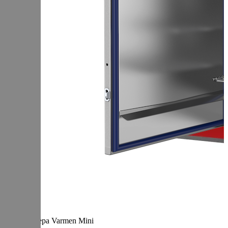
Термокамера Varmen Mini