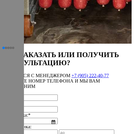
КАК ЗАКАЗАТЬ ИЛИ ПОЛУЧИТЬ
КОНСУЛЬТАЦИЮ?
СВЯЗАТЬСЯ С МЕНЕДЖЕРОМ
+7 (905) 222-40-77
ОСТАВЬТЕ НОМЕР ТЕЛЕФОНА И МЫ ВАМ
ПЕРЕЗВОНИМ
Имя:*
Телефон:*
Дата звонка:*
Время звонка: