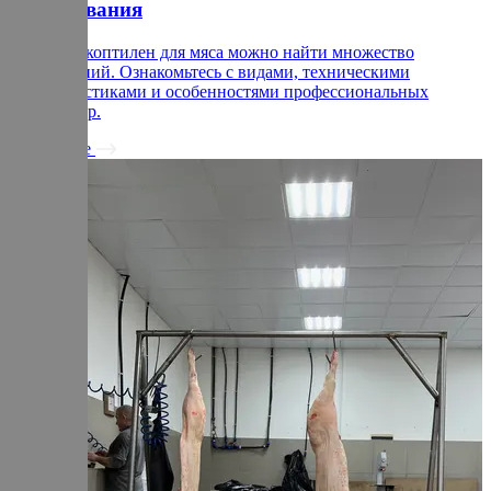
оборудования
На рынке коптилен для мяса можно найти множество
предложений. Ознакомьтесь с видами, техническими
характеристиками и особенностями профессиональных
термокамер.
Подробнее