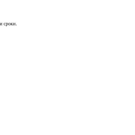
и сроки.