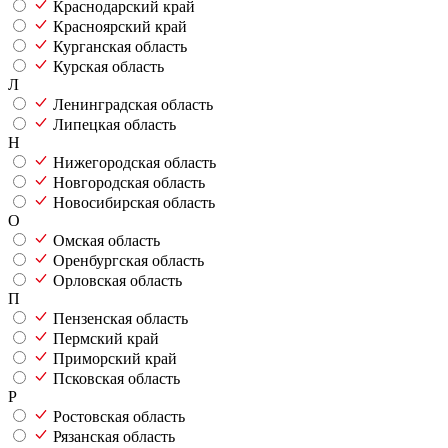
Краснодарский край
Красноярский край
Курганская область
Курская область
Л
Ленинградская область
Липецкая область
Н
Нижегородская область
Новгородская область
Новосибирская область
О
Омская область
Оренбургская область
Орловская область
П
Пензенская область
Пермский край
Приморский край
Псковская область
Р
Ростовская область
Рязанская область