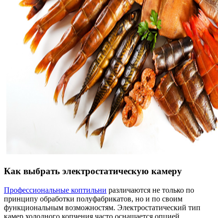
Как выбрать электростатическую камеру
Профессиональные коптильни
различаются не только по
принципу обработки полуфабрикатов, но и по своим
функциональным возможностям. Электростатический тип
камер холодного копчения часто оснащается опцией