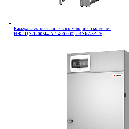
Камера электростатического холодного копчения
ИЖИЦА-1200М4-А
1 400 000 р.
ЗАКАЗАТЬ