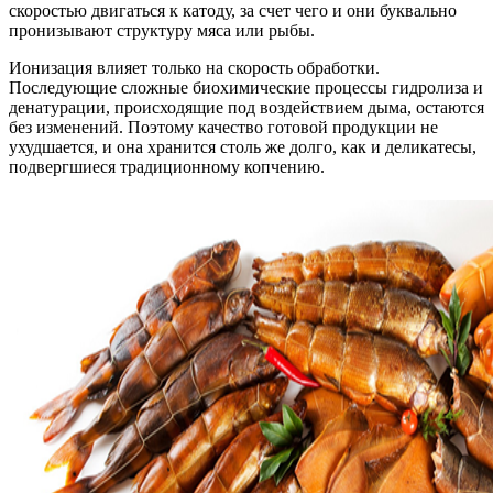
скоростью двигаться к катоду, за счет чего и они буквально
пронизывают структуру мяса или рыбы.
Ионизация влияет только на скорость обработки.
Последующие сложные биохимические процессы гидролиза и
денатурации, происходящие под воздействием дыма, остаются
без изменений. Поэтому качество готовой продукции не
ухудшается, и она хранится столь же долго, как и деликатесы,
подвергшиеся традиционному копчению.