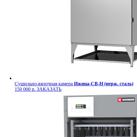
Сушильно-вялочная камера
Ижица-СВ-Н (нерж. сталь)
150 000 р.
ЗАКАЗАТЬ