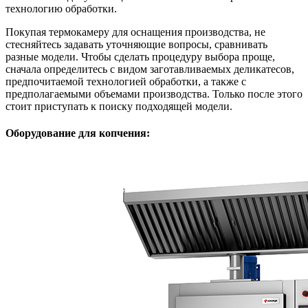
технологию обработки.
Покупая термокамеру для оснащения производства, не
стесняйтесь задавать уточняющие вопросы, сравнивать
разные модели. Чтобы сделать процедуру выбора проще,
сначала определитесь с видом заготавливаемых деликатесов,
предпочитаемой технологией обработки, а также с
предполагаемыми объемами производства. Только после этого
стоит приступать к поиску подходящей модели.
Оборудование для копчения: