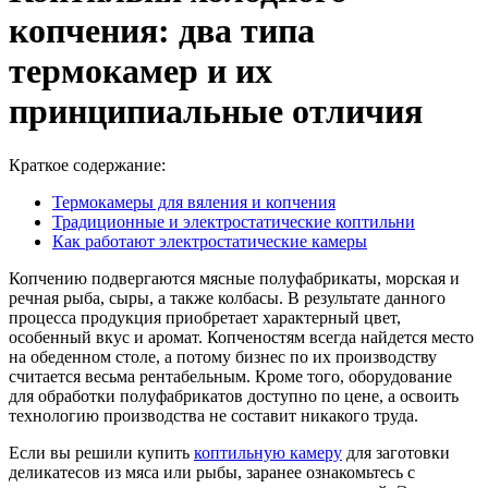
копчения: два типа
термокамер и их
принципиальные отличия
Краткое содержание:
Термокамеры для вяления и копчения
Традиционные и электростатические коптильни
Как работают электростатические камеры
Копчению подвергаются мясные полуфабрикаты, морская и
речная рыба, сыры, а также колбасы. В результате данного
процесса продукция приобретает характерный цвет,
особенный вкус и аромат. Копченостям всегда найдется место
на обеденном столе, а потому бизнес по их производству
считается весьма рентабельным. Кроме того, оборудование
для обработки полуфабрикатов доступно по цене, а освоить
технологию производства не составит никакого труда.
Если вы решили купить
коптильную камеру
для заготовки
деликатесов из мяса или рыбы, заранее ознакомьтесь с