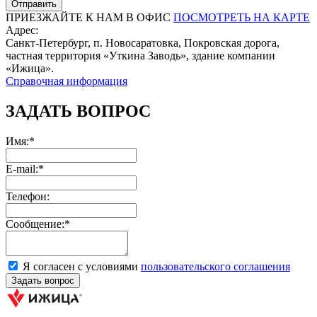
ПРИЕЗЖАЙТЕ К НАМ В ОФИС
ПОСМОТРЕТЬ НА КАРТЕ
Адрес:
Санкт-Петербург, п. Новосаратовка, Покровская дорога,
частная территория «Уткина Заводь», здание компании
«Ижица».
Справочная информация
ЗАДАТЬ ВОПРОС
Имя:*
E-mail:*
Телефон:
Сообщение:*
Я согласен с условиями
пользовательского соглашения