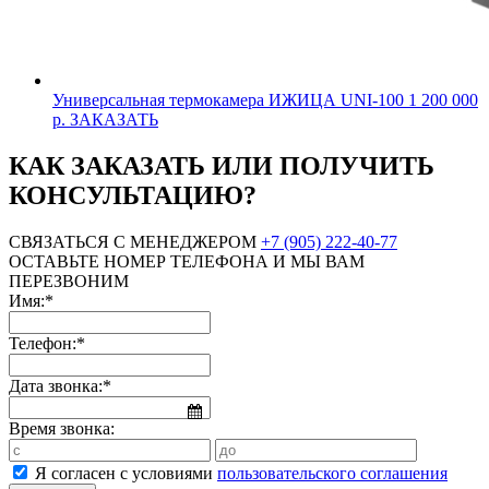
Универсальная термокамера ИЖИЦА UNI-100
1 200 000
р.
ЗАКАЗАТЬ
КАК ЗАКАЗАТЬ ИЛИ ПОЛУЧИТЬ
КОНСУЛЬТАЦИЮ?
СВЯЗАТЬСЯ С МЕНЕДЖЕРОМ
+7 (905) 222-40-77
ОСТАВЬТЕ НОМЕР ТЕЛЕФОНА И МЫ ВАМ
ПЕРЕЗВОНИМ
Имя:*
Телефон:*
Дата звонка:*
Время звонка:
Я согласен с условиями
пользовательского соглашения