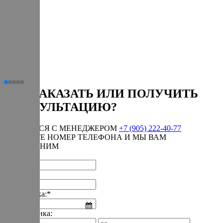
КАК ЗАКАЗАТЬ ИЛИ ПОЛУЧИТЬ
КОНСУЛЬТАЦИЮ?
СВЯЗАТЬСЯ С МЕНЕДЖЕРОМ
+7 (905) 222-40-77
ОСТАВЬТЕ НОМЕР ТЕЛЕФОНА И МЫ ВАМ
ПЕРЕЗВОНИМ
Имя:*
Телефон:*
Дата звонка:*
Время звонка: