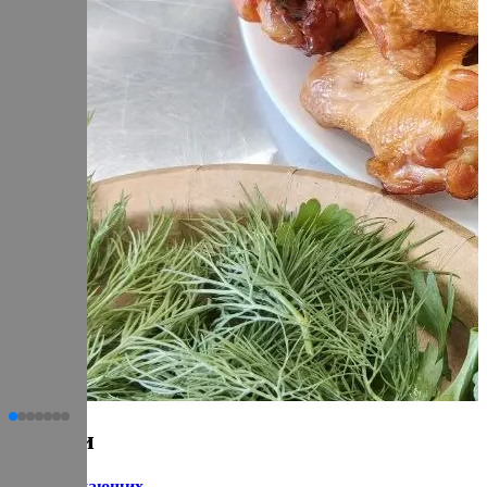
Статьи
для начинающих