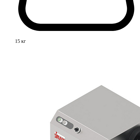
15 кг