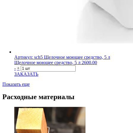
Артикул: sch5
Щелочное моющее средство, 5 л
Щелочное моющее средство, 5 л
2600.00
-
+
ЗАКАЗАТЬ
Показать еще
Расходные материалы