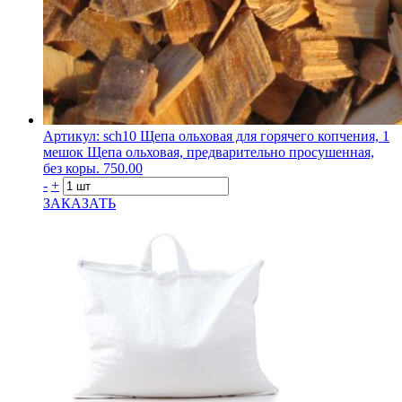
Артикул: sch10
Щепа ольховая для горячего копчения, 1
мешок
Щепа ольховая, предварительно просушенная,
без коры.
750.00
-
+
ЗАКАЗАТЬ