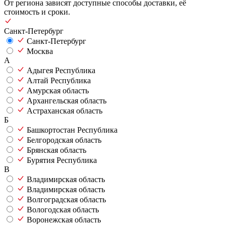
От региона зависят доступные способы доставки, её
стоимость и сроки.
Санкт-Петербург
Санкт-Петербург
Москва
А
Адыгея Республика
Алтай Республика
Амурская область
Архангельская область
Астраханская область
Б
Башкортостан Республика
Белгородская область
Брянская область
Бурятия Республика
В
Владимирская область
Владимирская область
Волгоградская область
Вологодская область
Воронежская область