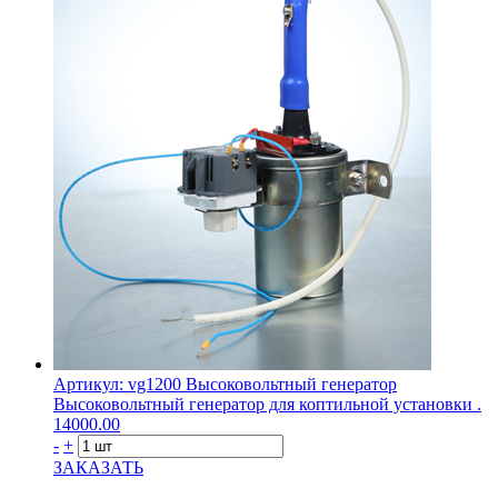
Артикул: vg1200
Высоковольтный генератор
Высоковольтный генератор для коптильной установки .
14000.00
-
+
ЗАКАЗАТЬ