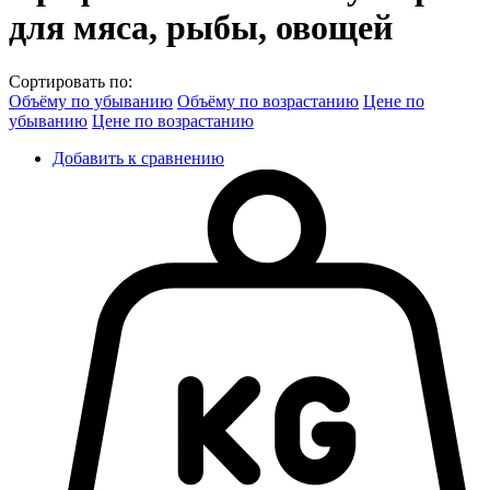
для мяса, рыбы, овощей
Сортировать по:
Объёму по убыванию
Объёму по возрастанию
Цене по
убыванию
Цене по возрастанию
Добавить к сравнению