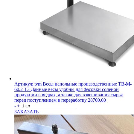
Артикул: tvm
Весы напольные производственные ТВ-M-
60.2-T3
Данные весы удобны для фасовки соленой
продукции в ведрах, а также для взвешивания сырья
перед поступлением в переработку
28700.00
-
+
ЗАКАЗАТЬ