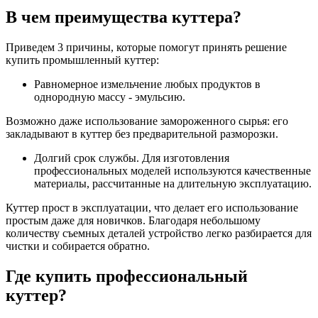
В чем преимущества куттера?
Приведем 3 причины, которые помогут принять решение
купить промышленный куттер:
Равномерное измельчение любых продуктов в
однородную массу - эмульсию.
Возможно даже использование замороженного сырья: его
закладывают в куттер без предварительной разморозки.
Долгий срок службы. Для изготовления
профессиональных моделей используются качественные
материалы, рассчитанные на длительную эксплуатацию.
Куттер прост в эксплуатации, что делает его использование
простым даже для новичков. Благодаря небольшому
количеству съемных деталей устройство легко разбирается для
чистки и собирается обратно.
Где купить профессиональный
куттер?