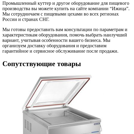
Промышленный куттер и другое оборудование для пищевого
производства вы можете купить на сайте компании “Ижица”.
Мы сотрудничаем с пищевыми цехами во всех регионах
России и странах СНГ.
Мы готовы предоставить вам консультации по параметрам и
характеристикам оборудования, помочь выбрать наилучший
вариант, учитывая особенности вашего бизнеса. Мы
организуем доставку оборудования и предоставим
гарантийное и сервисное обслуживание после продажи.
Сопутствующие товары