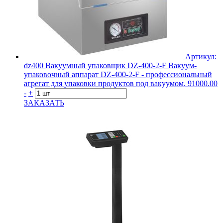
Артикул:
dz400
Вакуумный упаковщик DZ-400-2-F
Вакуум-
упаковочный аппарат DZ-400-2-F - профессиональный
агрегат для упаковки продуктов под вакуумом.
91000.00
-
+
ЗАКАЗАТЬ