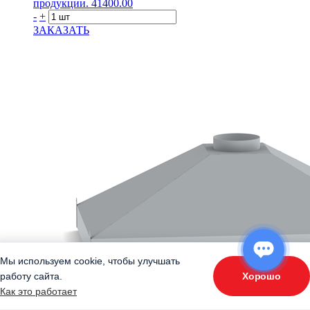
продукции.
41400.00
-
+
ЗАКАЗАТЬ
Мы используем cookie, чтобы улучшать
Хорошо
работу сайта.
ОТВЕТЬТЕ НА 3 ВОПРОСА
Как это работает
«Подберите оборудование»