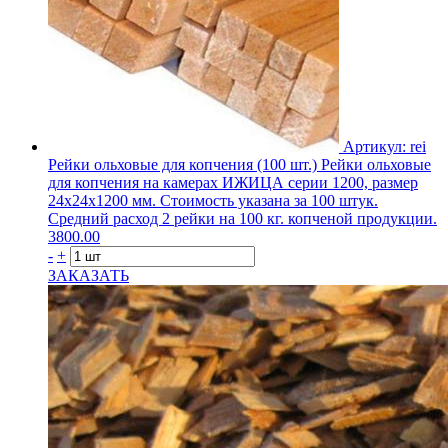
Артикул: rei
Рейки ольховые для копчения (100 шт.)
Рейки ольховые
для копчения на камерах ИЖИЦА серии 1200, размер
24х24х1200 мм. Стоимость указана за 100 штук.
Средний расход 2 рейки на 100 кг. копченой продукции.
3800.00
-
+
ЗАКАЗАТЬ