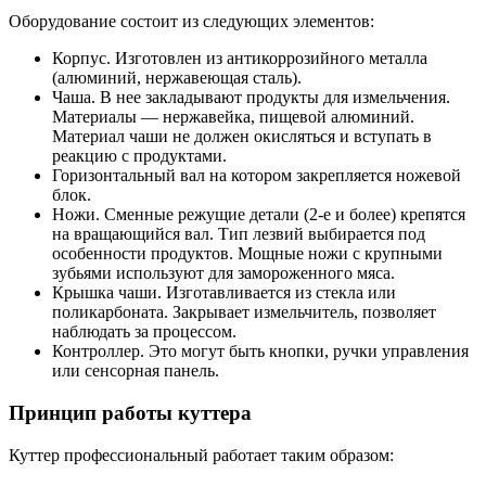
Оборудование состоит из следующих элементов:
Корпус. Изготовлен из антикоррозийного металла
(алюминий, нержавеющая сталь).
Чаша. В нее закладывают продукты для измельчения.
Материалы — нержавейка, пищевой алюминий.
Материал чаши не должен окисляться и вступать в
реакцию с продуктами.
Горизонтальный вал на котором закрепляется ножевой
блок.
Ножи. Сменные режущие детали (2-е и более) крепятся
на вращающийся вал. Тип лезвий выбирается под
особенности продуктов. Мощные ножи с крупными
зубьями используют для замороженного мяса.
Крышка чаши. Изготавливается из стекла или
поликарбоната. Закрывает измельчитель, позволяет
наблюдать за процессом.
Контроллер. Это могут быть кнопки, ручки управления
или сенсорная панель.
Принцип работы куттера
Куттер профессиональный работает таким образом: